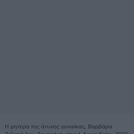
Η μητέρα της άτυχης γυναίκας, Βαρβάρα