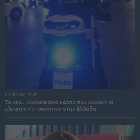
09.08.2026, 07:29
Το νέο... καλοκαιρινό κόλπο που κάνουν οι
κλέφτες αυτοκινήτων στην Ελλάδα