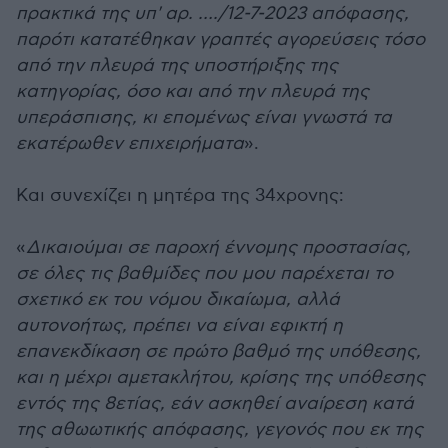
πρακτικά της υπ' αρ. …./12-7-2023 απόφασης,
παρότι κατατέθηκαν γραπτές αγορεύσεις τόσο
από την πλευρά της υποστήριξης της
κατηγορίας, όσο και από την πλευρά της
υπεράσπισης, κι επομένως είναι γνωστά τα
εκατέρωθεν επιχειρήματα
».
Και συνεχίζει η μητέρα της 34χρονης:
«
Δικαιούμαι σε παροχή έννομης προστασίας,
σε όλες τις βαθμίδες που μου παρέχεται το
σχετικό εκ του νόμου δικαίωμα, αλλά
αυτονοήτως, πρέπει να είναι εφικτή η
επανεκδίκαση σε πρώτο βαθμό της υπόθεσης,
και η μέχρι αμετακλήτου, κρίσης της υπόθεσης
εντός της 8ετίας, εάν ασκηθεί αναίρεση κατά
της αθωωτικής απόφασης, γεγονός που εκ της