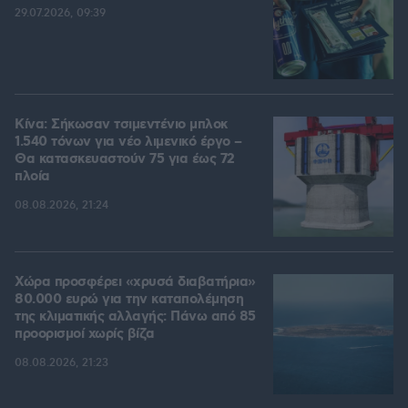
29.07.2026, 09:39
Κίνα: Σήκωσαν τσιμεντένιο μπλοκ
1.540 τόνων για νέο λιμενικό έργο –
Θα κατασκευαστούν 75 για έως 72
πλοία
08.08.2026, 21:24
Χώρα προσφέρει «χρυσά διαβατήρια»
80.000 ευρώ για την καταπολέμηση
της κλιματικής αλλαγής: Πάνω από 85
προορισμοί χωρίς βίζα
08.08.2026, 21:23