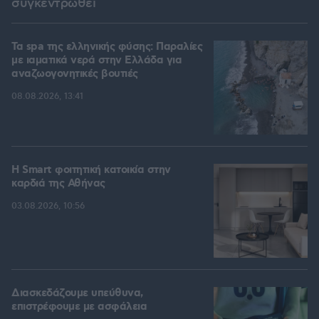
συγκεντρωθεί
Τα spa της ελληνικής φύσης: Παραλίες
με ιαματικά νερά στην Ελλάδα για
αναζωογονητικές βουτιές
08.08.2026, 13:41
Η Smart φοιτητική κατοικία στην
καρδιά της Αθήνας
03.08.2026, 10:56
Διασκεδάζουμε υπεύθυνα,
επιστρέφουμε με ασφάλεια