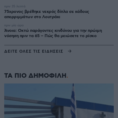
πριν 35 λεπτά
75χρονος βρέθηκε νεκρός δίπλα σε κάδους
απορριμμάτων στο Λουτράκι
πριν μία ώρα
Άνοια: Οκτώ παράγοντες κινδύνου για την πρώιμη
νόσηση πριν τα 65 – Πώς θα μειώσετε το ρίσκο
ΔΕΙΤΕ ΟΛΕΣ ΤΙΣ ΕΙΔΗΣΕΙΣ
ΤΑ ΠΙΟ ΔΗΜΟΦΙΛΗ