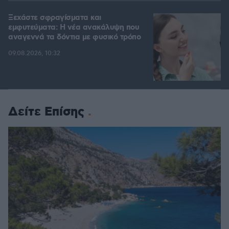
Ξεχάστε σφραγίσματα και
εμφυτεύματα: Η νέα ανακάλυψη που
αναγεννά τα δόντια με φυσικό τρόπο
09.08.2026, 10:32
Δείτε Επίσης