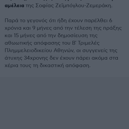
αμέλεια
της Σοφίας Ζεϊμπόγλου-Ζεμεράκη.
Παρά το γεγονός ότι ήδη έχουν παρέλθει 6
χρόνια και 9 μήνες από την τέλεση της πράξης
και 15 μήνες από την δημοσίευση της
αθωωτικής απόφασης του Β' Τριμελές
Πλημμελειοδικείου Αθηνών, οι συγγενείς της
άτυχης 34χρονης δεν έχουν πάρει ακόμα στα
χέρια τους τη δικαστική απόφαση.