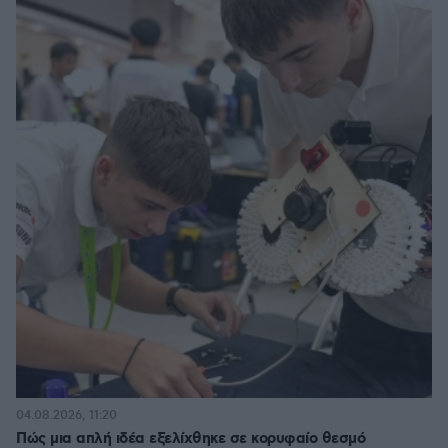
04.08.2026, 11:20
Πώς μια απλή ιδέα εξελίχθηκε σε κορυφαίο θεσμό