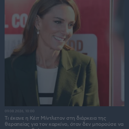
09.08.2026, 10:00
Τι έκανε η Κέιτ Μίντλετον στη διάρκεια της
θεραπείας για τον καρκίνο, όταν δεν μπορούσε να