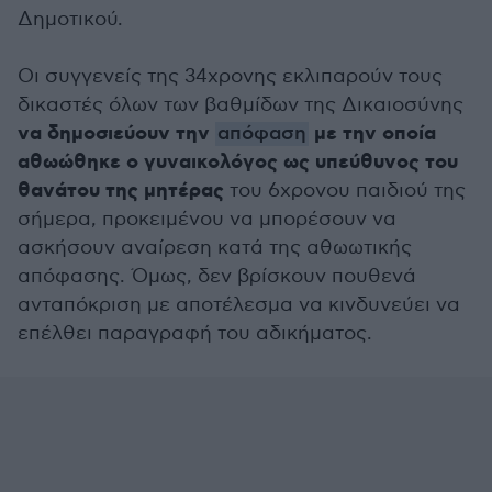
Δημοτικού.
Οι συγγενείς της 34χρονης εκλιπαρούν τους
δικαστές όλων των βαθμίδων της Δικαιοσύνης
να δημοσιεύουν την
με την οποία
απόφαση
αθωώθηκε ο γυναικολόγος ως υπεύθυνος του
θανάτου της μητέρας
του 6χρονου παιδιού της
σήμερα, προκειμένου να μπορέσουν να
ασκήσουν αναίρεση κατά της αθωωτικής
απόφασης. Όμως, δεν βρίσκουν πουθενά
ανταπόκριση με αποτέλεσμα να κινδυνεύει να
επέλθει παραγραφή του αδικήματος.