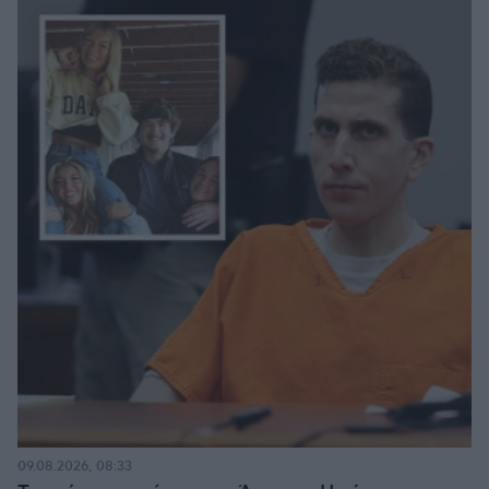
09.08.2026, 08:33