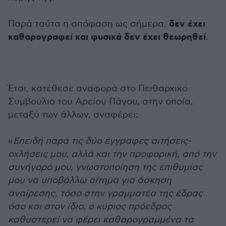
δεν έχει
Παρά ταύτα η απόφαση ως σήμερα,
καθαρογραφεί και φυσικά δεν έχει θεωρηθεί
.
Έτσι, κατέθεσε αναφορά στο Πειθαρχικό
Συμβούλιο του Αρείου Πάγου, στην οποία,
μεταξύ των άλλων, αναφέρει:
«
Επειδή παρά τις δύο έγγραφες αιτήσεις-
οχλήσεις μου, αλλά και την προφορική, από την
συνήγορό μου, γνωστοποίηση της επιθυμίας
μου να υποβάλλω αίτημα για άσκηση
αναίρεσης, τόσο στην γραμματέα της έδρας
όσο και στον ίδιο, ο κύριος πρόεδρος
καθυστερεί να φέρει καθαρογραμμένα τα