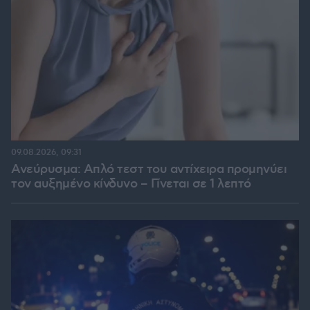
09.08.2026, 09:31
Ανεύρυσμα: Απλό τεστ του αντίχειρα προμηνύει
τον αυξημένο κίνδυνο – Γίνεται σε 1 λεπτό