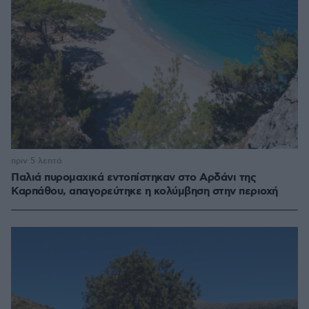
πριν 5 λεπτά
Παλιά πυρομαχικά εντοπίστηκαν στο Αρδάνι της
Καρπάθου, απαγορεύτηκε η κολύμβηση στην περιοχή