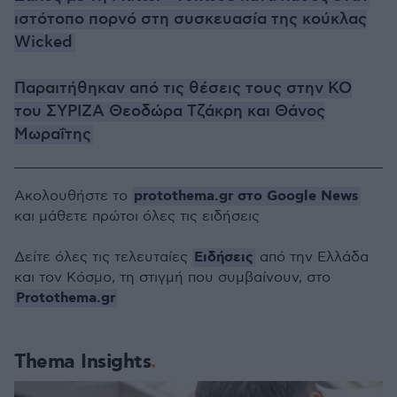
ιστότοπο πορνό στη συσκευασία της κούκλας
Wicked
Παραιτήθηκαν από τις θέσεις τους στην ΚΟ
του ΣΥΡΙΖΑ Θεοδώρα Τζάκρη και Θάνος
Μωραΐτης
protothema.gr στο Google News
Ακολουθήστε το
και μάθετε πρώτοι όλες τις ειδήσεις
Ειδήσεις
Δείτε όλες τις τελευταίες
από την Ελλάδα
και τον Κόσμο, τη στιγμή που συμβαίνουν, στο
Protothema.gr
Thema Insights