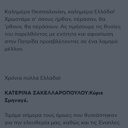
Καλημέρα Θεσσαλονίκη, καλημέρα Ελλάδα!
Χρωστάμε σ’ όσους ήρθαν, πέρασαν, θα
‘ρθουν, θα περάσουν. Ας τιμήσουμε τις θυσίες
του παρελθόντος με ενότητα και αφοσίωση
στην Πατρίδα προσβλέποντας σε ένα λαμπρό
μέλλον.
Χρόνια πολλά Ελλάδα!
ΚΑΤΕΡΙΝΑ ΣΑΚΕΛΛΑΡΟΠΟΥΛΟΥ:Κύριε
Σμηναγέ,
Τιμάμε σήμερα τους ήρωες που θυσιάστηκαν
για την ελευθερία μας, καθώς και τις Ένοπλες