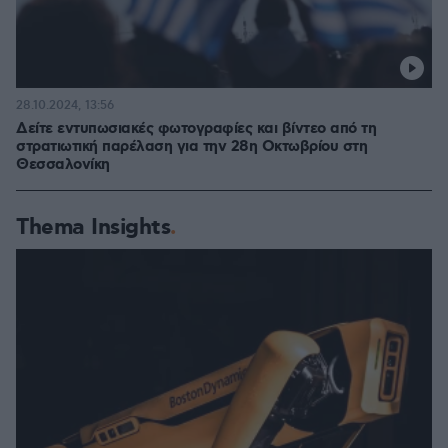
28.10.2024, 13:56
Δείτε εντυπωσιακές φωτογραφίες και βίντεο από τη
στρατιωτική παρέλαση για την 28η Οκτωβρίου στη
Θεσσαλονίκη
Thema Insights