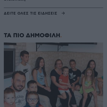
ΔΕΙΤΕ ΟΛΕΣ ΤΙΣ ΕΙΔΗΣΕΙΣ
ΤΑ ΠΙΟ ΔΗΜΟΦΙΛΗ