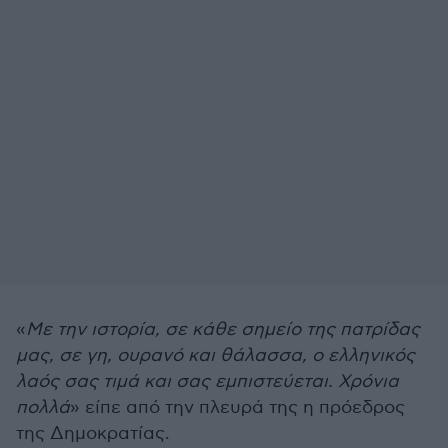
«
Με την ιστορία, σε κάθε σημείο της πατρίδας
μας, σε γη, ουρανό και θάλασσα, ο ελληνικός
λαός σας τιμά και σας εμπιστεύεται. Χρόνια
πολλά
» είπε από την πλευρά της η πρόεδρος
της Δημοκρατίας.