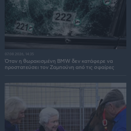
07.08.2026, 14:35
Όταν η θωρακισμένη BMW δεν κατάφερε να
προστατεύσει τον Ζαμπούνη από τις σφαίρες