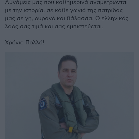
Δυνάμεις μας που καθημερινά αναμετρώνται
με την ιστορία, σε κάθε γωνιά της πατρίδας
μας σε γη, ουρανό και θάλασσα. Ο ελληνικός
λαός σας τιμά και σας εμπιστεύεται.
Χρόνια Πολλά!