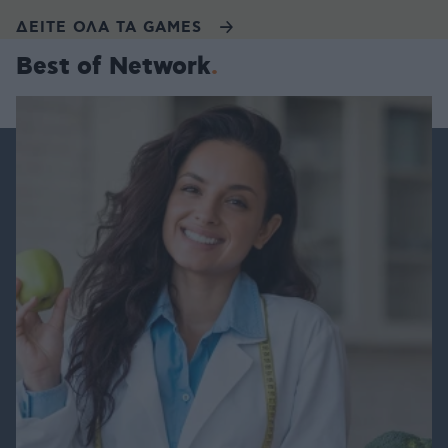
ΔΕΙΤΕ ΟΛΑ ΤΑ GAMES
Best of Network