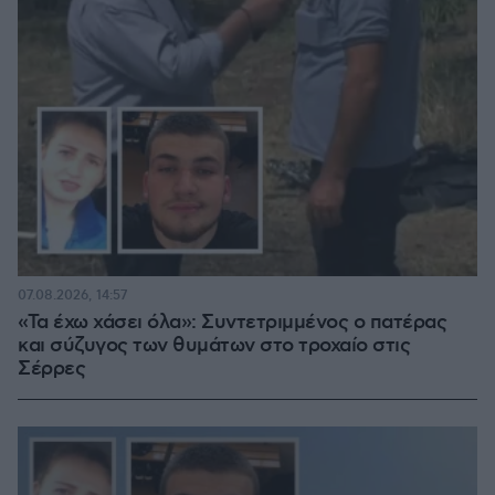
07.08.2026, 14:57
«Τα έχω χάσει όλα»: Συντετριμμένος ο πατέρας
και σύζυγος των θυμάτων στο τροχαίο στις
Σέρρες