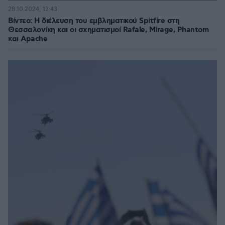
28.10.2024, 13:43
Βίντεο: Η διέλευση του εμβληματικού Spitfire στη
Θεσσαλονίκη και οι σχηματισμοί Rafale, Mirage, Phantom
και Apache