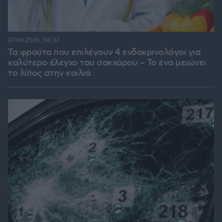
07.08.2026, 08:32
Τα φρούτα που επιλέγουν 4 ενδοκρινολόγοι για
καλύτερο έλεγχο του σακχάρου – Το ένα μειώνει
το λίπος στην κοιλιά