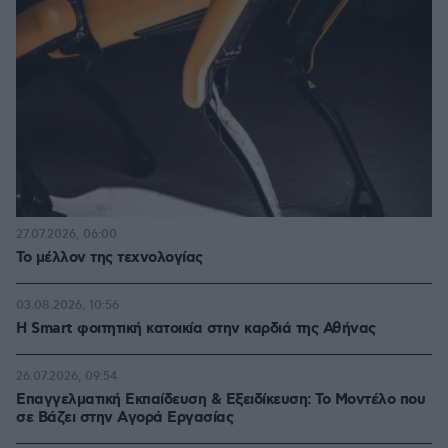
27.07.2026, 06:00
Το μέλλον της τεχνολογίας
03.08.2026, 10:56
Η Smart φοιτητική κατοικία στην καρδιά της Αθήνας
26.07.2026, 09:54
Επαγγελματική Εκπαίδευση & Εξειδίκευση: Το Mοντέλο που
σε Bάζει στην Aγορά Eργασίας