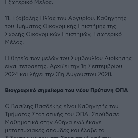
Εξωτερικό Μέλος.
11. Τζαβαλής Ηλίας του Αργυρίου, Καθηγητής
του Τμήματος Οικονομικής Επιστήμης της
Σχολής Οικονομικών Επιστημών, Εσωτερικό
Μέλος.
Η θητεία των μελών του Συμβουλίου Διοίκησης
είναι τετραετής. Αρχίζει την 1η Σεπτεμβρίου
2024 και λήγει την 31η Αυγούστου 2028.
Βιογραφικό σημείωμα του νέου Πρύτανη ΟΠΑ
Ο Βασίλης Βασδέκης είναι Καθηγητής του
Τμήματος Στατιστικής του ΟΠΑ. Σπούδασε
Μαθηματικά στην Αθήνα ενώ έκανε
μεταπτυχιακές σπουδές και έλαβε το