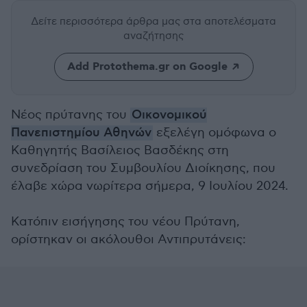
Δείτε περισσότερα άρθρα μας
στα αποτελέσματα
αναζήτησης
Add Protothema.gr on Google
Νέος πρύτανης του
Οικονομικού
Πανεπιστημίου Αθηνών
εξελέγη ομόφωνα ο
Καθηγητής Βασίλειος Βασδέκης στη
συνεδρίαση του Συμβουλίου Διοίκησης, που
έλαβε χώρα νωρίτερα σήμερα, 9 Ιουλίου 2024.
Κατόπιν εισήγησης του νέου Πρύτανη,
ορίστηκαν οι ακόλουθοι Αντιπρυτάνεις: