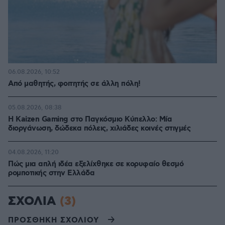
06.08.2026, 10:52
Από μαθητής, φοιτητής σε άλλη πόλη!
05.08.2026, 08:38
H Kaizen Gaming στο Παγκόσμιο Kύπελλο: Μία
διοργάνωση, δώδεκα πόλεις, χιλιάδες κοινές στιγμές
04.08.2026, 11:20
Πώς μια απλή ιδέα εξελίχθηκε σε κορυφαίο θεσμό
ρομποτικής στην Ελλάδα
ΣΧΟΛΙΑ
(3)
ΠΡΟΣΘΗΚΗ ΣΧΟΛΙΟΥ