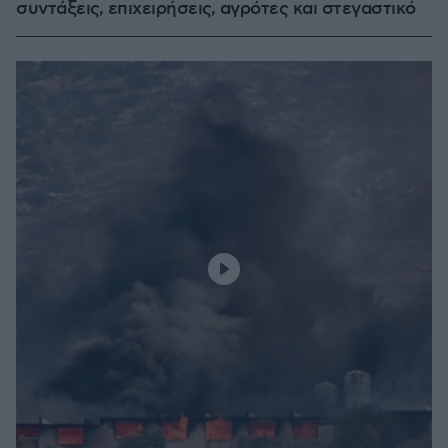
συντάξεις, επιχειρήσεις, αγρότες και στεγαστικό