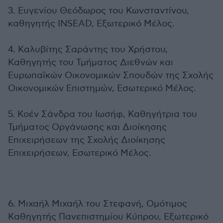
3. Ευγενίου Θεόδωρος του Κωνσταντίνου,
καθηγητής INSEAD, Εξωτερικό Μέλος.
4. Καλυβίτης Σαράντης του Χρήστου,
Καθηγητής του Τμήματος Διεθνών και
Ευρωπαϊκών Οικονομικών Σπουδών της Σχολής
Οικονομικών Επιστημών, Εσωτερικό Μέλος.
5. Κοέν Σάνδρα του Ιωσήφ, Καθηγήτρια του
Τμήματος Οργάνωσης και Διοίκησης
Επιχειρήσεων της Σχολής Διοίκησης
Επιχειρήσεων, Εσωτερικό Μέλος.
6. Μιχαήλ Μιχαήλ του Στεφανή, Ομότιμος
Καθηγητής Πανεπιστημίου Κύπρου, Εξωτερικό