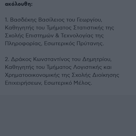
ακόλουθη:
1. Βασδέκης Βασίλειος του Γεωργίου,
Καθηγητής του Τμήματος Στατιστικής της
Σχολής Επιστημών & Τεχνολογίας της
Πληροφορίας, Εσωτερικός Πρύτανης.
2. Δράκος Κωνσταντίνος του Δημητρίου,
Καθηγητής του Τμήματος Λογιστικής και
Χρηματοοικονομικής της Σχολής Διοίκησης
Επιχειρήσεων, Εσωτερικό Μέλος.