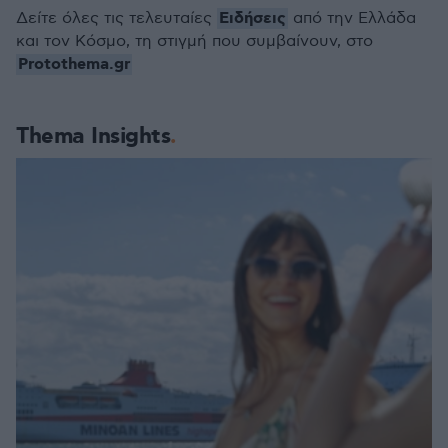
Ειδήσεις
Δείτε όλες τις τελευταίες
από την Ελλάδα
και τον Κόσμο, τη στιγμή που συμβαίνουν, στο
Protothema.gr
Thema Insights