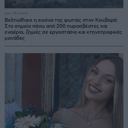
πριν 20 λεπτά
Βελτιώθηκε η εικόνα της φωτιάς στον Κουβαρά:
Στο σημείο πάνω από 200 πυροσβέστες και
εναέρια, ζημιές σε εργοστάσιο και κτηνοτροφικές
μονάδες