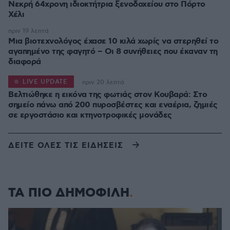
Νεκρή 64χρονη ιδιοκτήτρια ξενοδοχείου στο Πόρτο
Χέλι
πριν 19 λεπτά
Μια βιοτεχνολόγος έχασε 10 κιλά χωρίς να στερηθεί το
αγαπημένο της φαγητό – Οι 8 συνήθειες που έκαναν τη
διαφορά
LIVE UPDATE
πριν 20 λεπτά
Βελτιώθηκε η εικόνα της φωτιάς στον Κουβαρά: Στο
σημείο πάνω από 200 πυροσβέστες και εναέρια, ζημιές
σε εργοστάσιο και κτηνοτροφικές μονάδες
ΔΕΙΤΕ ΟΛΕΣ ΤΙΣ ΕΙΔΗΣΕΙΣ
ΤΑ ΠΙΟ ΔΗΜΟΦΙΛΗ