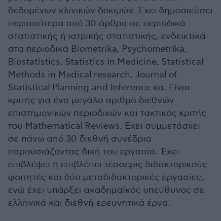
δεδομένων κλινικών δοκιμών. Έχει δημοσιεύσει
περισσότερα από 30 άρθρα σε περιοδικά
στατιστικής ή ιατρικής στατιστικής, ενδεικτικά
στα περιοδικά Biometrika, Psychometrika,
Biostatistics, Statistics in Medicine, Statistical
Methods in Medical research, Journal of
Statistical Planning and Inference κα. Είναι
κριτής για ένα μεγάλο αριθμό διεθνών
επιστημονικών περιοδικών και τακτικός κριτής
του Mathematical Reviews. Έχει συμμετάσχει
σε πάνω από 30 διεθνή συνέδρια
παρουσιάζοντας δική του εργασία. Έχει
επιβλέψει ή επιβλέπει τέσσερις διδακτορικούς
φοιτητές και δύο μεταδιδακτορικές εργασίες,
ενώ έχει υπάρξει ακαδημαϊκός υπεύθυνος σε
ελληνικά και διεθνή ερευνητικά έργα.