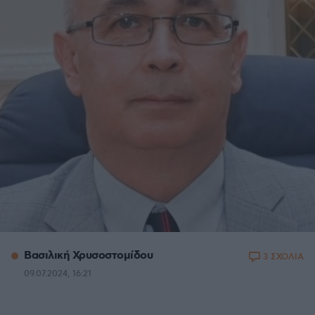
Βασιλική Χρυσοστομίδου
3 ΣΧΟΛΙΑ
09.07.2024, 16:21