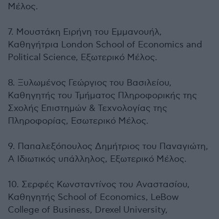
Μέλος.
7. Μουστάκη Ειρήνη του Εμμανουήλ,
Καθηγήτρια London School of Economics and
Political Science, Εξωτερικό Μέλος.
8. Ξυλωμένος Γεώργιος του Βασιλείου,
Καθηγητής του Τμήματος Πληροφορικής της
Σχολής Επιστημών & Τεχνολογίας της
Πληροφορίας, Εσωτερικό Μέλος.
9. Παπαλεξόπουλος Δημήτριος του Παναγιώτη,
Α Ιδιωτικός υπάλληλος, Εξωτερικό Μέλος.
10. Σερφές Κωνσταντίνος του Αναστασίου,
Καθηγητής School of Economics, LeBow
College of Business, Drexel University,