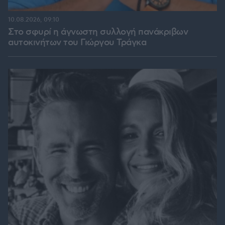
10.08.2026, 09:10
Στο σφυρί η άγνωστη συλλογή πανάκριβων
αυτοκινήτων του Γιώργου Τράγκα