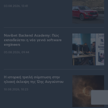
03.08.2026, 13:41
Novibet Backend Academy: Πώς
εκπαιδεύεται η νέα γενιά software
engineers
05.08.2026, 09:44
Η ιστορική τριπλή σύμπτωση στην
ηλιακή έκλειψη της 12ης Αυγούστου
10.08.2026, 10:23