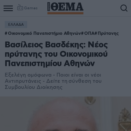
Games
ΕΛΛΑΔΑ
Οικονομικό Πανεπιστήμιο Αθηνών
ΟΠΑ
Πρύτανης
Βασίλειος Βασδέκης: Νέος
πρύτανης του Οικονομικού
Πανεπιστημίου Αθηνών
Εξελέγη ομόφωνα - Ποιοι είναι οι νέοι
Αντιπρυτάνεις - Δείτε τη σύνθεση του
Συμβουλίου Διοίκησης