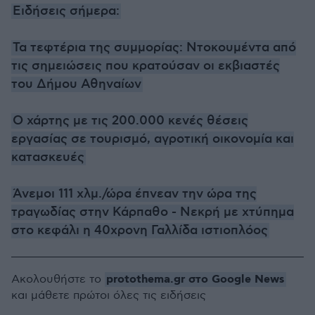
Ειδήσεις σήμερα:
Τα τεφτέρια της συμμορίας: Ντοκουμέντα από
τις σημειώσεις που κρατούσαν οι εκβιαστές
του Δήμου Αθηναίων
Ο χάρτης με τις 200.000 κενές θέσεις
εργασίας σε τουρισμό, αγροτική οικονομία και
κατασκευές
Άνεμοι 111 χλμ./ώρα έπνεαν την ώρα της
τραγωδίας στην Κάρπαθο - Νεκρή με χτύπημα
στο κεφάλι η 40χρονη Γαλλίδα ιστιοπλόος
protothema.gr στο Google News
Ακολουθήστε το
και μάθετε πρώτοι όλες τις ειδήσεις