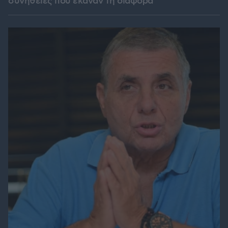
συνήθειες που έκαναν τη διαφορά