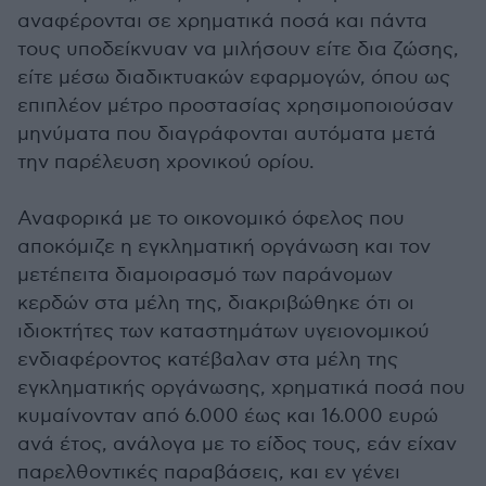
αναφέρονται σε χρηματικά ποσά και πάντα
τους υποδείκνυαν να μιλήσουν είτε δια ζώσης,
είτε μέσω διαδικτυακών εφαρμογών, όπου ως
επιπλέον μέτρο προστασίας χρησιμοποιούσαν
μηνύματα που διαγράφονται αυτόματα μετά
την παρέλευση χρονικού ορίου.
Αναφορικά με το οικονομικό όφελος που
αποκόμιζε η εγκληματική οργάνωση και τον
μετέπειτα διαμοιρασμό των παράνομων
κερδών στα μέλη της, διακριβώθηκε ότι οι
ιδιοκτήτες των καταστημάτων υγειονομικού
ενδιαφέροντος κατέβαλαν στα μέλη της
εγκληματικής οργάνωσης, χρηματικά ποσά που
κυμαίνονταν από 6.000 έως και 16.000 ευρώ
ανά έτος, ανάλογα με το είδος τους, εάν είχαν
παρελθοντικές παραβάσεις, και εν γένει