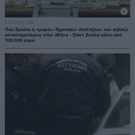
07.07.2024, 11:26
Πώς δρούσε η «μαφία» δημοτικών υπαλλήλων που εκβίαζε
καταστηματάρχες στην Αθήνα - Είχαν βγάλει πάνω από
700.000 ευρώ