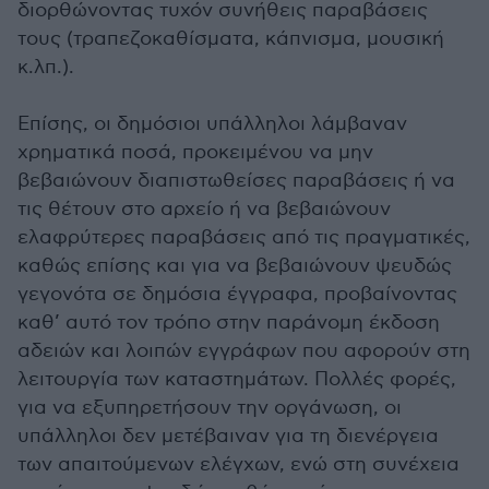
διορθώνοντας τυχόν συνήθεις παραβάσεις
τους (τραπεζοκαθίσματα, κάπνισμα, μουσική
κ.λπ.).
Επίσης, οι δημόσιοι υπάλληλοι λάμβαναν
χρηματικά ποσά, προκειμένου να μην
βεβαιώνουν διαπιστωθείσες παραβάσεις ή να
τις θέτουν στο αρχείο ή να βεβαιώνουν
ελαφρύτερες παραβάσεις από τις πραγματικές,
καθώς επίσης και για να βεβαιώνουν ψευδώς
γεγονότα σε δημόσια έγγραφα, προβαίνοντας
καθ’ αυτό τον τρόπο στην παράνομη έκδοση
αδειών και λοιπών εγγράφων που αφορούν στη
λειτουργία των καταστημάτων. Πολλές φορές,
για να εξυπηρετήσουν την οργάνωση, οι
υπάλληλοι δεν μετέβαιναν για τη διενέργεια
των απαιτούμενων ελέγχων, ενώ στη συνέχεια