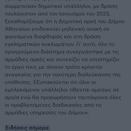
συμμετείχαν δημοτικοί υπάλληλοι, με δράση
τουλάχιστον από τον Ιανουάριο του 2023,
ξεκαθαρίζουμε ότι η Δημοτική αρχή του Δήμου
Αθηναίων επιδεικνύει μηδενική ανοχή σε
φαινόμενα διαφθοράς και στη δράση
εγκληματικών κυκλωμάτων. Γι' αυτό, όλο το
προηγούμενο διάστημα συνεργάστηκε με τις
αρμόδιες αρχές και συνεχίζει να υποστηρίζει
το έργο τους με όποιον τρόπο κρίνεται
αναγκαίος για την ταχύτερη διαλεύκανση της
υπόθεσης. Εξυπακούεται ότι όλοι οι
εμπλεκόμενοι υπάλληλοι τίθενται αμέσως σε
αργία ενώ θα προχωρήσουν ταυτόχρονα όλες
οι προβλεπόμενες διαδικασίες από τις
αρμόδιες υπηρεσίες του Δήμου».
Ειδήσεις σήμερα: