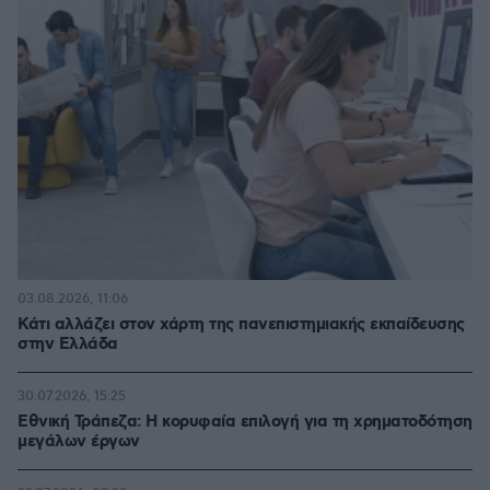
03.08.2026, 11:06
Κάτι αλλάζει στον χάρτη της πανεπιστημιακής εκπαίδευσης
στην Ελλάδα
30.07.2026, 15:25
Εθνική Τράπεζα: Η κορυφαία επιλογή για τη χρηματοδότηση
μεγάλων έργων