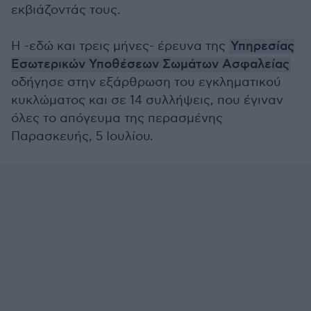
εκβιάζοντάς τους.
Η -εδώ και τρεις μήνες- έρευνα της
Υπηρεσίας
Εσωτερικών Υποθέσεων Σωμάτων Ασφαλείας
οδήγησε στην εξάρθρωση του εγκληματικού
κυκλώματος και σε 14 συλλήψεις, που έγιναν
όλες το απόγευμα της περασμένης
Παρασκευής, 5 Ιουλίου.