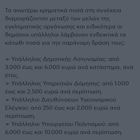
Τα ανωτέρω χρηματικά ποσά στη συνέχεια
διαμοιράζονταν μεταξύ των μελών της
εγκληματικής οργάνωσης και ειδικότερα οι
δημόσιοι υπάλληλοι λάμβαναν ενδεικτικά τα
κάτωθι ποσά για την παράνομη δράση τους:
➢ Υπάλληλος Δημοτικής Αστυνομίας: από
3.000 έως και 6.000 ευρώ ανά κατάστημα, ανά
έτος.
➢ Υπάλληλος Υπηρεσιών Δόμησης: από 1.000
έως και 2.500 ευρώ ανά περίπτωση.
➢ Υπάλληλοι Διευθύνσεων Υγειονομικού
Ελέγχου: από 250 έως και 2.000 ευρώ ανά
περίπτωση.
➢ Υπάλληλοι Υπουργείου Πολιτισμού: από
6.000 έως και 10.000 ευρώ ανά περίπτωση.