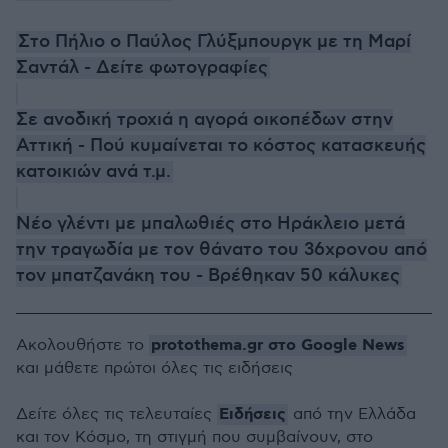
Στο Πήλιο ο Παύλος Γλύξμπουργκ με τη Μαρί
Σαντάλ - Δείτε φωτογραφίες
Σε ανοδική τροχιά η αγορά οικοπέδων στην
Αττική - Πού κυμαίνεται το κόστος κατασκευής
κατοικιών ανά τ.μ.
Νέο γλέντι με μπαλωθιές στο Ηράκλειο μετά
την τραγωδία με τον θάνατο του 36χρονου από
τον μπατζανάκη του - Βρέθηκαν 50 κάλυκες
protothema.gr στο Google News
Ακολουθήστε το
και μάθετε πρώτοι όλες τις ειδήσεις
Ειδήσεις
Δείτε όλες τις τελευταίες
από την Ελλάδα
και τον Κόσμο, τη στιγμή που συμβαίνουν, στο