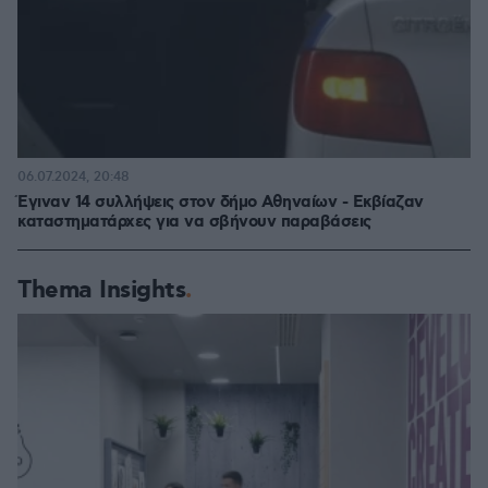
06.07.2024, 20:48
Έγιναν 14 συλλήψεις στον δήμο Αθηναίων - Εκβίαζαν
καταστηματάρχες για να σβήνουν παραβάσεις
Thema Insights