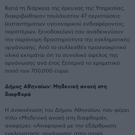
Κατά τη διάρκεια της έρευνας της Υπηρεσίας,
διακριβώθηκαν τουλάχιστον 47 περιπτώσεις
(καταστημάτων υγειονομικού ενδιαφέροντος,
περιπτέρων, ξενοδοχείων) που αναδεικνύουν
την παράνομη δραστηριότητα της εγκληματικής
οργάνωσης. Από το συλλεχθέν προανακριτικό
υλικό εκτιμάται ότι το συνολικό όφελος της
οργάνωσης ανά έτος ξεπερνά το χρηματικό
ποσό των 700.000 ευρώ.
Δήμος Αθηναίων: Μηδενική ανοχή στη
διαφθορά
Η ανακοίνωση του Δήμου Αθηναίων, που φέρει
τίτλο «Μηδενική ανοχή στη διαφθορά»,
αναφέρει: «Αναφορικά με την εξάρθρωση
εγκληματικής οργάνωσης στην οποία