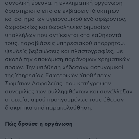
συνολική έρευνα, η εγκληματική οργάνωση
δραστηριοποιείτο σε εκβιάσεις ιδιοκτητών
καταστημάτων υγειονομικού ενδιαφέροντος,
δωροδοκίες και δωροληψίες δημοσίων
υπαλλήλων που αντίκεινται στα καθήκοντά
τους, παραβιάσεις υπηρεσιακού απορρήτου,
ψευδείς βεβαιώσεις και πλαστογραφίες, με
σκοπό την αποκόμιση παράνομων χρηματικών
ποσών. Την υπόθεση «έδεσαν» αστυνομικοί
της
Υπηρεσίας Εσωτερικών Υποθέσεων
Σωμάτων Ασφαλείας, που κατέγραψαν
συνομιλίες των συλληφθέντων και συνέλλεξαν
στοιχεία, αφού προηγουμένως τους έθεσαν
διακριτικά υπό παρακολούθηση.
Πώς δρούσε η οργάνωση