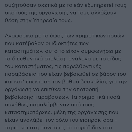
συζητούσαν σχετικά με το εάν εξυπηρετεί τους
σκοπούς της οργάνωσης να τους αλλάξουν
θέση στην Υπηρεσία τους.
Αναφορικά με το ύψος των χρηματικών ποσών
που κατέβαλαν οι ιδιοκτήτες των
καταστημάτων, αυτό το είχαν συμφωνήσει με
τα διευθυντικά στελέχη, ανάλογα με το είδος
του καταστήματος, τις παρελθοντικές
παραβάσεις που είχαν βεβαιωθεί σε βάρος του
και κατ’ επέκταση τον βαθμό δυσκολίας για την
οργάνωση να επιτύχει την αποτροπή
βεβαίωσης παραβάσεων. Τα χρηματικά ποσά
συνήθως παραλάμβαναν από τους
καταστηματάρχες, μέλη της οργάνωσης που
είχαν αναλάβει τον ρόλο του εισπράκτορα –
ταμία και στη συνέχεια, τα παρέδιδαν στα