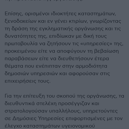
Επίσης, ορισμένοι ιδιοκτήτες καταστημάτων,
ξενοδοχείων και εν γένει κτιρίων, γνωρίζοντας
τη δράση της εγκληματικής οργάνωσης και τις
δυνατότητες της, επιδίωκαν με δική τους
πρωτοβουλία να ζητήσουν τις «υπηρεσίες» της,
προκειμένου είτε να αποφύγουν τη βεβαίωση
παραβάσεων είτε να διευθετήσουν έτερα
θέματα που ενέπιπταν στην αρμοδιότητα
δημοσιών υπηρεσιών και αφορούσαν στις
επιχειρήσεις τους.
Για την επίτευξη του σκοπού της οργάνωσης, τα
διευθυντικά στελέχη προσέγγιζαν και
στρατολογούσαν υπαλλήλους, υπηρετούντες
σε Δημόσιες Υπηρεσίες επιφορτισμένες με τον
έλεγχο καταστημάτων υγειονομικού