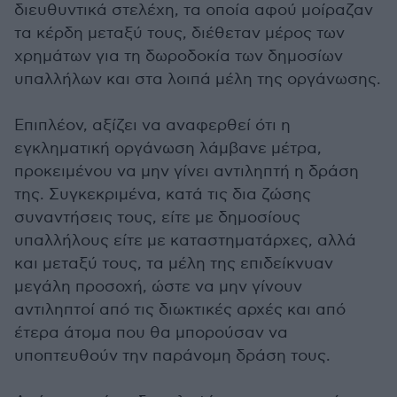
διευθυντικά στελέχη, τα οποία αφού μοίραζαν
τα κέρδη μεταξύ τους, διέθεταν μέρος των
χρημάτων για τη δωροδοκία των δημοσίων
υπαλλήλων και στα λοιπά μέλη της οργάνωσης.
Επιπλέον, αξίζει να αναφερθεί ότι η
εγκληματική οργάνωση λάμβανε μέτρα,
προκειμένου να μην γίνει αντιληπτή η δράση
της. Συγκεκριμένα, κατά τις δια ζώσης
συναντήσεις τους, είτε με δημοσίους
υπαλλήλους είτε με καταστηματάρχες, αλλά
και μεταξύ τους, τα μέλη της επιδείκνυαν
μεγάλη προσοχή, ώστε να μην γίνουν
αντιληπτοί από τις διωκτικές αρχές και από
έτερα άτομα που θα μπορούσαν να
υποπτευθούν την παράνομη δράση τους.