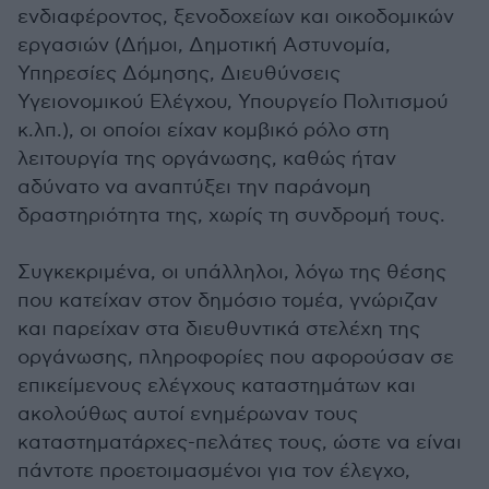
ενδιαφέροντος, ξενοδοχείων και οικοδομικών
εργασιών (Δήμοι, Δημοτική Αστυνομία,
Υπηρεσίες Δόμησης, Διευθύνσεις
Υγειονομικού Ελέγχου, Υπουργείο Πολιτισμού
κ.λπ.), οι οποίοι είχαν κομβικό ρόλο στη
λειτουργία της οργάνωσης, καθώς ήταν
αδύνατο να αναπτύξει την παράνομη
δραστηριότητα της, χωρίς τη συνδρομή τους.
Συγκεκριμένα, οι υπάλληλοι, λόγω της θέσης
που κατείχαν στον δημόσιο τομέα, γνώριζαν
και παρείχαν στα διευθυντικά στελέχη της
οργάνωσης, πληροφορίες που αφορούσαν σε
επικείμενους ελέγχους καταστημάτων και
ακολούθως αυτοί ενημέρωναν τους
καταστηματάρχες-πελάτες τους, ώστε να είναι
πάντοτε προετοιμασμένοι για τον έλεγχο,