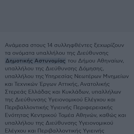
Ανάμεσα στους 14 συλληφθέντες ξεχωρίζουν
τα ονόματα υπαλλήλου της Διεύθυνσης
Δημοτικής Αστυνομίας
του Δήμου Αθηναίων,
υπαλλήλου της Διεύθυνσης Δόμησης,
υπαλλήλου της
Υπηρεσίας Νεωτέρων Μνημείων
και Τεχνικών Έργων Αττικής, Ανατολικής
Στερεάς Ελλάδας και Κυκλάδων, υπαλλήλων
της Διεύθυνσης Υγειονομικού Ελέγχου και
Περιβαλλοντικής Υγιεινής Περιφερειακής
Ενότητας Κεντρικού Τομέα Αθηνών, καθώς και
υπαλλήλου της Διεύθυνσης Υγειονομικού
Ελέγχου και Περιβαλλοντικής Υγιεινής