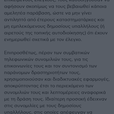
αφήσουν σκοπίμως να τους βεβαιωθεί κάποια
αμελητέα παράβαση, ώστε να μην γίνει
αντιληπτό από έτερους καταστηματάρχες και
μη εμπλεκόμενους δημοσίους υπαλλήλους (ή
αιρετούς της τοπικής αυτοδιοίκησης) ότι έχουν
ενημερωθεί σχετικά με τον έλεγχο.
Επιπροσθέτως, πέραν των συμβατικών
τηλεφωνικών συνομιλιών τους, για τις
επικοινωνίες τους και τον συντονισμό των
παράνομων δραστηριοτήτων τους,
χρησιμοποιούσαν και διαδικτυακές εφαρμογές,
αποκρύπτοντας έτσι το περιεχόμενο των
συνομιλιών τους και λεπτομέρειες αναφορικά
με τη δράση τους. Ιδιαίτερη προσοχή έδειχναν
στις συνομιλίες με τους δημοσίους
υπαλλήλους, στις οποίες απέφευγαν να