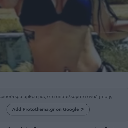
περισσότερα άρθρα μας
στα αποτελέσματα αναζήτησης
Add Protothema.gr on Google