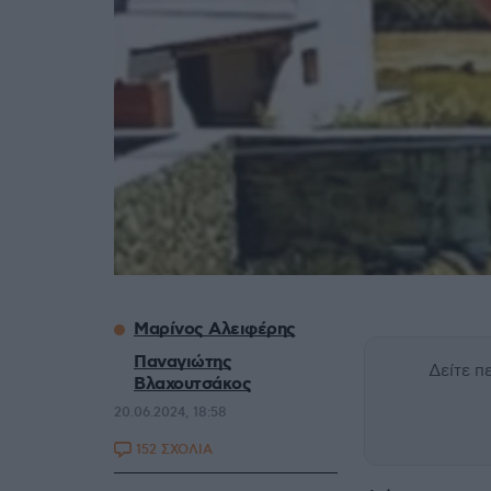
Μαρίνος Αλειφέρης
Παναγιώτης
Δείτε 
Βλαχουτσάκος
20.06.2024, 18:58
152 ΣΧΟΛΙΑ