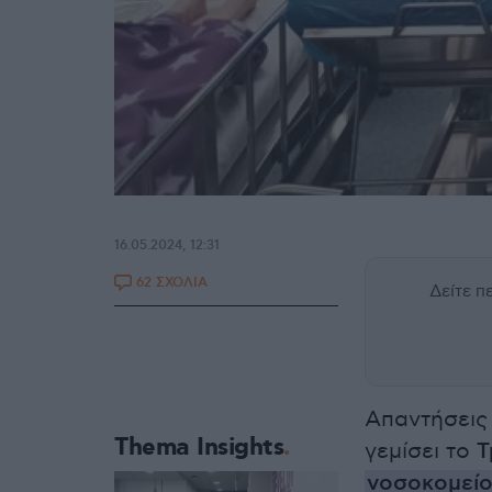
16.05.2024, 12:31
62 ΣΧΟΛΙΑ
Δείτε 
Απαντήσεις
Thema Insights
γεμίσει το
Τ
νοσοκομείο