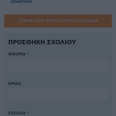
ΑΠΑΝΤΗΣΗ
ΦΟΡΤΩΣΗ ΠΕΡΙΣΣΟΤΕΡΩΝ ΣΧΟΛΙΩΝ
ΠΡΟΣΘΗΚΗ ΣΧΟΛΙΟΥ
ΌΝΟΜΑ *
EMAIL
ΣΧΌΛΙΟ *