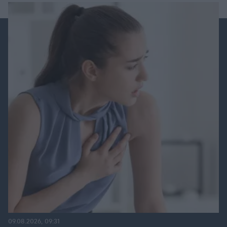
09.08.2026, 09:31