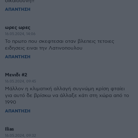
δικαιοσυνη!!
ΑΠΑΝΤΗΣΗ
ωρες ωρες
16.05.2024, 14:06
Το πρωτο που σκεφτεσαι οταν βλεπεις τετοιες
ειδησεις ειναι την Λατινοπουλου
ΑΠΑΝΤΗΣΗ
Μενιδι #2
16.05.2024, 09:45
Μάλλον η κλιματική αλλαγή συγνώμη κρίση φταίει
για αυτό δε βρίσκω να άλλαξε κάτι στη χώρα από το
1990
ΑΠΑΝΤΗΣΗ
Ilias
16.05.2024, 09:32