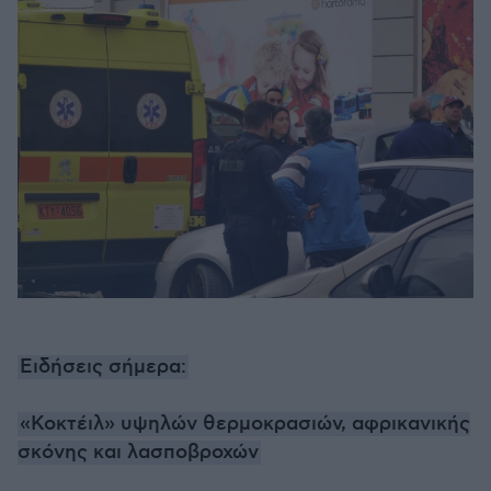
Ειδήσεις σήμερα:
«Κοκτέιλ» υψηλών θερμοκρασιών, αφρικανικής
σκόνης και λασποβροχών