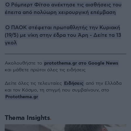
Ο Ρόμπερτ Φίτσο ανέκτησε τις αισθήσεις του
έπειτα από πολύωρη χειρουργική επέμβαση
Ο ΠΑΟΚ στέφεται πρωταθλητής την Κυριακή
(19/5) με νίκη στην έδρα του Άρη - Δείτε τα 13
γκολ
protothema.gr στο Google News
Ακολουθήστε το
και μάθετε πρώτοι όλες τις ειδήσεις
Ειδήσεις
Δείτε όλες τις τελευταίες
από την Ελλάδα
και τον Κόσμο, τη στιγμή που συμβαίνουν, στο
Protothema.gr
Thema Insights