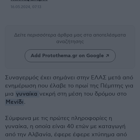
16.05.2024, 07:13
Δείτε περισσότερα άρθρα μας
στα αποτελέσματα
αναζήτησης
Add Protothema.gr on Google
Συναγερμός έχει σημάνει στην ΕΛΑΣ μετά από
ενημέρωση που έλαβε το πρωί της Πέμπτης για
μια
γυναίκα
νεκρή στη μέση του δρόμου στο
Μενίδι
.
Σύμφωνα με τις πρώτες πληροφορίες η
γυναίκα, η οποία είναι 40 ετών με καταγωγή
από την Αλβανία, έφερε έφερε χτύπημα από