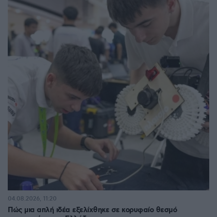
04.08.2026, 11:20
Πώς μια απλή ιδέα εξελίχθηκε σε κορυφαίο θεσμό