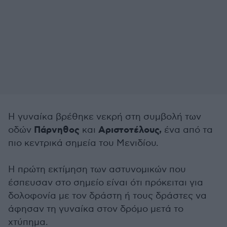
Η γυναίκα βρέθηκε νεκρή στη συμβολή των
Πάρνηθος
Αριστοτέλους,
οδών
και
ένα από τα
πιο κεντρικά σημεία του Μενιδίου.
Η πρώτη εκτίμηση των αστυνομικών που
έσπευσαν στο σημείο είναι ότι πρόκειται για
δολοφονία με τον δράστη ή τους δράστες να
άφησαν τη γυναίκα στον δρόμο μετά το
χτύπημα.