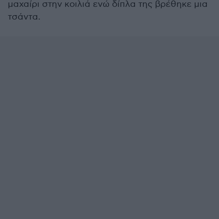
μαχαίρι στην κοιλιά ενώ δίπλα της βρέθηκε μια
τσάντα.