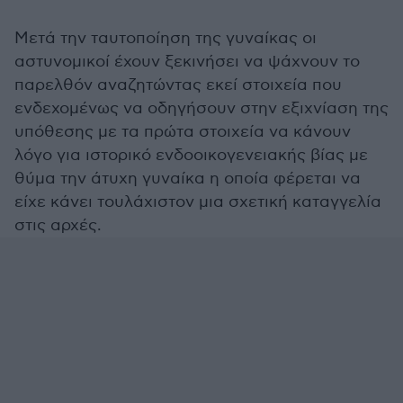
Μετά την ταυτοποίηση της γυναίκας οι
αστυνομικοί έχουν ξεκινήσει να ψάχνουν το
παρελθόν αναζητώντας εκεί στοιχεία που
ενδεχομένως να οδηγήσουν στην εξιχνίαση της
υπόθεσης με τα πρώτα στοιχεία να κάνουν
λόγο για ιστορικό ενδοοικογενειακής βίας με
θύμα την άτυχη γυναίκα η οποία φέρεται να
είχε κάνει τουλάχιστον μια σχετική καταγγελία
στις αρχές.