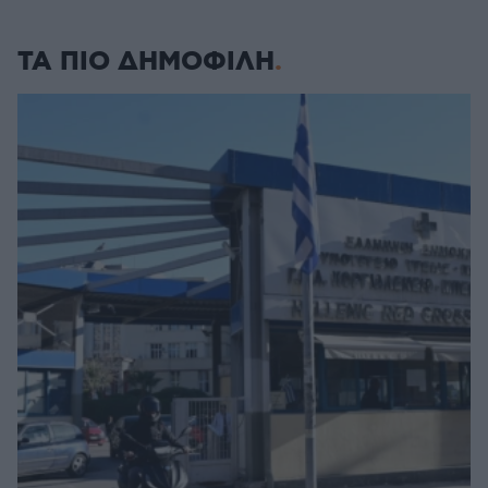
ΤΑ ΠΙΟ ΔΗΜΟΦΙΛΗ