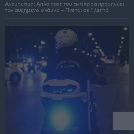
Ανεύρυσμα: Απλό τεστ του αντίχειρα προμηνύει
τον αυξημένο κίνδυνο – Γίνεται σε 1 λεπτό