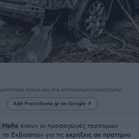
περισσότερα άρθρα μας
στα αποτελέσματα αναζήτησης
Add Protothema.gr on Google
 Mafia
έχουν οι προσαγωγές τεσσάρων
 το Εκβιαστών για τις
εκρήξεις σε πρατήριο