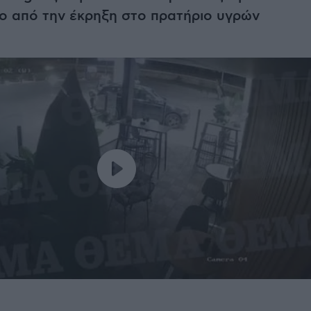
ο από την έκρηξη στο πρατήριο υγρών