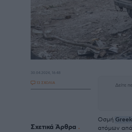
30.04.2024, 16:48
13 ΣΧΟΛΙΑ
Δείτε 
Οσμή
Greek
Σχετικά Άρθρα
ατόμων από