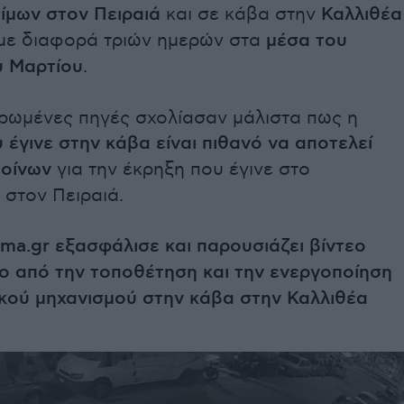
ίμων στον Πειραιά
και σε κάβα στην
Καλλιθέα
 με διαφορά τριών ημερών στα
μέσα του
 Μαρτίου
.
ρωμένες πηγές σχολίασαν μάλιστα πως η
 έγινε στην κάβα είναι πιθανό να αποτελεί
ποίνων
για την έκρηξη που έγινε στο
 στον Πειραιά.
ma.gr εξασφάλισε και παρουσιάζει βίντεο
ο από την τοποθέτηση και την ενεργοποίηση
ικού μηχανισμού στην κάβα στην Καλλιθέα