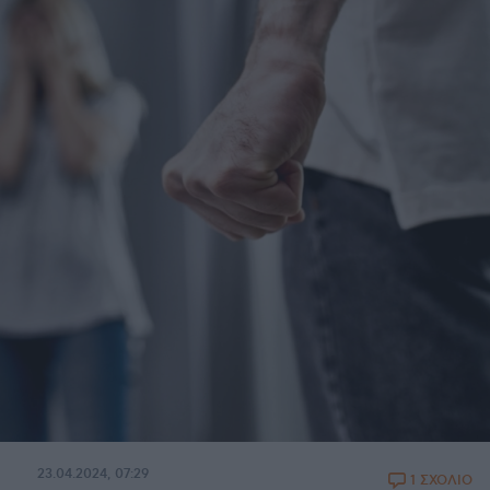
23.04.2024, 07:29
1 ΣΧΟΛΙΟ