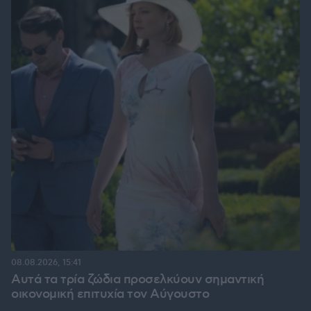
08.08.2026, 15:41
Αυτά τα τρία ζώδια προσελκύουν σημαντική
οικονομική επιτυχία τον Αύγουστο