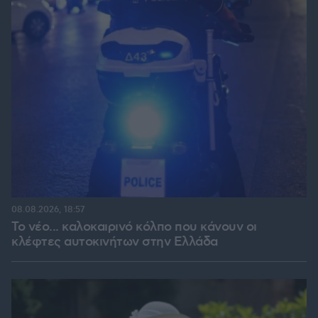
08.08.2026, 18:57
Το νέο... καλοκαιρινό κόλπο που κάνουν οι
κλέφτες αυτοκινήτων στην Ελλάδα