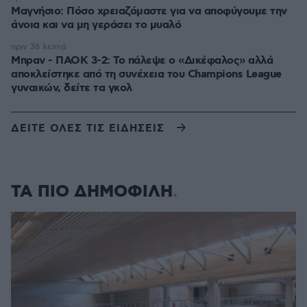
Μαγνήσιο: Πόσο χρειαζόμαστε για να αποφύγουμε την
άνοια και να μη γεράσει το μυαλό
πριν 36 λεπτά
Μπραν - ΠΑΟΚ 3-2: Το πάλεψε ο «Δικέφαλος» αλλά
αποκλείστηκε από τη συνέχεια του Champions League
γυναικών, δείτε τα γκολ
ΔΕΙΤΕ ΟΛΕΣ ΤΙΣ ΕΙΔΗΣΕΙΣ
ΤΑ ΠΙΟ ΔΗΜΟΦΙΛΗ