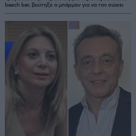
beach bar, βούτηξε ο μπάρμαν για να τον σώσει