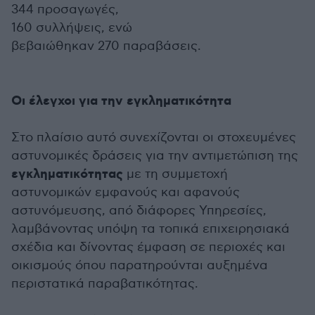
344 προσαγωγές,
160 συλλήψεις, ενώ
βεβαιώθηκαν 270 παραβάσεις.
Οι έλεγχοι για την εγκληματικότητα
Στο πλαίσιο αυτό συνεχίζονται οι στοχευμένες
αστυνομικές δράσεις για την αντιμετώπιση της
εγκληματικότητας
με τη συμμετοχή
αστυνομικών εμφανούς και αφανούς
αστυνόμευσης, από διάφορες Υπηρεσίες,
λαμβάνοντας υπόψη τα τοπικά επιχειρησιακά
σχέδια και δίνοντας έμφαση σε περιοχές και
οικισμούς όπου παρατηρούνται αυξημένα
περιστατικά παραβατικότητας.