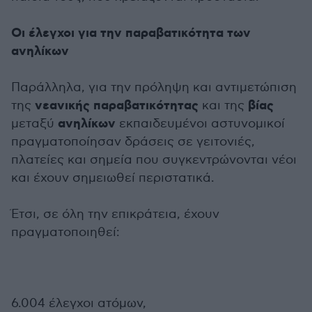
Οι έλεγχοι για την παραβατικότητα των
ανηλίκων
Παράλληλα, για την πρόληψη και αντιμετώπιση
νεανικής παραβατικότητας
βίας
της
και της
ανηλίκων
μεταξύ
εκπαιδευμένοι αστυνομικοί
πραγματοποίησαν δράσεις σε γειτονιές,
πλατείες και σημεία που συγκεντρώνονται νέοι
και έχουν σημειωθεί περιστατικά.
Έτσι, σε όλη την επικράτεια, έχουν
πραγματοποιηθεί:
6.004 έλεγχοι ατόμων,