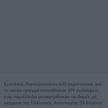
Συνολικά, διαχειρίστηκαν 633 περιστατικά, για
τα οποία πραγματοποιήθηκαν 379 συλλήψεις,
ενώ παράλληλα μεταφέρθηκαν σε δομές με
οχήματα της Ελληνικής Αστυνομίας 23 θύματα.