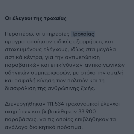
Οι έλεγχοι της τροχαίας
Περαιτέρω, οι υπηρεσίες
Τροχαίας
πραγματοποίησαν ειδικές εξορμήσεις και
στοχευμένους ελέγχους, ιδίως στα μεγάλα
αστικά κέντρα, για την αντιμετώπιση
παραβατικών και επικίνδυνων-αντικοινωνικών
οδηγικών συμπεριφορών, με στόχο την ομαλή
και ασφαλή κίνηση των πολιτών και τη
διασφάλιση της ανθρώπινης ζωής.
Διενεργήθηκαν 111.534 τροχονομικοί έλεγχοι
οχημάτων και βεβαιώθηκαν 33.900
παραβάσεις, γα τις οποίες επιβλήθηκαν τα
ανάλογα διοικητικά πρόστιμα.