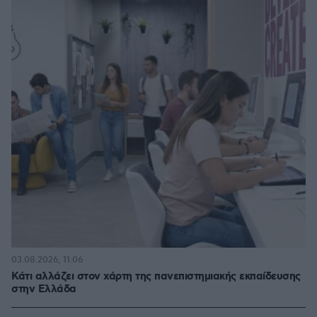
03.08.2026, 11:06
Κάτι αλλάζει στον χάρτη της πανεπιστημιακής εκπαίδευσης
στην Ελλάδα