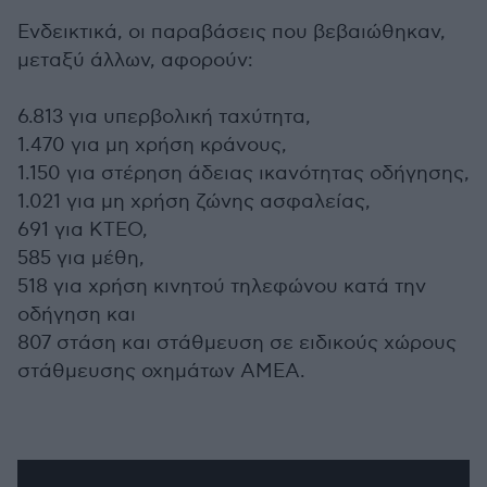
Ενδεικτικά, οι παραβάσεις που βεβαιώθηκαν,
μεταξύ άλλων, αφορούν:
6.813 για υπερβολική ταχύτητα,
1.470 για μη χρήση κράνους,
1.150 για στέρηση άδειας ικανότητας οδήγησης,
1.021 για μη χρήση ζώνης ασφαλείας,
691 για ΚΤΕΟ,
585 για μέθη,
518 για χρήση κινητού τηλεφώνου κατά την
οδήγηση και
807 στάση και στάθμευση σε ειδικούς χώρους
στάθμευσης οχημάτων ΑΜΕΑ.