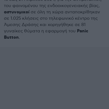
του φαινομένου της ενδοοικογενειακής βίας,
αστυνομικοί
σε όλη τη χώρα ανταποκρίθηκαν
σε 1.025 κλήσεις στο τηλεφωνικό κέντρο της
Άμεσης Δράσης και χορηγήθηκε σε 81
Panic
γυναίκες θύματα η εφαρμογή του
Button
.