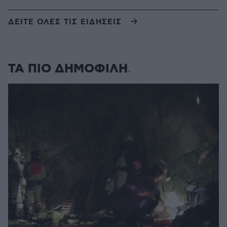
ΔΕΙΤΕ ΟΛΕΣ ΤΙΣ ΕΙΔΗΣΕΙΣ
ΤΑ ΠΙΟ ΔΗΜΟΦΙΛΗ