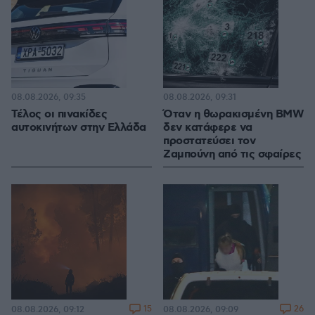
08.08.2026, 09:35
08.08.2026, 09:31
Τέλος οι πινακίδες
Όταν η θωρακισμένη BMW
αυτοκινήτων στην Ελλάδα
δεν κατάφερε να
προστατεύσει τον
Ζαμπούνη από τις σφαίρες
15
26
08.08.2026, 09:12
08.08.2026, 09:09