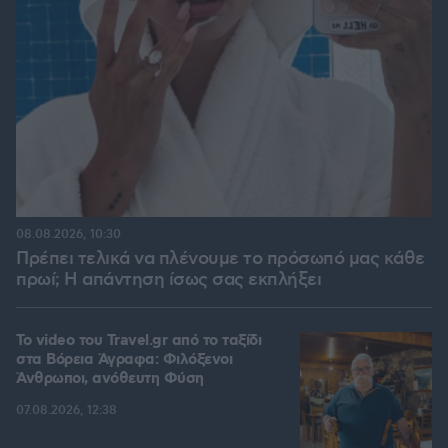
08.08.2026, 10:30
Πρέπει τελικά να πλένουμε το πρόσωπό μας κάθε
πρωί; Η απάντηση ίσως σας εκπλήξει
To video του Travel.gr από το ταξίδι
στα Βόρεια Άγραφα: Φιλόξενοι
Άνθρωποι, ανόθευτη Φύση
07.08.2026, 12:38