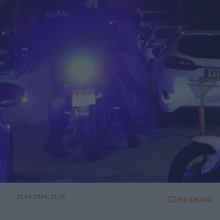
21.04.2024, 21:38
106 ΣΧΟΛΙΑ