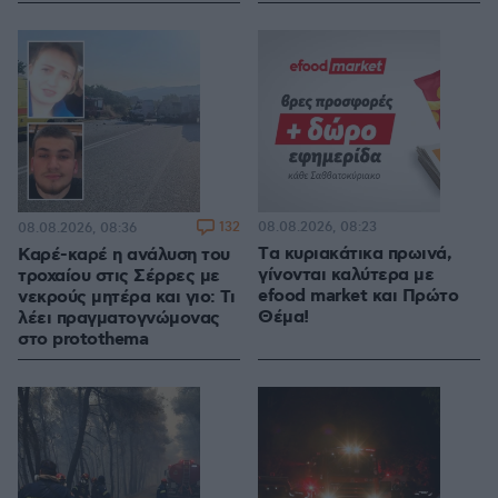
132
08.08.2026, 08:23
08.08.2026, 08:36
Tα κυριακάτικα πρωινά,
Καρέ-καρέ η ανάλυση του
γίνονται καλύτερα με
τροχαίου στις Σέρρες με
efood market και Πρώτο
νεκρούς μητέρα και γιο: Τι
Θέμα!
λέει πραγματογνώμονας
στο protothema