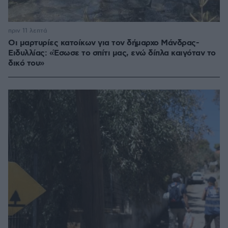
πριν 11 λεπτά
Οι μαρτυρίες κατοίκων για τον δήμαρχο Μάνδρας-
Ειδυλλίας: «Έσωσε το σπίτι μας, ενώ δίπλα καιγόταν το
δικό του»