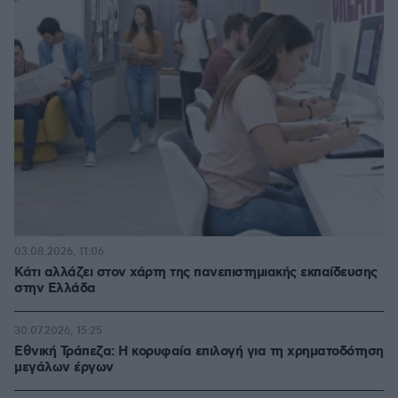
03.08.2026, 11:06
Κάτι αλλάζει στον χάρτη της πανεπιστημιακής εκπαίδευσης
στην Ελλάδα
30.07.2026, 15:25
Εθνική Τράπεζα: Η κορυφαία επιλογή για τη χρηματοδότηση
μεγάλων έργων