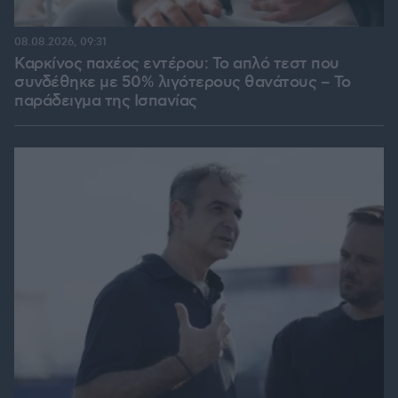
08.08.2026, 09:31
Καρκίνος παχέος εντέρου: Το απλό τεστ που
συνδέθηκε με 50% λιγότερους θανάτους – Το
παράδειγμα της Ισπανίας