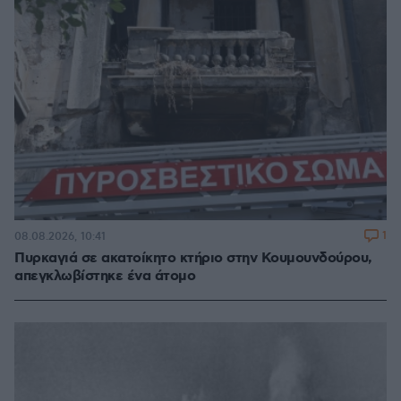
1
08.08.2026, 10:41
Πυρκαγιά σε ακατοίκητο κτήριο στην Κουμουνδούρου,
απεγκλωβίστηκε ένα άτομο