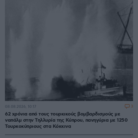
3
08.08.2026, 10:17
62 χρόνια από τους τουρκικούς βομβαρδισμούς με
ναπάλμ στην Τηλλυρία της Κύπρου, πανηγύρια με 1250
Τουρκοκύπριους στα Κόκκινα