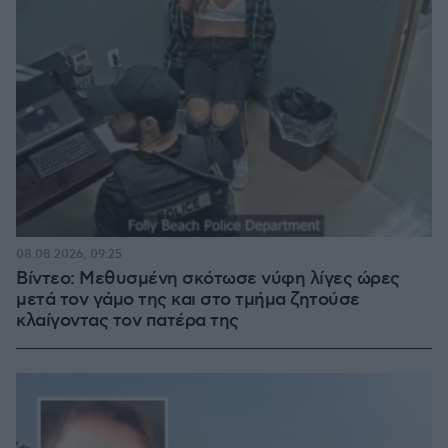
08.08.2026, 09:25
Βίντεο: Μεθυσμένη σκότωσε νύφη λίγες ώρες
μετά τον γάμο της και στο τμήμα ζητούσε
κλαίγοντας τον πατέρα της