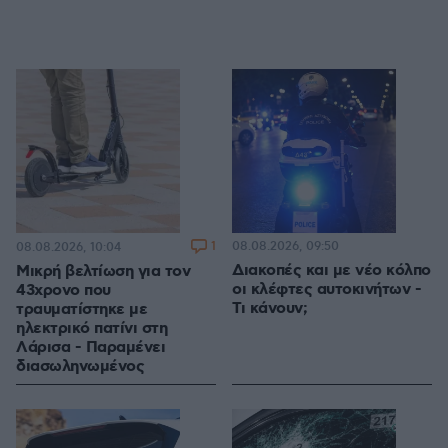
1
08.08.2026, 09:50
08.08.2026, 10:04
Διακοπές και με νέο κόλπο
Μικρή βελτίωση για τον
οι κλέφτες αυτοκινήτων -
43χρονο που
Τι κάνουν;
τραυματίστηκε με
ηλεκτρικό πατίνι στη
Λάρισα - Παραμένει
διασωληνωμένος