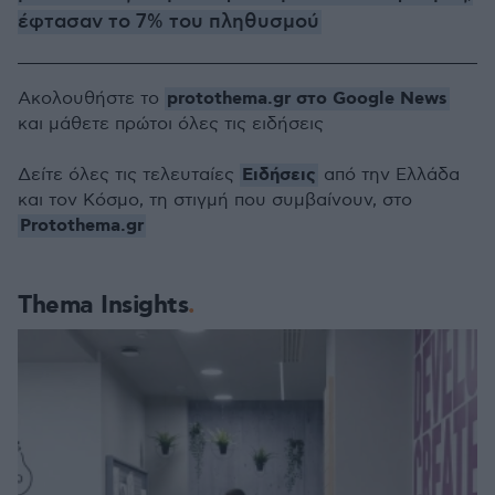
έφτασαν το 7% του πληθυσμού
protothema.gr στο Google News
Ακολουθήστε το
και μάθετε πρώτοι όλες τις ειδήσεις
Ειδήσεις
Δείτε όλες τις τελευταίες
από την Ελλάδα
και τον Κόσμο, τη στιγμή που συμβαίνουν, στο
Protothema.gr
Thema Insights