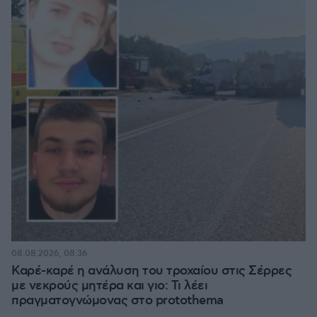
08.08.2026, 08:36
Καρέ-καρέ η ανάλυση του τροχαίου στις Σέρρες
με νεκρούς μητέρα και γιο: Τι λέει
πραγματογνώμονας στο protothema