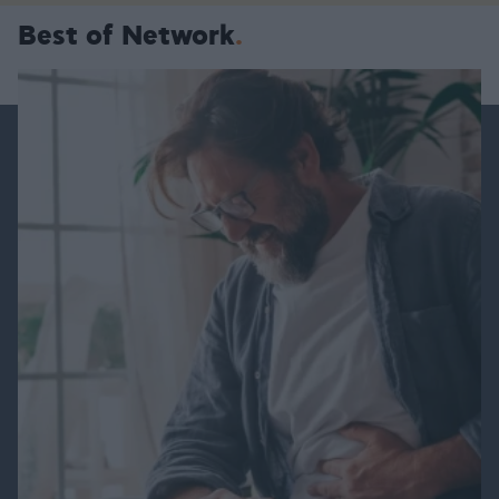
Best of Network