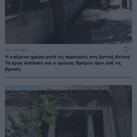
2
πριν μία ώρα
Η επόμενη ημέρα μετά τις πυρκαγιές στη Δυτική Αττική:
Τα έργα Antinero και ο αγώνας δρόμου πριν από τις
βροχές