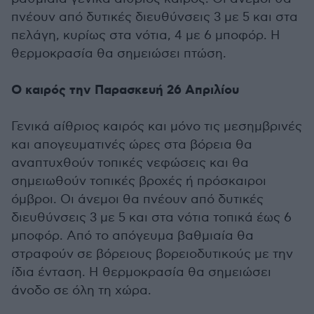
πνέουν από δυτικές διευθύνσεις 3 με 5 και στα
πελάγη, κυρίως στα νότια, 4 με 6 μποφόρ. Η
θερμοκρασία θα σημειώσει πτώση.
Ο καιρός την Παρασκευή 26 Απριλίου
Γενικά αίθριος καιρός και μόνο τις μεσημβρινές
και απογευματινές ώρες στα βόρεια θα
αναπτυχθούν τοπικές νεφώσεις και θα
σημειωθούν τοπικές βροχές ή πρόσκαιροι
όμβροι. Οι άνεμοι θα πνέουν από δυτικές
διευθύνσεις 3 με 5 και στα νότια τοπικά έως 6
μποφόρ. Από το απόγευμα βαθμιαία θα
στραφούν σε βόρειους βορειοδυτικούς με την
ίδια ένταση. Η θερμοκρασία θα σημειώσει
άνοδο σε όλη τη χώρα.