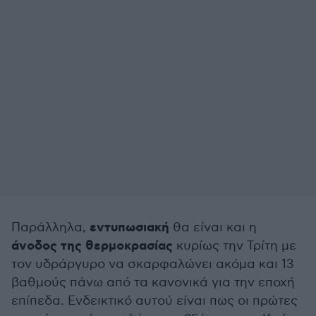
εντυπωσιακή
Παράλληλα,
θα είναι και η
άνοδος της θερμοκρασίας
κυρίως την Τρίτη με
τον υδράργυρο να σκαρφαλώνει ακόμα και 13
βαθμούς πάνω από τα κανονικά για την εποχή
επίπεδα. Ενδεικτικό αυτού είναι πως οι πρώτες