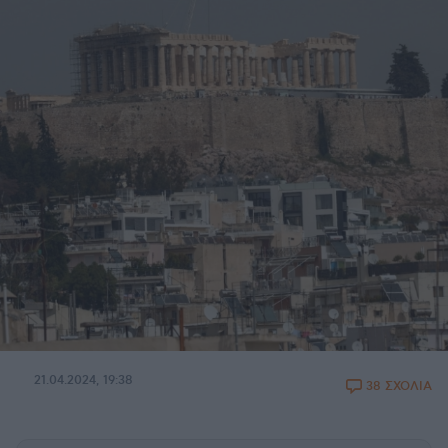
21.04.2024, 19:38
38 ΣΧΟΛΙΑ