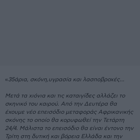
«
35άρια, σκόνη,υγρασία και λασποβροχές...
Μετά τα χιόνια και τις καταιγίδες αλλάζει το
σκηνικό του καιρού. Από την Δευτέρα θα
έχουμε νέο επεισόδιο μεταφοράς Αφρικανικής
σκόνης το οποίο θα κορυφωθεί την Τετάρτη
24/4. Μάλιστα το επεισόδιο θα είναι έντονο την
Τρίτη στη δυτική και βόρεια Ελλάδα και την