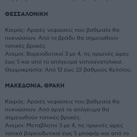
ΘΕΣΣΑΛΟΝΙΚΗ
Καιρός: Αραιές νεφώσεις που βαθμιαία θα
πυκνώσουν. Από το βράδυ θα σημειωθούν
τοπικές βροχές.
Ανεμοι: Βορειοδυτικοί 3 με 4, τις πρωινές ώρες
έως 5 και από το απόγευμα νοτιοανατολικοί.
Θερμοκρασία: Από 12 έως 22 βαθμούς Κελσίου.
ΜΑΚΕΔΟΝΙΑ, ΘΡΑΚΗ
Καιρός: Αραιές νεφώσεις που βαθμιαία θα
πυκνώσουν. Από αργά το απόγευμα θα
σημειωθούν τοπικές βροχές.
Ανεμοι: Μεταβλητοί 3 με 4, τις πρωινές ώρες
τοπικά βορειοδυτικοί έως 5 μποφόρ και από το