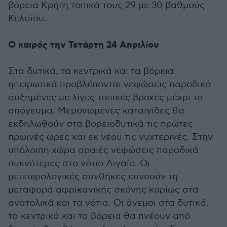
βόρεια Κρήτη τοπικά τους 29 με 30 βαθμούς
Κελσίου.
Ο καιρός την Τετάρτη 24 Απριλίου
Στα δυτικά, τα κεντρικά και τα βόρεια
ηπειρωτικά προβλέπονται νεφώσεις παροδικά
αυξημένες με λίγες τοπικές βροχές μέχρι το
απόγευμα. Μεμονωμένες καταιγίδες θα
εκδηλωθούν στα βορειοδυτικά τις πρώτες
πρωινές ώρες και εκ νέου τις νυχτερινές. Στην
υπόλοιπη χώρα αραιές νεφώσεις παροδικά
πυκνότερες στο νότιο Αιγαίο. Οι
μετεωρολογικές συνθήκες ευνοούν τη
μεταφορά αφρικανικής σκόνης κυρίως στα
ανατολικά και τα νότια. Οι άνεμοι στα δυτικά,
τα κεντρικά και τα βόρεια θα πνέουν από