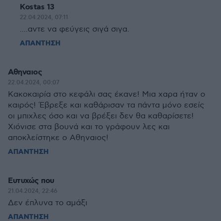
Kostas 13
22.04.2024, 07:11
....αντε να φεύγεις σιγά σιγα.
ΑΠΑΝΤΗΣΗ
Αθηναιος
22.04.2024, 00:07
Κακοκαιρία στο κεφάλι σας έκανε! Μια χαρα ήταν ο
καιρός! Έβρεξε και καθάρισαν τα πάντα μόνο εσείς
οι μπιχλες όσο και να βρέξει δεν θα καθαρίσετε!
Χιόνισε στα βουνά και το γράφουν λες και
αποκλείστηκε ο Αθηναιος!
ΑΠΑΝΤΗΣΗ
Ευτυχώς που
21.04.2024, 22:46
Δεν έπλυνα το αμάξι
ΑΠΑΝΤΗΣΗ