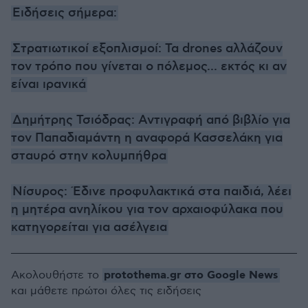
Ειδήσεις σήμερα:
Στρατιωτικοί εξοπλισμοί: Τα drones αλλάζουν
τον τρόπο που γίνεται ο πόλεμος... εκτός κι αν
είναι ιρανικά
Δημήτρης Τσιόδρας: Αντιγραφή από βιβλίο για
τον Παπαδιαμάντη η αναφορά Κασσελάκη για
σταυρό στην κολυμπήθρα
Νίσυρος: Έδινε προφυλακτικά στα παιδιά, λέει
η μητέρα ανηλίκου για τον αρχαιοφύλακα που
κατηγορείται για ασέλγεια
protothema.gr στο Google News
Ακολουθήστε το
και μάθετε πρώτοι όλες τις ειδήσεις