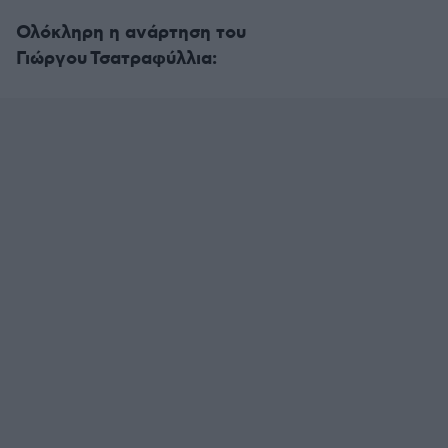
Ολόκληρη η ανάρτηση του
Γιώργου Τσατραφύλλια: