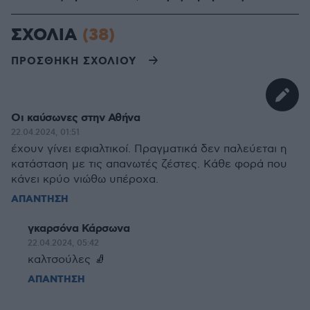
ΣΧΟΛΙΑ
(38)
ΠΡΟΣΘΗΚΗ ΣΧΟΛΙΟΥ
Οι καύσωνες στην Αθήνα
22.04.2024, 01:51
έχουν γίνει εφιαλτικοί. Πραγματικά δεν παλεύεται η
κατάσταση με τις απανωτές ζέστες. Κάθε φορά που
κάνει κρύο νιώθω υπέροχα.
ΑΠΑΝΤΗΣΗ
γκαρσόνα Κάρσωνα
22.04.2024, 05:42
καλτσούλες 🧦
ΑΠΑΝΤΗΣΗ