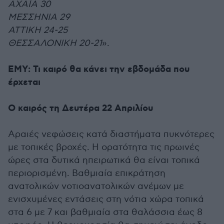
ΑΧΑΪΑ 30
ΜΕΣΣΗΝΙΑ 29
ΑΤΤΙΚΗ 24-25
ΘΕΣΣΑΛΟΝΙΚΗ 20-21
».
ΕΜΥ: Τι καιρό θα κάνει την εβδομάδα που
έρχεται
Ο καιρός τη Δευτέρα 22 Απριλίου
Αραιές νεφώσεις κατά διαστήματα πυκνότερες
με τοπικές βροχές. Η ορατότητα τις πρωινές
ώρες στα δυτικά ηπειρωτικά θα είναι τοπικά
περιορισμένη. Βαθμιαία επικράτηση
ανατολικών νοτιοανατολικών ανέμων με
ενισχυμένες εντάσεις στη νότια χώρα τοπικά
στα 6 με 7 και βαθμιαία στα θαλάσσια έως 8