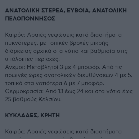
ΑΝΑΤΟΛΙΚΗ ΣΤΕΡΕΑ, ΕΥΒΟΙΑ, ΑΝΑΤΟΛΙΚΗ
ΠΕΛΟΠΟΝΝΗΣΟΣ
Καιρός: Αραιές νεφώσεις κατά διαστήματα
πυκνότερες, με τοπικές βροχές μικρής
διάρκειας αρχικά στα νότια και βαθμιαία στις
υπόλοιπες περιοχές.
Ανεμοι: Μεταβλητοί 3 με 4 μποφόρ. Από τις
πρωινές ώρες ανατολικών διευθύνσεων 4 με 5,
τοπικά στα νοτιότερα 6 με 7 μποφόρ.
Θερμοκρασία: Από 13 έως 24 και στα νότια έως
25 βαθμούς Κελσίου.
ΚΥΚΛΑΔΕΣ, ΚΡΗΤΗ
Καιρός: Αραιές νεφώσεις κατά διαστήματα