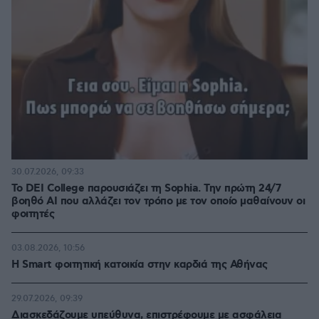
30.07.2026, 09:33
Το DEI College παρουσιάζει τη Sophia. Την πρώτη 24/7
βοηθό AI που αλλάζει τον τρόπο με τον οποίο μαθαίνουν οι
φοιτητές
03.08.2026, 10:56
Η Smart φοιτητική κατοικία στην καρδιά της Αθήνας
29.07.2026, 09:39
Διασκεδάζουμε υπεύθυνα, επιστρέφουμε με ασφάλεια