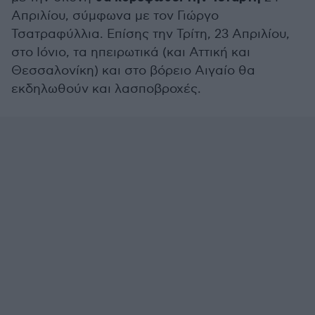
Απριλίου, σύμφωνα με τον Γιώργο
Τσατραφύλλια. Επίσης την Τρίτη, 23 Απριλίου,
στο Ιόνιο, τα ηπειρωτικά (και Αττική και
Θεσσαλονίκη) και στο βόρειο Αιγαίο θα
εκδηλωθούν και λασποβροχές.