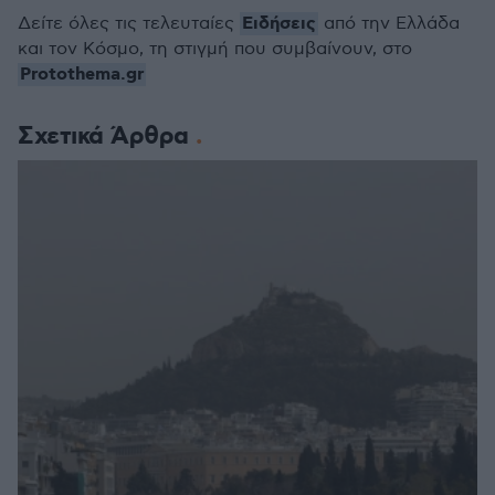
Ειδήσεις
Δείτε όλες τις τελευταίες
από την Ελλάδα
και τον Κόσμο, τη στιγμή που συμβαίνουν, στο
Protothema.gr
Σχετικά Άρθρα