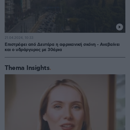
21.04.2024, 10:33
Επιστρέφει από Δευτέρα η αφρικανική σκόνη - Ανεβαίνει
και ο υδράργυρος με 30άρια
Thema Insights