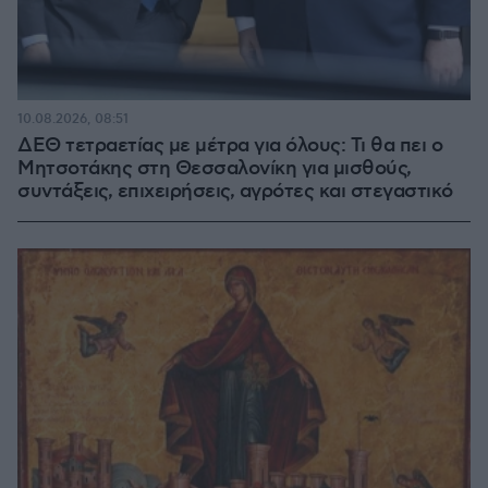
10.08.2026, 08:51
ΔΕΘ τετραετίας με μέτρα για όλους: Τι θα πει ο
Μητσοτάκης στη Θεσσαλονίκη για μισθούς,
συντάξεις, επιχειρήσεις, αγρότες και στεγαστικό