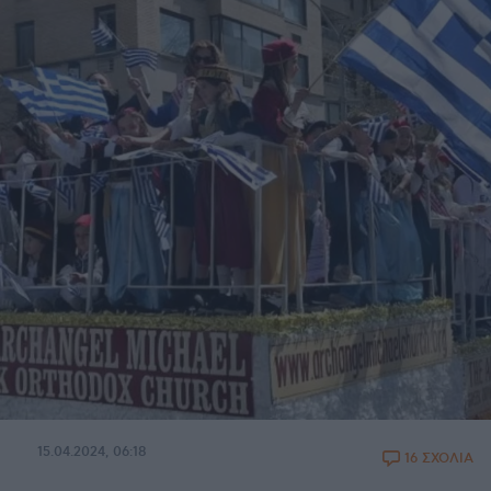
15.04.2024, 06:18
16 ΣΧΟΛΙΑ