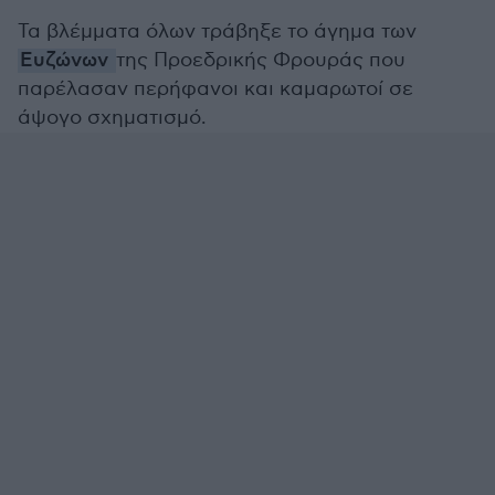
Τα βλέμματα όλων τράβηξε το άγημα των
Ευζώνων
της Προεδρικής Φρουράς που
παρέλασαν περήφανοι και καμαρωτοί σε
άψογο σχηματισμό.