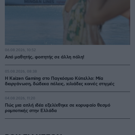
06.08.2026, 10:52
Από μαθητής, φοιτητής σε άλλη πόλη!
05.08.2026, 08:38
H Kaizen Gaming στο Παγκόσμιο Kύπελλο: Μία
διοργάνωση, δώδεκα πόλεις, χιλιάδες κοινές στιγμές
04.08.2026, 11:20
Πώς μια απλή ιδέα εξελίχθηκε σε κορυφαίο θεσμό
ρομποτικής στην Ελλάδα