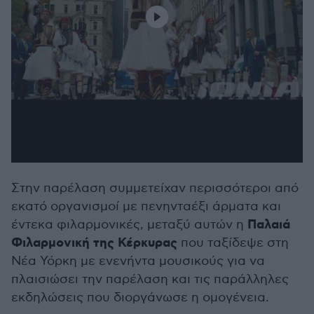
Στην παρέλαση συμμετείχαν περισσότεροι από
εκατό οργανισμοί με πενηνταέξι άρματα και
Παλαιά
έντεκα φιλαρμονικές, μεταξύ αυτών η
Φιλαρμονική της Κέρκυρας
που ταξίδεψε στη
Νέα Υόρκη με ενενήντα μουσικούς για να
πλαισιώσει την παρέλαση και τις παράλληλες
εκδηλώσεις που διοργάνωσε η ομογένεια.