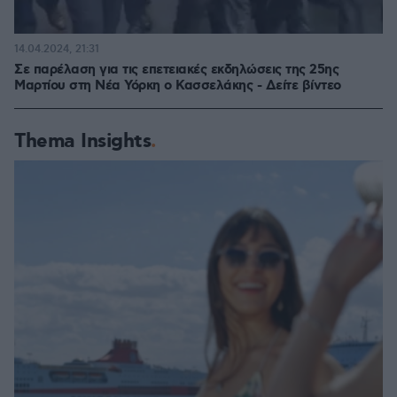
14.04.2024, 21:31
Σε παρέλαση για τις επετειακές εκδηλώσεις της 25ης
Μαρτίου στη Νέα Υόρκη ο Κασσελάκης - Δείτε βίντεο
Thema Insights