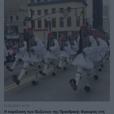
14.04.2024, 10:58
Η παρέλαση των Ευζώνων της Προεδρικής Φρουράς στη