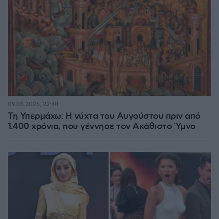
09.08.2026, 22:48
Τη Υπερμάχω: Η νύχτα του Αυγούστου πριν από
1.400 χρόνια, που γέννησε τον Ακάθιστο Ύμνο