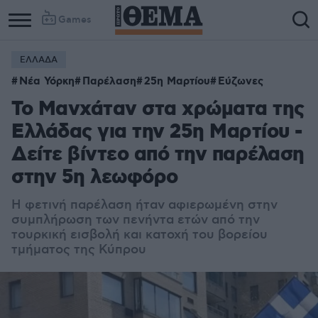
Games
ΕΛΛΑΔΑ
Νέα Υόρκη
Παρέλαση
25η Μαρτίου
Εύζωνες
Το Μανχάταν στα χρώματα της
Ελλάδας για την 25η Μαρτίου -
Δείτε βίντεο από την παρέλαση
στην 5η λεωφόρο
Η φετινή παρέλαση ήταν αφιερωμένη στην
συμπλήρωση των πενήντα ετών από την
τουρκική εισβολή και κατοχή του βορείου
τμήματος της Κύπρου