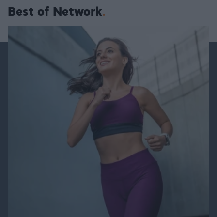
Best of Network