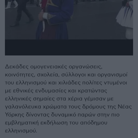
Δεκάδες ομογενειακές οργανώσεις,
κοινότητες, σχολεία, σύλλογοι και οργανισμοί
του ελληνισμού και χιλιάδες πολίτες ντυμένοι
με εθνικές ενδυμασίες και κρατώντας
ελληνικές σημαίες στα χέρια γέμισαν με
γαλανόλευκα χρώματα τους δρόμους της Νέας
Υόρκης δίνοντας δυναμικό παρών στην πιο
εμβληματική εκδήλωση του απόδημου
ελληνισμού.