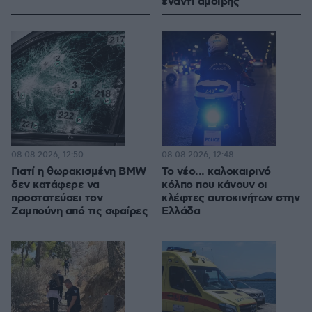
έναντι αμοιβής
08.08.2026, 12:50
08.08.2026, 12:48
Γιατί η θωρακισμένη BMW
Το νέο... καλοκαιρινό
δεν κατάφερε να
κόλπο που κάνουν οι
προστατεύσει τον
κλέφτες αυτοκινήτων στην
Ζαμπούνη από τις σφαίρες
Ελλάδα