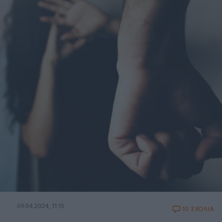
09.04.2024, 11:15
10 ΣΧΟΛΙΑ