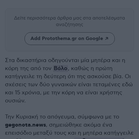
Δείτε περισσότερα άρθρα μας
στα αποτελέσματα
αναζήτησης
Add Protothema.gr on Google
Στα δικαστήρια οδηγούνται μία μητέρα και η
κόρη της από τον
Βόλο
, καθώς η πρώτη
κατήγγειλε τη δεύτερη ότι της ασκούσε βία. Οι
σχέσεις των δύο γυναικών είναι τεταμένες εδώ
και 15 χρόνια, με την κόρη να είναι χρήστης
ουσιών.
Την Κυριακή το απόγευμα, σύμφωνα με το
gegonota.news
, σημειώθηκε ακόμα ένα
επεισόδιο μεταξύ τους και η μητέρα κατήγγειλε