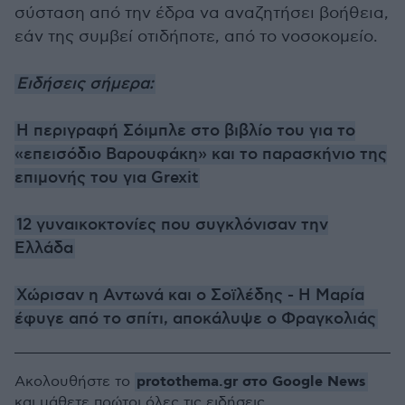
σύσταση από την έδρα να αναζητήσει βοήθεια,
εάν της συμβεί οτιδήποτε, από το νοσοκομείο.
Ειδήσεις σήμερα:
Η περιγραφή Σόιμπλε στο βιβλίο του για το
«επεισόδιο Βαρουφάκη» και το παρασκήνιο της
επιμονής του για Grexit
12 γυναικοκτονίες που συγκλόνισαν την
Ελλάδα
Χώρισαν η Αντωνά και ο Σοϊλέδης - Η Μαρία
έφυγε από το σπίτι, αποκάλυψε ο Φραγκολιάς
protothema.gr στο Google News
Ακολουθήστε το
και μάθετε πρώτοι όλες τις ειδήσεις