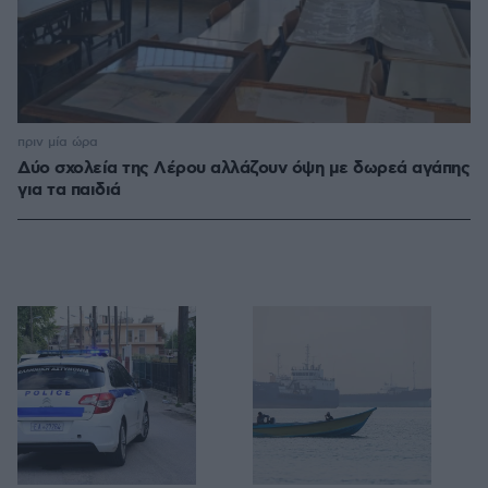
πριν μία ώρα
Δύο σχολεία της Λέρου αλλάζουν όψη με δωρεά αγάπης
για τα παιδιά