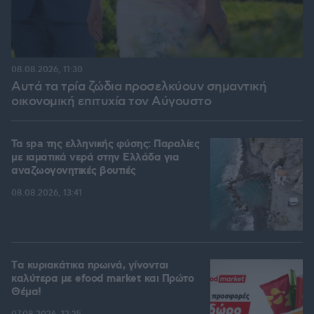
08.08.2026, 11:30
Αυτά τα τρία ζώδια προσελκύουν σημαντική
οικονομική επιτυχία τον Αύγουστο
Τα spa της ελληνικής φύσης: Παραλίες
με ιαματικά νερά στην Ελλάδα για
αναζωογονητικές βουτιές
08.08.2026, 13:41
Tα κυριακάτικα πρωινά, γίνονται
καλύτερα με efood market και Πρώτο
Θέμα!