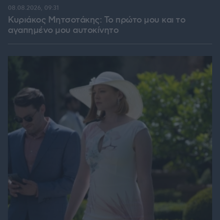
08.08.2026, 09:31
Κυριάκος Μητσοτάκης: Το πρώτο μου και το
αγαπημένο μου αυτοκίνητο