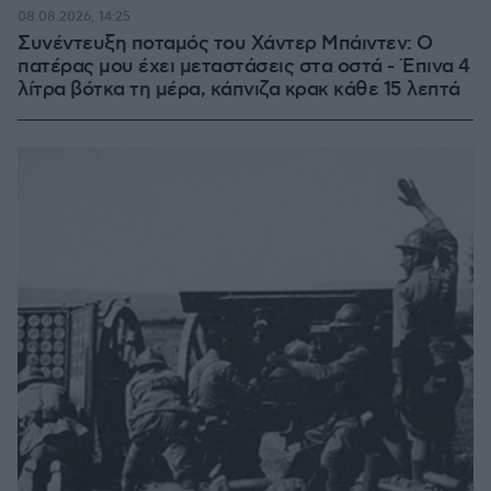
08.08.2026, 14:25
Συνέντευξη ποταμός του Χάντερ Μπάιντεν: Ο
πατέρας μου έχει μεταστάσεις στα οστά - Έπινα 4
λίτρα βότκα τη μέρα, κάπνιζα κρακ κάθε 15 λεπτά