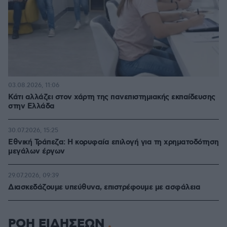
03.08.2026, 11:06
Κάτι αλλάζει στον χάρτη της πανεπιστημιακής εκπαίδευσης
στην Ελλάδα
30.07.2026, 15:25
Εθνική Τράπεζα: Η κορυφαία επιλογή για τη χρηματοδότηση
μεγάλων έργων
29.07.2026, 09:39
Διασκεδάζουμε υπεύθυνα, επιστρέφουμε με ασφάλεια
ΡΟΗ ΕΙΔΗΣΕΩΝ