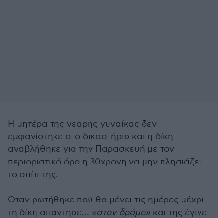
Η μητέρα της νεαρής γυναίκας δεν
εμφανίστηκε στο δικαστήριο και η δίκη
αναβλήθηκε για την Παρασκευή με τον
περιοριστικό όρο η 30χρονη να μην πλησιάζει
το σπίτι της.
Όταν ρωτήθηκε πού θα μένει τις ημέρες μέχρι
τη δίκη απάντησε…
«στον δρόμο»
και της έγινε