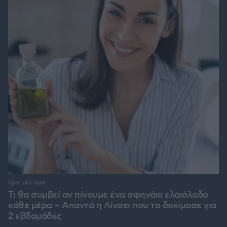
πριν μία ώρα
Τι θα συμβεί αν πίνουμε ένα σφηνάκι ελαιόλαδο
κάθε μέρα – Απαντά η Λίνσει που το δοκίμασε για
2 εβδομάδες