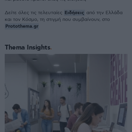
Ειδήσεις
Δείτε όλες τις τελευταίες
από την Ελλάδα
και τον Κόσμο, τη στιγμή που συμβαίνουν, στο
Protothema.gr
Thema Insights