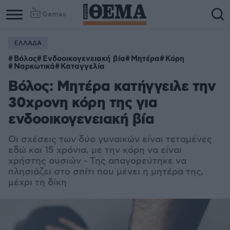
Games
ΕΛΛΑΔΑ
Βόλος
Ενδοοικογενειακή βία
Μητέρα
Κόρη
Ναρκωτικά
Καταγγελία
Βόλος: Μητέρα κατήγγειλε την
30χρονη κόρη της για
ενδοοικογενειακή βία
Οι σχέσεις των δύο γυναικών είναι τεταμένες
εδώ και 15 χρόνια, με την κόρη να είναι
χρήστης ουσιών - Της απαγορεύτηκε να
πλησιάζει στο σπίτι που μένει η μητέρα της,
μέχρι τη δίκη