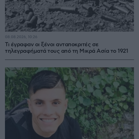
08.08.2026, 10:26
Τι έγραφαν οι ξένοι ανταποκριτές σε
τηλεγραφήματά τους από τη Μικρά Ασία το 1921