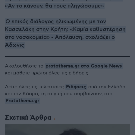
«Αν το κάνουν, θα τους πληγώσουμε»
Ο επικός διάλογος ηλικιωμένης με τον
Κασσελάκη στην Κρήτη: «Καμία καθυστέρηση
στα νοσοκομεία» - Απόλαυση, σχολιάζει ο
Άδωνις
protothema.gr στο Google News
Ακολουθήστε το
και μάθετε πρώτοι όλες τις ειδήσεις
Ειδήσεις
Δείτε όλες τις τελευταίες
από την Ελλάδα
και τον Κόσμο, τη στιγμή που συμβαίνουν, στο
Protothema.gr
Σχετικά Άρθρα