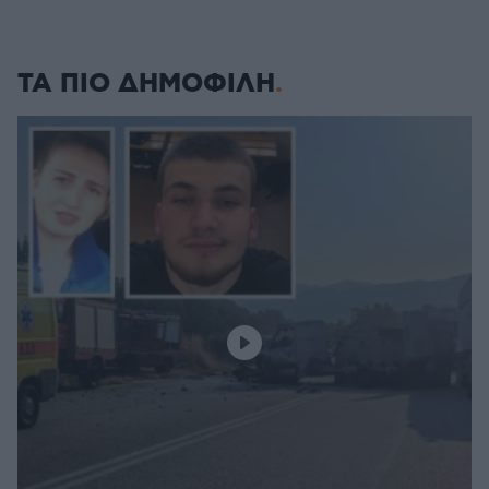
ΤΑ ΠΙΟ ΔΗΜΟΦΙΛΗ