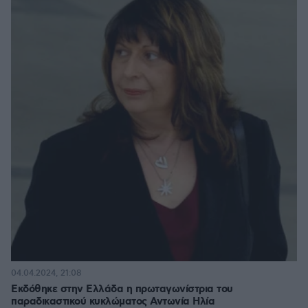
04.04.2024, 21:08
Εκδόθηκε στην Ελλάδα η πρωταγωνίστρια του
παραδικαστικού κυκλώματος Αντωνία Ηλία