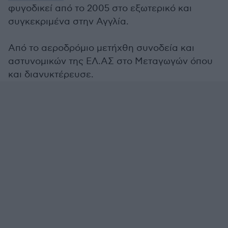
φυγοδικεί από το 2005 στο εξωτερικό και
συγκεκριμένα στην Αγγλία.
Από το αεροδρόμιο μετήχθη συνοδεία και
αστυνομικών της ΕΛ.ΑΣ στο Μεταγωγών όπου
και διανυκτέρευσε.