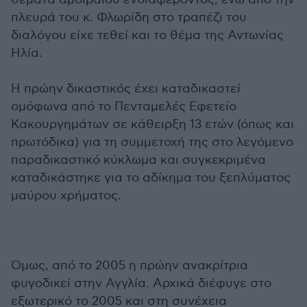
πλευρά του κ. Φλωρίδη στο τραπέζι του
διαλόγου είχε τεθεί και το θέμα της Αντωνίας
Ηλία.
Η πρώην δικαστικός έχει καταδικαστεί
ομόφωνα από το Πενταμελές Εφετείο
Κακουργημάτων σε κάθειρξη 13 ετών (όπως και
πρωτόδικα) για τη συμμετοχή της στο λεγόμενο
παραδικαστικό κύκλωμα και συγκεκριμένα
καταδικάστηκε για το αδίκημα του ξεπλύματος
μαύρου χρήματος.
Όμως, από το 2005 η πρώην ανακρίτρια
φυγοδικεί στην Αγγλία. Αρχικά διέφυγε στο
εξωτερικό το 2005 και στη συνέχεια