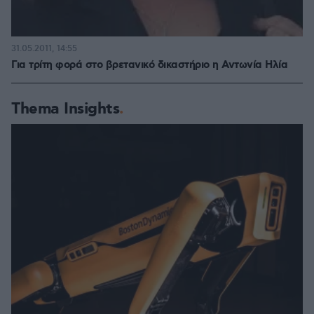
31.05.2011, 14:55
Για τρίτη φορά στο βρετανικό δικαστήριο η Αντωνία Ηλία
Thema Insights