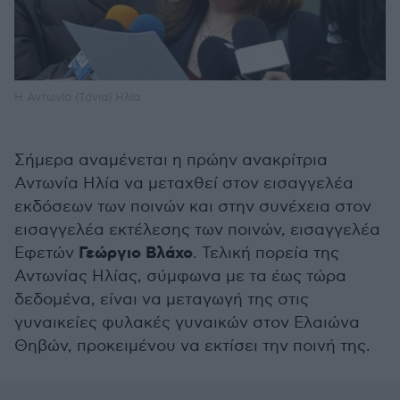
Η Αντωνία (Τόνια) Ηλία
Σήμερα αναμένεται η πρώην ανακρίτρια
Αντωνία Ηλία να μεταχθεί στον εισαγγελέα
εκδόσεων των ποινών και στην συνέχεια στον
εισαγγελέα εκτέλεσης των ποινών, εισαγγελέα
Γεώργιο Βλάχο
Εφετών
. Τελική πορεία της
Αντωνίας Ηλίας, σύμφωνα με τα έως τώρα
δεδομένα, είναι να μεταγωγή της στις
γυναικείες φυλακές γυναικών στον Ελαιώνα
Θηβών, προκειμένου να εκτίσει την ποινή της.