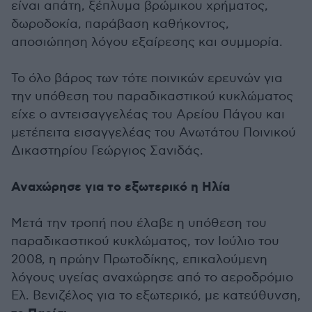
είναι απάτη, ξέπλυμα βρώμικου χρήματος,
δωροδοκία, παράβαση καθήκοντος,
αποσιώπηση λόγου εξαίρεσης και συμμορία.
Το όλο βάρος των τότε ποινικών ερευνών για
την υπόθεση του παραδικαστικού κυκλώματος
είχε ο αντεισαγγελέας του Αρείου Πάγου και
μετέπειτα εισαγγελέας του Ανωτάτου Ποινικού
Δικαστηρίου Γεώργιος Σανιδάς.
Αναχώρησε για το εξωτερικό η Ηλία
Μετά την τροπή που έλαβε η υπόθεση του
παραδικαστικού κυκλώματος, τον Ιούλιο του
2008, η πρώην Πρωτοδίκης, επικαλούμενη
λόγους υγείας αναχώρησε από το αεροδρόμιο
Ελ. Βενιζέλος για το εξωτερικό, με κατεύθυνση,