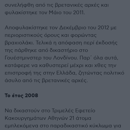
συνελήφθη από τις βρετανικές αρχές και
φυλακίστηκε τον Μάιο του 2011.
Αποφυλακίστηκε τον Δεκέμβριο του 2012 με
περιοριστικούς όρους και φορώντας
βραχιολάκι. Τελικά η απόφαση περί έκδοσής
της πάρθηκε από δικαστήριο στο
Γουέστμινστερ του Λονδίνου. Παρ΄ όλα αυτά,
κατάφερε να καθυστερεί μέχρι και χθες την
επιστροφή της στην Ελλάδα, ζητώντας πολιτικό
άσυλο από τις βρετανικές αρχές.
Το έτος 2008
Να δικαστούν στο Τριμελές Εφετείο
Κακουργημάτων Αθηνών 21 άτομα
εμπλεκόμενα στο παραδικαστικό κύκλωμα για