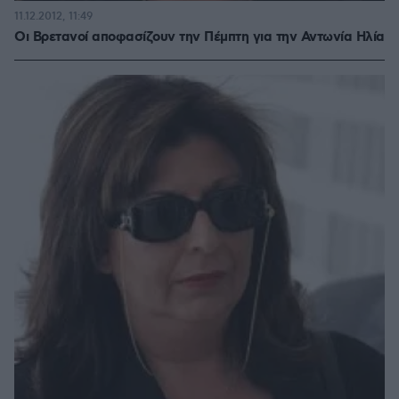
11.12.2012, 11:49
Οι Βρετανοί αποφασίζουν την Πέμπτη για την Αντωνία Ηλία