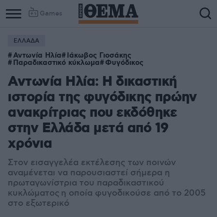
Games
ΕΛΛΑΔΑ
Αντωνία Ηλία
Ιάκωβος Γιοσάκης
Παραδικαστικό κύκλωμα
Φυγόδικος
Αντωνία Ηλία: H δικαστική
ιστορία της φυγόδικης πρώην
ανακρίτριας που εκδόθηκε
στην Ελλάδα μετά από 19
χρόνια
Στον εισαγγελέα εκτέλεσης των ποινών
αναμένεται να παρουσιαστεί σήμερα η
πρωταγωνίστρια του παραδικαστικού
κυκλώματος
η οποία φυγοδικούσε από το 2005
στο εξωτερικό