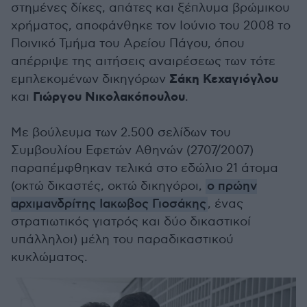
στημένες δίκες, απάτες και ξέπλυμα βρώμικου
χρήματος, αποφάνθηκε τον Ιούνιο του 2008 το
Ποινικό Τμήμα του Αρείου Πάγου, όπου
απέρριψε της αιτήσεις αναιρέσεως των τότε
Σάκη Κεχαγιόγλου
εμπλεκομένων δικηγόρων
Γιώργου Νικολακόπουλου
και
.
Με βούλευμα των 2.500 σελίδων του
Συμβουλίου Εφετών Αθηνών (2707/2007)
παραπέμφθηκαν τελικά στο εδώλιο 21 άτομα
(οκτώ δικαστές, οκτώ δικηγόροι,
ο πρώην
αρχιμανδρίτης Ιακωβος Γιοσάκης
, ένας
στρατιωτικός γιατρός και δύο δικαστικοί
υπάλληλοι) μέλη του παραδικαστικού
κυκλώματος.