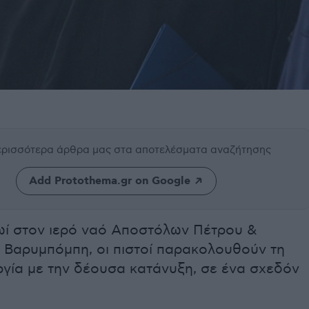
περισσότερα άρθρα μας
στα αποτελέσματα αναζήτησης
Add Protothema.gr on Google
ωί στον ιερό ναό Αποστόλων Πέτρου &
 Βαρυμπόμπη, οι πιστοί παρακολουθούν τη
ργία με την δέουσα κατάνυξη, σε ένα σχεδόν
.