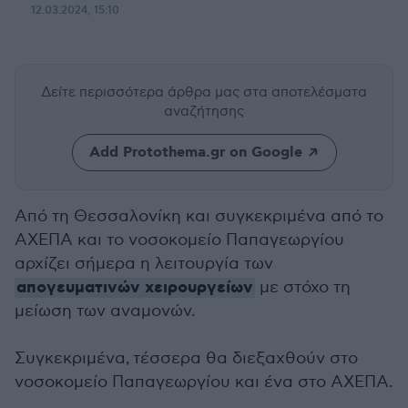
12.03.2024, 15:10
Δείτε περισσότερα άρθρα μας
στα αποτελέσματα
αναζήτησης
Add Protothema.gr on Google
Από τη Θεσσαλονίκη και συγκεκριμένα από το
ΑΧΕΠΑ και το νοσοκομείο Παπαγεωργίου
αρχίζει σήμερα η λειτουργία των
απογευματινών χειρουργείων
με στόχο τη
μείωση των αναμονών.
Συγκεκριμένα, τέσσερα θα διεξαχθούν στο
νοσοκομείο Παπαγεωργίου και ένα στο ΑΧΕΠΑ.