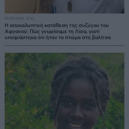
06.08.2026, 12:32
Η αποκαλυπτική κατάθεση της συζύγου του
Αφγανού: Πώς γνωρίσαμε τη Λίσα, γιατί
υποψιάστηκα ότι ήταν το πτώμα στη βαλίτσα