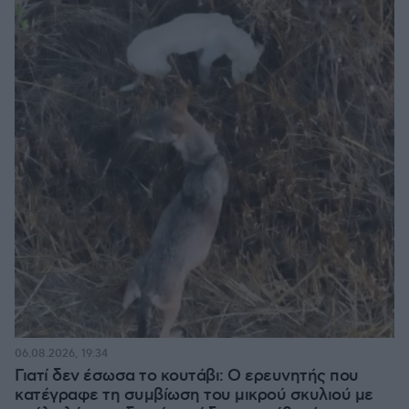
06.08.2026, 19:34
Γιατί δεν έσωσα το κουτάβι: Ο ερευνητής που
κατέγραφε τη συμβίωση του μικρού σκυλιού με