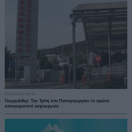
07.03.2024, 08:52
Γεωργιάδης: Την Τρίτη στο Παπαγεωργίου το πρώτο
απογευματινό χειρουργείο