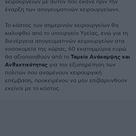
χειρουργείων με αυτόν που έκανε πριν την
έναρξη των απογευματινών χειρουργείων».
Το κόστος των σημερινών χειρουργείων θα
καλυφθεί από το υπουργείο Υγείας, ενώ για τη
διενέργεια απογευματινών χειρουργείων στα
νοσοκομεία της χώρας, 60 εκατομμύρια ευρώ
Ταμείο Ανάκαμψης και
θα αξιοποιηθούν από το
Ανθεκτικότητας
για την εξυπηρέτηση των
πολιτών που αναμένουν χειρουργική
επέμβαση, προκειμένου να μην επιβαρυνθούν
εκείνοι με το κόστος.