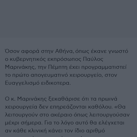
Όσον αφορά στην Αθήνα, όπως έκανε γνωστό
ο κυβερνητικός εκπρόσωπος Παύλος
Μαρινάκης, την Πέμπτη έχει προγραμματιστεί
το πρώτο απογευματινό χειρουργείο, στον
Ευαγγελισμό ειδικοτερα.
Ο κ. Μαρινάκης ξεκαθάρισε ότι τα πρωινά
χειρουργεία δεν επηρεάζονται καθόλου. «Θα
λειτουργούν στο ακέραιο όπως λειτουργούσαν
μέχρι σήμερα. Για το λόγο αυτό θα ελέγχεται
αν κάθε κλινική κάνει τον ίδιο αριθμό