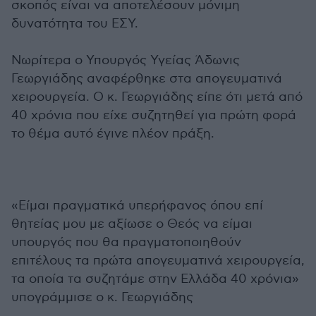
σκοπός είναι να αποτελέσουν μόνιμη
δυνατότητα του ΕΣΥ.
Νωρίτερα ο Υπουργός Υγείας Άδωνις
Γεωργιάδης αναφέρθηκε στα απογευματινά
χειρουργεία. Ο κ. Γεωργιάδης είπε ότι μετά από
40 χρόνια που είχε συζητηθεί για πρώτη φορά
το θέμα αυτό έγινε πλέον πράξη.
«Είμαι πραγματικά υπερήφανος όπου επί
θητείας μου με αξίωσε ο Θεός να είμαι
υπουργός που θα πραγματοποιηθούν
επιτέλους τα πρώτα απογευματινά χειρουργεία,
τα οποία τα συζητάμε στην Ελλάδα 40 χρόνια»
υπογράμμισε ο κ. Γεωργιάδης