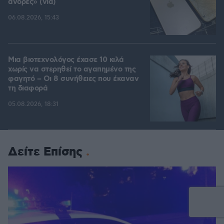
άνδρες» (vid)
06.08.2026, 15:43
Μια βιοτεχνολόγος έχασε 10 κιλά
χωρίς να στερηθεί το αγαπημένο της
φαγητό – Οι 8 συνήθειες που έκαναν
τη διαφορά
05.08.2026, 18:31
Δείτε Επίσης