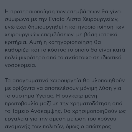
Η προτεραιοποίηση των επεμβάσεων θα γίνει
σύμφωνα με την Ενιαία Λίστα Χειρουργείων,
ενώ έχει δημιουργηθεί η κατηγοριοποίηση των
χειρουργικών επεμβάσεων, με βάση ιατρικά
κριτήρια. Αυτή η κατηγοριοποίηση θα
καθορίζει και το κόστος το οποίο θα είναι κατά
πολύ μικρότερο από το αντίστοιχο σε ιδιωτικά
νοσοκομεία.
Τα απογευματινά χειρουργεία θα υλοποιηθούν
με ορίζοντα να αποτελέσουν μόνιμη λύση για
το σύστημα Υγείας. Η συγκεκριμένη
πρωτοβουλία μαζί με την χρηματοδότηση από
το Ταμείο Ανάκαμψης, θα χρησιμοποιηθούν ως
εργαλεία για την άμεση μείωση του χρόνου
αναμονής των πολιτών, όμως ο απώτερος