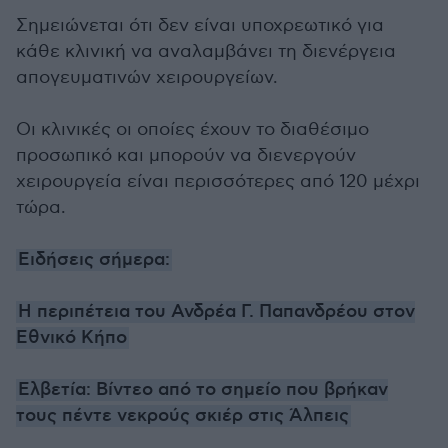
Σημειώνεται ότι δεν είναι υποχρεωτικό για
κάθε κλινική να αναλαμβάνει τη διενέργεια
απογευματινών χειρουργείων.
Οι κλινικές οι οποίες έχουν το διαθέσιμο
προσωπικό και μπορούν να διενεργούν
χειρουργεία είναι περισσότερες από 120 μέχρι
τώρα.
Ειδήσεις σήμερα:
Η περιπέτεια του Ανδρέα Γ. Παπανδρέου στον
Εθνικό Κήπο
Ελβετία: Βίντεο από το σημείο που βρήκαν
τους πέντε νεκρούς σκιέρ στις Άλπεις