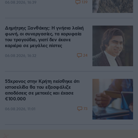
139
06.08.2026, 16:39
Δημήτρης Ξανθάκης: Η γνήσια λαϊκή
φωνή, οι συνεργασίες, τα κορυφαία
του τραγούδια, γιατί δεν έκανε
καριέρα σε μεγάλες πίστες
24
06.08.2026, 16:32
55χρονος στην Κρήτη πείσθηκε ότι
ιστοσελίδα θα του εξασφάλιζε
αποδόσεις σε μετοχές και έχασε
€100.000
73
06.08.2026, 11:01