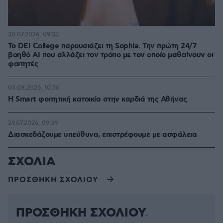
30.07.2026, 09:33
Το DEI College παρουσιάζει τη Sophia. Την πρώτη 24/7
βοηθό AI που αλλάζει τον τρόπο με τον οποίο μαθαίνουν οι
φοιτητές
03.08.2026, 10:56
Η Smart φοιτητική κατοικία στην καρδιά της Αθήνας
29.07.2026, 09:39
Διασκεδάζουμε υπεύθυνα, επιστρέφουμε με ασφάλεια
ΣΧΟΛΙΑ
ΠΡΟΣΘΗΚΗ ΣΧΟΛΙΟΥ
ΠΡΟΣΘΗΚΗ ΣΧΟΛΙΟΥ