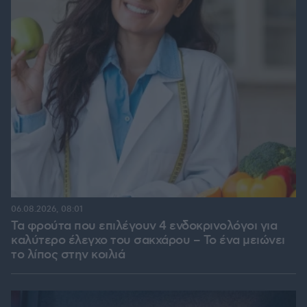
06.08.2026, 08:01
Τα φρούτα που επιλέγουν 4 ενδοκρινολόγοι για
καλύτερο έλεγχο του σακχάρου – Το ένα μειώνει
το λίπος στην κοιλιά