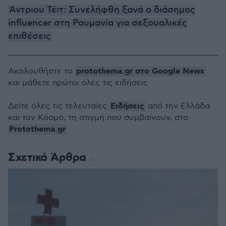
Άντριου Τέιτ: Συνελήφθη ξανά ο διάσημος
influencer στη Ρουμανία για σεξουαλικές
επιθέσεις
protothema.gr στο Google News
Ακολουθήστε το
και μάθετε πρώτοι όλες τις ειδήσεις
Ειδήσεις
Δείτε όλες τις τελευταίες
από την Ελλάδα
και τον Κόσμο, τη στιγμή που συμβαίνουν, στο
Protothema.gr
Σχετικά Άρθρα