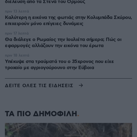
διέλευση από τα Στενά του Ορμούζ
πριν 13 λεπτά
Καλύτερη η εικόνα της φωτιάς στην Κολυμπάδα Σκύρου,
επιχειρούν μόνο επίγειες δυνάμεις
πριν 17 λεπτά
Θα διάλεγε ο Ρωμαίος την Ιουλιέτα σήμερα; Πώς οι
εφαρμογές αλλάζουν την εικόνα του έρωτα
πριν 18 λεπτά
Υπέκυψε στα τραύματά του ο 35χρονος που είχε
τροχαίο με αγριογούρουνο στην Εύβοια
ΔΕΙΤΕ ΟΛΕΣ ΤΙΣ ΕΙΔΗΣΕΙΣ
ΤΑ ΠΙΟ ΔΗΜΟΦΙΛΗ