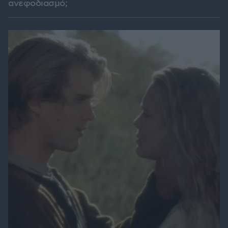
ανεφοδιασμό;