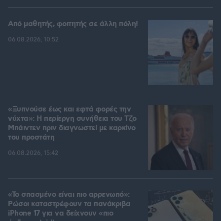
Από μαθητής, φοιτητής σε άλλη πόλη!
06.08.2026, 10:52
«Ξυπνούσε έως και εφτά φορές την
νύχτα»: Η περίεργη συνήθεια του Τζο
Μπάιντεν πριν διαγνωστεί με καρκίνο
του προστάτη
06.08.2026, 15:42
«Το σπασμένο είναι πιο αρρενωπό»:
Ρώσοι καταστρέφουν τα πανάκριβα
iPhone 17 για να δείχνουν «πιο