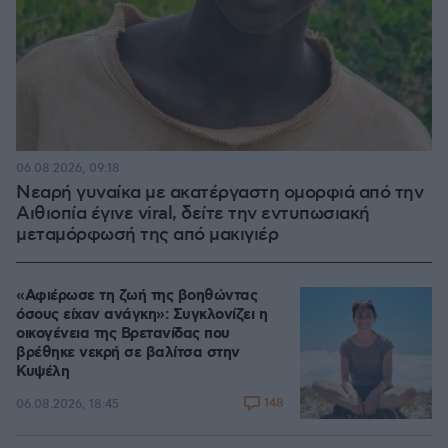
06.08.2026, 09:18
Νεαρή γυναίκα με ακατέργαστη ομορφιά από την
Αιθιοπία έγινε viral, δείτε την εντυπωσιακή
μεταμόρφωσή της από μακιγιέρ
«Αφιέρωσε τη ζωή της βοηθώντας
όσους είχαν ανάγκη»: Συγκλονίζει η
οικογένεια της Βρετανίδας που
βρέθηκε νεκρή σε βαλίτσα στην
Κυψέλη
148
06.08.2026, 18:45