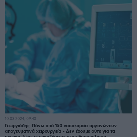
10.03.2024, 09:43
Γεωργιάδης: Πάνω από 150 νοσοκομεία οργανώνουν
απογευματινά χειρουργεία - Δεν έχουμε ούτε για τα