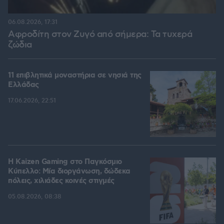
06.08.2026, 17:31
Αφροδίτη στον Ζυγό από σήμερα: Τα τυχερά
ζώδια
11 επιβλητικά μοναστήρια σε νησιά της
Ελλάδας
17.06.2026, 22:51
H Kaizen Gaming στο Παγκόσμιο
Kύπελλο: Μία διοργάνωση, δώδεκα
πόλεις, χιλιάδες κοινές στιγμές
05.08.2026, 08:38