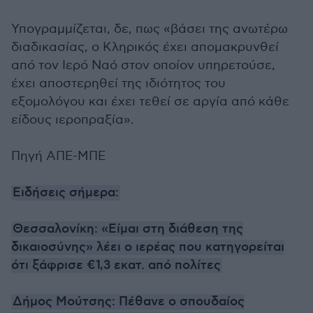
Υπογραμμίζεται, δε, πως «βάσει της ανωτέρω
διαδικασίας, ο Κληρικός έχει απομακρυνθεί
από τον Ιερό Ναό στον οποίον υπηρετούσε,
έχει αποστερηθεί της ιδιότητος του
εξομολόγου και έχει τεθεί σε αργία από κάθε
είδους ιεροπραξία».
Πηγή ΑΠΕ-ΜΠΕ
Ειδήσεις σήμερα:
Θεσσαλονίκη: «Είμαι στη διάθεση της
δικαιοσύνης» λέει ο ιερέας που κατηγορείται
ότι ξάφρισε €1,3 εκατ. από πολίτες
Δήμος Μούτσης: Πέθανε ο σπουδαίος