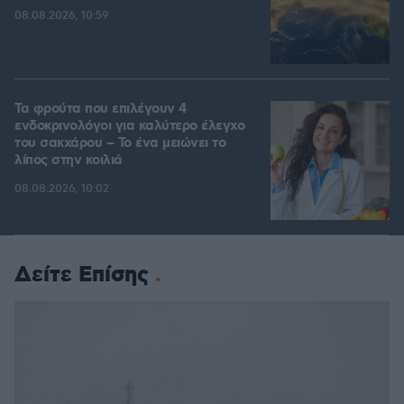
08.08.2026, 10:59
Τα φρούτα που επιλέγουν 4
ενδοκρινολόγοι για καλύτερο έλεγχο
του σακχάρου – Το ένα μειώνει το
λίπος στην κοιλιά
08.08.2026, 10:02
Δείτε Επίσης