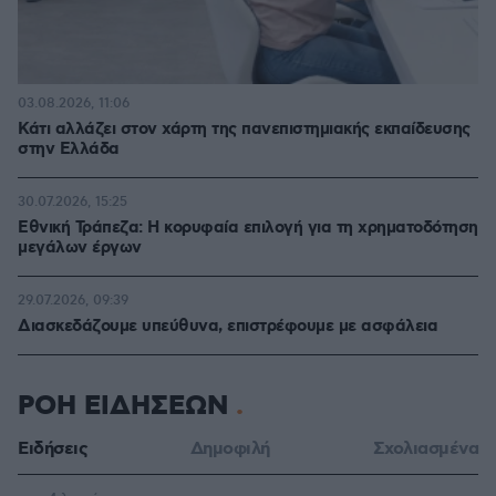
03.08.2026, 11:06
Κάτι αλλάζει στον χάρτη της πανεπιστημιακής εκπαίδευσης
στην Ελλάδα
30.07.2026, 15:25
Εθνική Τράπεζα: Η κορυφαία επιλογή για τη χρηματοδότηση
μεγάλων έργων
29.07.2026, 09:39
Διασκεδάζουμε υπεύθυνα, επιστρέφουμε με ασφάλεια
ΡΟΗ ΕΙΔΗΣΕΩΝ
Ειδήσεις
Δημοφιλή
Σχολιασμένα