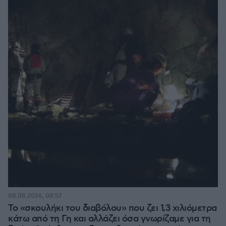
08.08.2026, 08:57
Το «σκουλήκι του διαβόλου» που ζει 1,3 χιλιόμετρα
κάτω από τη Γη και αλλάζει όσα γνωρίζαμε για τη