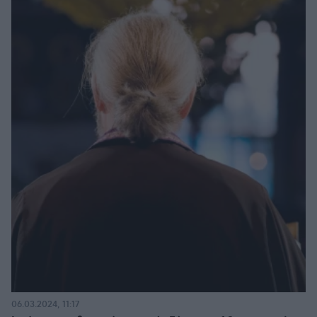
06.03.2024, 11:17