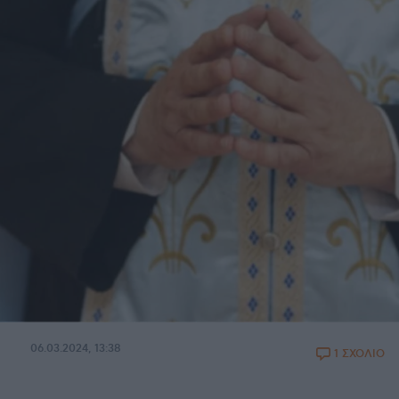
06.03.2024, 13:38
1 ΣΧΟΛΙΟ