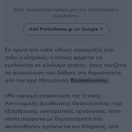
Δείτε περισσότερα άρθρα μας
στα αποτελέσματα
αναζήτησης
Add Protothema.gr on Google
Σε αργία από κάθε είδους ιεροπραξία έχει
τεθεί ο κληρικός, ο οποίος φέρεται να
εμπλέκεται σε κύκλωμα απάτης, όπως τονίζεται
σε ανακοίνωση που δόθηκε στη δημοσιότητα
από την Ιερά Μητρόπολη
Θεσσαλονίκης
.
«Με αφορμή ανακοίνωση της Γενικής
Αστυνομικής Διεύθυνσης Θεσσαλονίκης περί
εξάρθρωσης εγκληματικής οργάνωσης, στην
οποία σύμφωνα με δημοσιεύματα που
ακολούθησαν εμπλέκεται και Κληρικός, από