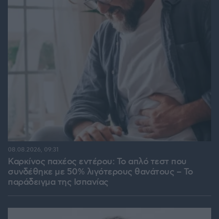
08.08.2026, 09:31
Καρκίνος παχέος εντέρου: Το απλό τεστ που
συνδέθηκε με 50% λιγότερους θανάτους – Το
παράδειγμα της Ισπανίας