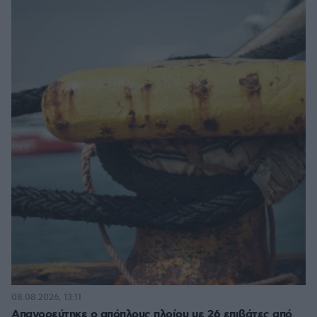
08.08.2026, 13:11
Απαγορεύτηκε ο απόπλους πλοίου με 26 επιβάτες από