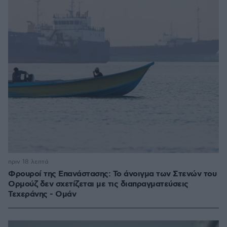
πριν 18 λεπτά
Φρουροί της Επανάστασης: Το άνοιγμα των Στενών του
Ορμούζ δεν σχετίζεται με τις διαπραγματεύσεις
Τεχεράνης - Ομάν