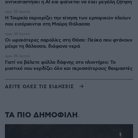
αντικαταστήσει η AI και φαίνεται να έχει μεγάλη ζήτηση
πριν 25 λεπτά
Η Τουρκία περιορίζει την κίνηση των εμπορικών πλοίων
που εισέρχονται στη Μαύρη Θάλασσα
πριν 34 λεπτά
Οι ωραιότερες παραλίες στη Θάσο: Πεύκα που φτάνουν
μέχρι τη θάλασσα, διάφανα νερά
πριν 39 λεπτά
Γιατί να βάλετε φύλλα δάφνης στο πλυντήριο: Το
μυστικό που κερδίζει όλο και περισσότερους θαυμαστές
ΔΕΙΤΕ ΟΛΕΣ ΤΙΣ ΕΙΔΗΣΕΙΣ
ΤΑ ΠΙΟ ΔΗΜΟΦΙΛΗ