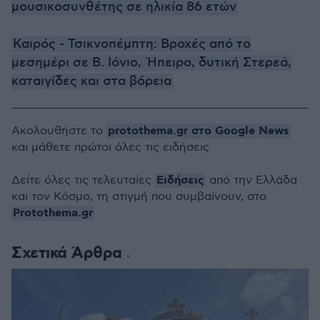
μουσικοσυνθέτης σε ηλικία 86 ετών
Καιρός - Τσικνοπέμπτη: Βροχές από το
μεσημέρι σε Β. Ιόνιο, Ήπειρο, δυτική Στερεά,
καταιγίδες και στα βόρεια
protothema.gr στο Google News
Ακολουθήστε το
και μάθετε πρώτοι όλες τις ειδήσεις
Ειδήσεις
Δείτε όλες τις τελευταίες
από την Ελλάδα
και τον Κόσμο, τη στιγμή που συμβαίνουν, στο
Protothema.gr
Σχετικά Άρθρα