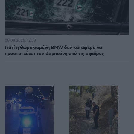
08.08.2026, 12:50
Γιατί η θωρακισμένη BMW δεν κατάφερε να
προστατεύσει τον Ζαμπούνη από τις σφαίρες