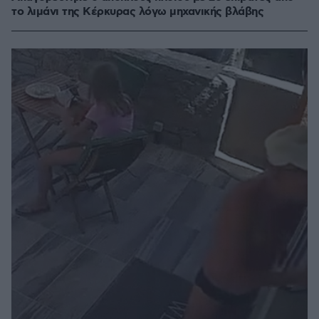
το λιμάνι της Κέρκυρας λόγω μηχανικής βλάβης