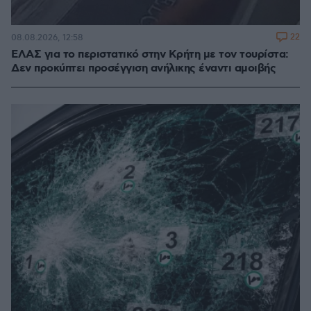
22
08.08.2026, 12:58
ΕΛΑΣ για το περιστατικό στην Κρήτη με τον τουρίστα:
Δεν προκύπτει προσέγγιση ανήλικης έναντι αμοιβής