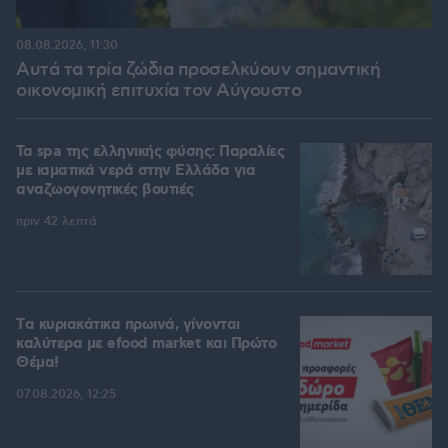
08.08.2026, 11:30
Αυτά τα τρία ζώδια προσελκύουν σημαντική
οικονομική επιτυχία τον Αύγουστο
Τα spa της ελληνικής φύσης: Παραλίες
με ιαματικά νερά στην Ελλάδα για
αναζωογονητικές βουτιές
πριν 42 λεπτά
Tα κυριακάτικα πρωινά, γίνονται
καλύτερα με efood market και Πρώτο
Θέμα!
07.08.2026, 12:25