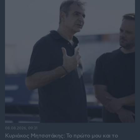
08.08.2026, 09:31
Κυριάκος Μητσοτάκης: Το πρώτο μου και το