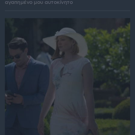
αγαπημένο μου αυτοκίνητο