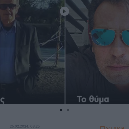
26.02.2024, 08:25
57 ΣΧΟΛΙΑ