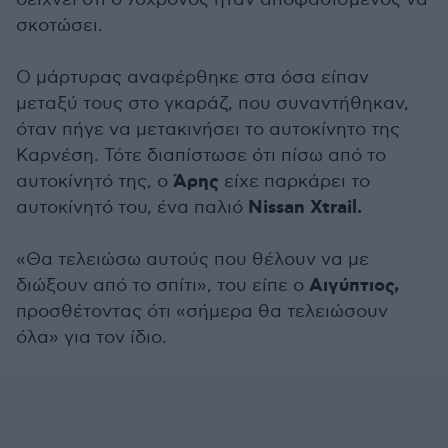
σκοτώσει.
Ο μάρτυρας αναφέρθηκε στα όσα είπαν
μεταξύ τους στο γκαράζ, που συναντήθηκαν,
όταν πήγε να μετακινήσει το αυτοκίνητο της
Καρνέση. Τότε διαπίστωσε ότι πίσω από το
Άρης
αυτοκίνητό της, ο
είχε παρκάρει το
Nissan Xtrail.
αυτοκίνητό του, ένα παλιό
«Θα τελειώσω αυτούς που θέλουν να με
Αιγύπτιος,
διώξουν από το σπίτι», του είπε ο
προσθέτοντας ότι «σήμερα θα τελειώσουν
όλα» για τον ίδιο.