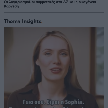
Οι λογαριασμοί, οι συμμετοχές στα ΔΣ και η οικογένεια
Καρνέση
Thema Insights