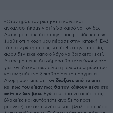
«Όταν ήρθε τον ρώτησα τι κάνει και
αγκαλιαστήκαμε γιατί είχα καιρό να τον δω.
Αυτός μου είπε ότι χάρηκε που με είδε και πως
έμαθε ότι η κόρη μου πέρασε στην ιατρική. Εγώ
τότε τον ρώτησα πως και ήρθε στην εταιρεία,
αφού δεν είχε κάποιο λόγο να βρίσκεται εκεί.
Αυτός μου είπε ότι σήμερα θα τελειώσουν όλα
για τον ίδιο και πως είναι η τελευταία μέρα του
και πως πάει να ξεκαθαρίσει τα πράγματα.
τον διώξανε από το σπίτι
Ακόμη μου είπε ότι
και πως του είπαν πως θα τον κάψουν μέσα στο
σπίτι αν δεν βγει.
Εγώ του είπα να αφήσει τις
βλακείες και αυτός τότε άνοιξε το πορτ
μπαγκαζ του αυτοκινήτου και έβγαλε από μέσα