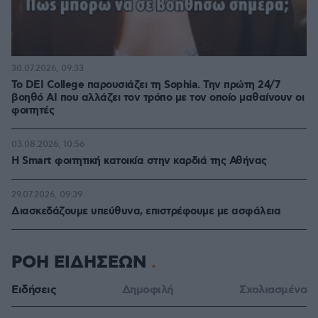
30.07.2026, 09:33
Το DEI College παρουσιάζει τη Sophia. Την πρώτη 24/7
βοηθό AI που αλλάζει τον τρόπο με τον οποίο μαθαίνουν οι
φοιτητές
03.08.2026, 10:56
Η Smart φοιτητική κατοικία στην καρδιά της Αθήνας
29.07.2026, 09:39
Διασκεδάζουμε υπεύθυνα, επιστρέφουμε με ασφάλεια
ΡΟΗ ΕΙΔΗΣΕΩΝ
Ειδήσεις
Δημοφιλή
Σχολιασμένα