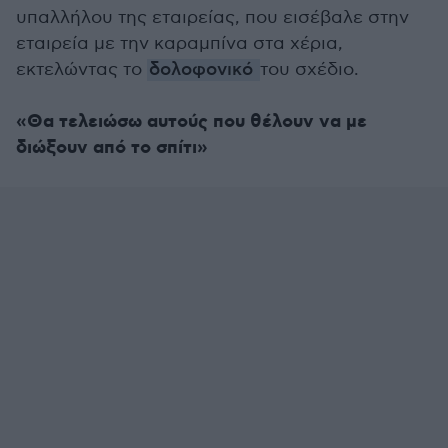
υπαλλήλου της εταιρείας, που εισέβαλε στην
εταιρεία με την καραμπίνα στα χέρια,
εκτελώντας το
δολοφονικό
του σχέδιο.
«Θα τελειώσω αυτούς που θέλουν να με
διώξουν από το σπίτι»