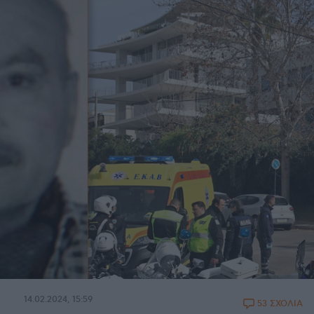
14.02.2024, 15:59
53 ΣΧΟΛΙΑ