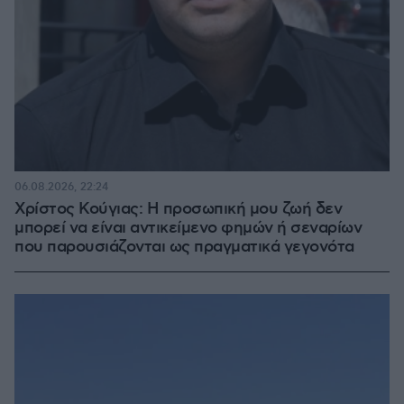
06.08.2026, 22:24
Χρίστος Κούγιας: Η προσωπική μου ζωή δεν
μπορεί να είναι αντικείμενο φημών ή σεναρίων
που παρουσιάζονται ως πραγματικά γεγονότα