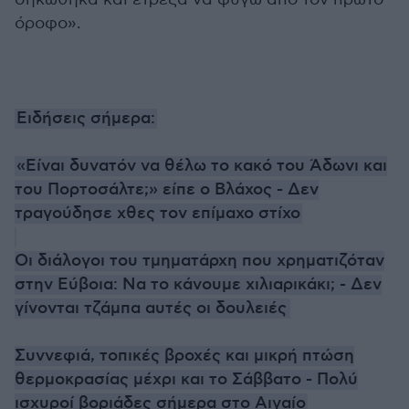
όροφο».
Ειδήσεις σήμερα:
«Είναι δυνατόν να θέλω το κακό του Άδωνι και
του Πορτοσάλτε;» είπε ο Βλάχος - Δεν
τραγούδησε χθες τον επίμαχο στίχο
Οι διάλογοι του τμηματάρχη που χρηματιζόταν
στην Εύβοια: Να το κάνουμε χιλιαρικάκι; - Δεν
γίνονται τζάμπα αυτές οι δουλειές
Συννεφιά, τοπικές βροχές και μικρή πτώση
θερμοκρασίας μέχρι και το Σάββατο - Πολύ
ισχυροί βοριάδες σήμερα στο Αιγαίο