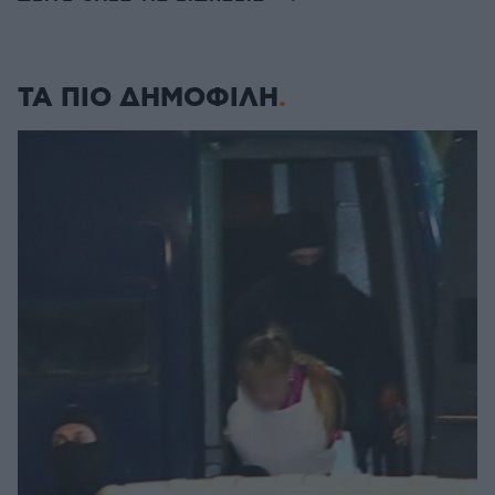
ΤΑ ΠΙΟ ΔΗΜΟΦΙΛΗ