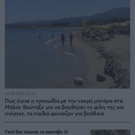
06.08.2026, 21:23
Πώς έγινε η τραγωδία με την νεκρή μητέρα στα
Μάλια: Βούτηξε για να βοηθήσει τη φίλη της και
πνίγηκε, τα παιδιά φώναζαν για βοήθεια
Γιατί δεν έσωσα το κουτάβι: Ο