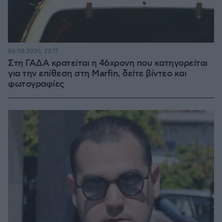
06.08.2026, 23:17
Στη ΓΑΔΑ κρατείται η 46χρονη που κατηγορείται
για την επίθεση στη Marfin, δείτε βίντεο και
φωτογραφίες