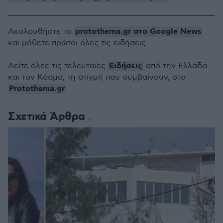
protothema.gr στο Google News
Ακολουθήστε το
και μάθετε πρώτοι όλες τις ειδήσεις
Ειδήσεις
Δείτε όλες τις τελευταίες
από την Ελλάδα
και τον Κόσμο, τη στιγμή που συμβαίνουν, στο
Protothema.gr
Σχετικά Άρθρα