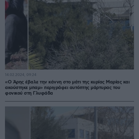
14.02.2024, 09:24
«Ο Άρης έβαλε την κάννη στο μάτι της κυρίας Μαρίας και
ακούστηκε μπαμ» περιγράφει αυτόπτης μάρτυρας του
φονικού στη Γλυφάδα