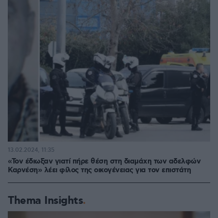
13.02.2024, 11:35
«Τον έδιωξαν γιατί πήρε θέση στη διαμάχη των αδελφών
Καρνέση» λέει φίλος της οικογένειας για τον επιστάτη
Thema Insights