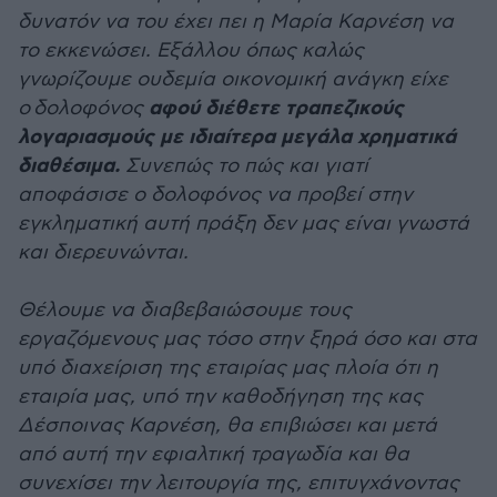
δυνατόν να του έχει πει η Μαρία Καρνέση να
το εκκενώσει. Εξάλλου όπως καλώς
γνωρίζουμε ουδεμία οικονομική ανάγκη είχε
αφού διέθετε τραπεζικούς
ο
δολοφόνος
λογαριασμούς με ιδιαίτερα μεγάλα χρηματικά
διαθέσιμα.
Συνεπώς το πώς και γιατί
αποφάσισε ο δολοφόνος να προβεί στην
εγκληματική αυτή πράξη δεν μας είναι γνωστά
και διερευνώνται.
Θέλουμε να διαβεβαιώσουμε τους
εργαζόμενους μας τόσο στην ξηρά όσο και στα
υπό διαχείριση της εταιρίας μας πλοία ότι η
εταιρία μας, υπό την καθοδήγηση της κας
Δέσποινας Καρνέση, θα επιβιώσει και μετά
από αυτή την εφιαλτική τραγωδία και θα
συνεχίσει την λειτουργία της, επιτυγχάνοντας