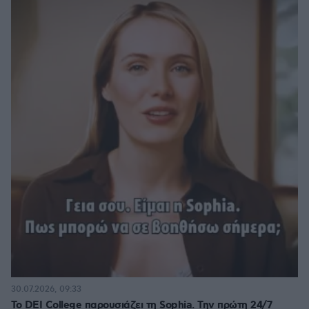
30.07.2026, 09:33
Το DEI College παρουσιάζει τη Sophia. Την πρώτη 24/7