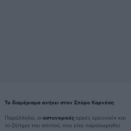
Το διαμέρισμα ανήκει στον Σπύρο Καρνέση
αστυνομικές
Παράλληλα, οι
αρχές ερευνούν και
το ζήτημα του σπιτιού, που είχε παραχωρηθεί