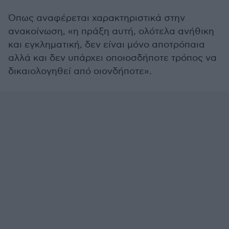
Όπως αναφέρεται χαρακτηριστικά στην
ανακοίνωση, «η πράξη αυτή, ολότελα ανήθικη
και εγκληματική, δεν είναι μόνο αποτρόπαια
αλλά και δεν υπάρχει οποιοσδήποτε τρόπος να
δικαιολογηθεί από οιονδήποτε».