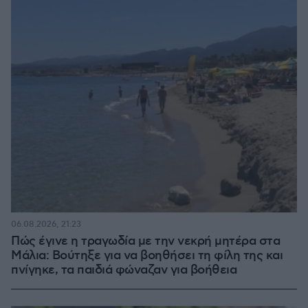
06.08.2026, 21:23
Πώς έγινε η τραγωδία με την νεκρή μητέρα στα
Μάλια: Βούτηξε για να βοηθήσει τη φίλη της και
πνίγηκε, τα παιδιά φώναζαν για βοήθεια