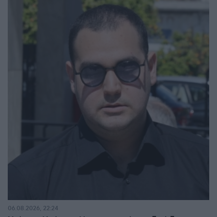
06.08.2026, 22:24