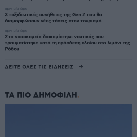
πριν μία ώρα
3 ταξιδιωτικές συνήθειες της Gen Z που θα
διαμορφώσουν νέες τάσεις στον τουρισμό
πριν μία ώρα
Στο νοσοκομείο διακομίστηκε ναυτικός που
τραυματίστηκε κατά τη πρόσδεση πλοίου στο λιμάνι της
Ρόδου
ΔΕΙΤΕ ΟΛΕΣ ΤΙΣ ΕΙΔΗΣΕΙΣ
ΤΑ ΠΙΟ ΔΗΜΟΦΙΛΗ