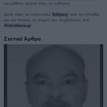
και μάθετε πρώτοι όλες τις ειδήσεις
Ειδήσεις
Δείτε όλες τις τελευταίες
από την Ελλάδα
και τον Κόσμο, τη στιγμή που συμβαίνουν, στο
Protothema.gr
Σχετικά Άρθρα