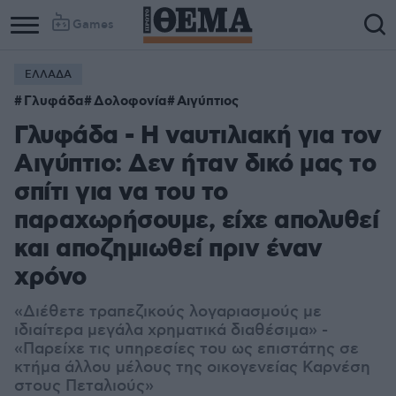
Games
ΕΛΛΑΔΑ
Γλυφάδα
Δολοφονία
Αιγύπτιος
Γλυφάδα - Η ναυτιλιακή για τον
Αιγύπτιο: Δεν ήταν δικό μας το
σπίτι για να του το
παραχωρήσουμε, είχε απολυθεί
και αποζημιωθεί πριν έναν
χρόνο
«Διέθετε τραπεζικούς λογαριασμούς με
ιδιαίτερα μεγάλα χρηματικά διαθέσιμα» -
«Παρείχε τις υπηρεσίες του ως επιστάτης σε
κτήμα άλλου μέλους της οικογενείας Καρνέση
στους Πεταλιούς»