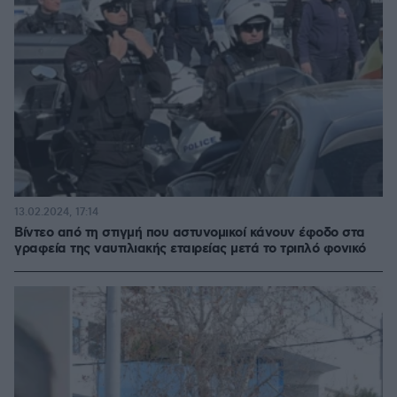
13.02.2024, 17:14
Βίντεο από τη στιγμή που αστυνομικοί κάνουν έφοδο στα
γραφεία της ναυτιλιακής εταιρείας μετά το τριπλό φονικό