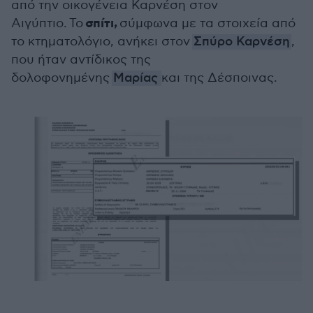
από την οικογένεια Καρνέση στον
σπίτι,
Αιγύπτιο.
Το
σύμφωνα με τα στοιχεία από
το κτηματολόγιο, ανήκει στον
Σπύρο Καρνέση
,
που ήταν αντίδικος της
δολοφονημένης
Μαρίας
και της Δέσποινας.