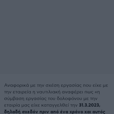
Αναφορικά με την σχέση εργασίας που είχε με
την εταιρεία η ναυτιλιακή αναφέρει πως «η
σύμβαση εργασίας του δολοφόνου με την
31.3.2023,
εταιρία μας είχε καταγγελθεί την
δηλαδή σχεδόν πριν από ένα χρόνο και αυτός