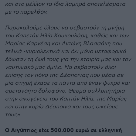
και στο μέλλον τα ίδια λαμπρά αποτελέσματα
με το παρελθόν.
Παρακαλούμε όλους να σεβαστούν τη μνήμη
του Καπετάν Ηλία Κουκουλάρη, καθώς και των
Μαρίας Καρνέση και Αντώνη Βλασσάκη που
τελικά -κυριολεκτικά και όχι μόνο μεταφορικά
έδωσαν τη ζωή τους για την εταιρία μας και τον
ναυτιλιακό μας όμιλο. Να σεβαστούν όλοι
επίσης τον πόνο της Δέσποινας που μέσα σε
μία στιγμή έχασε τα πάντα από έναν ψυχρό και
αμετανόητο δολοφόνο. Θερμά συλλυπητήρια
στην οικογένεια του Καπτάν Ηλία, της Μαρίας
και στην κυρία Δέσποινα και τους οικείους
τους».
Ο Αιγύπτιος είχε 500.000 ευρώ σε ελληνική