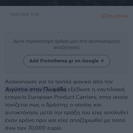
13.02.2024, 17:23
155 ΣΧΟΛΙΑ
Δείτε περισσότερα άρθρα μας
στα αποτελέσματα
αναζήτησης
Add Protothema.gr on Google
Ανακοίνωση για το τριπλό φονικό από τον
Αιγύπτιο στην Γλυφάδα
εξέδωσε η ναυτιλιακή
εταιρεία European Product Carriers, στην οποία
τονίζεται πως ο δράστης ο οποίος και
αυτοκτόνησε μετά την πράξη του είχε απολυθεί
έναν χρόνο πριν και είχε αποζημιωθεί με ποσό
άνω των 70.000 ευρώ.