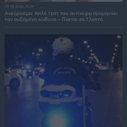
08.08.2026, 16:24
Ανεύρυσμα: Απλό τεστ του αντίχειρα προμηνύει
τον αυξημένο κίνδυνο – Γίνεται σε 1 λεπτό