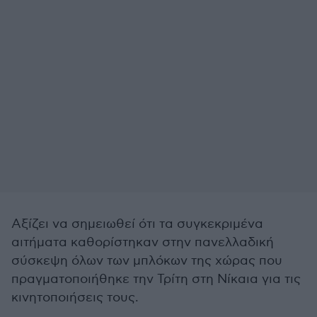
Αξίζει να σημειωθεί ότι τα συγκεκριμένα
αιτήματα καθορίστηκαν στην π
ανελλαδική
σύσκεψη όλων των μπλόκων της χώρας που
πραγματοποιήθηκε την Τρίτη στη Νίκαια για τις
κινητοποιήσεις τους.