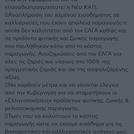
επαναδιαπραγματευτεί η Νέα ΚΑΠ.
Αναπλήρωση του χαμένου εισοδήματος σε
καλλιέργειες που έχουν απώλεια παραγωγής η
οποία δεν καλύπτεται από τον ΕΛΓΑ καθώς και
σε προϊόντα φυτικής και ζωικής παραγωγής
που πουλήθηκαν κάτω από το κόστος
παραγωγής. Αποζημιώσεις από τον ΕΛΓΑ για
όλες τις ζημιές και νόσους στο 100% της
πραγματικής ζημιάς και όχι της ασφαλιζόμενης
αξίας.
Να παρθούν μέτρα και να γίνονται έλεγχοι
από την Κυβέρνηση για να σταματήσουν οι
«Ελληνοποιήσεις» προϊόντων φυτικής, ζωικής &
μελισσοκομικής παραγωγής.
Τιμές που να καλύπτουν το κόστος
παραγωγής ώστε να έχουμε εισόδημα για τις
βιοποριστικές και καλλιεργητικές ανάγκες μας.