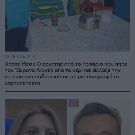
08.08.2026, 21:43
Χόρχε Μέσι: Ο εργάτης από το Ροσάριο που πήρε
τον 13χρονο Λιονέλ από το χέρι και άλλαξε την
ιστορία του ποδοσφαίρου με μια υπογραφή σε...
χαρτοπετσέτα