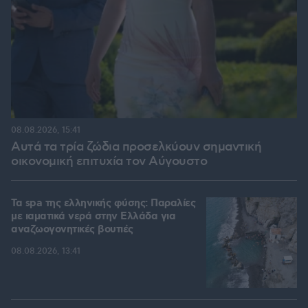
08.08.2026, 15:41
Αυτά τα τρία ζώδια προσελκύουν σημαντική
οικονομική επιτυχία τον Αύγουστο
Τα spa της ελληνικής φύσης: Παραλίες
με ιαματικά νερά στην Ελλάδα για
αναζωογονητικές βουτιές
08.08.2026, 13:41