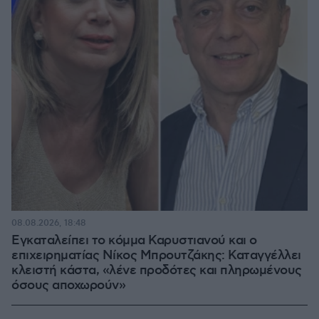
08.08.2026, 18:48
Εγκαταλείπει το κόμμα Καρυστιανού και ο
επιχειρηματίας Νίκος Μπρουτζάκης: Καταγγέλλει
κλειστή κάστα, «λένε προδότες και πληρωμένους
όσους αποχωρούν»