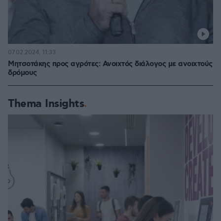
07.02.2024, 11:33
Μητσοτάκης προς αγρότες: Ανοιχτός διάλογος με ανοιχτούς
δρόμους
Thema Insights