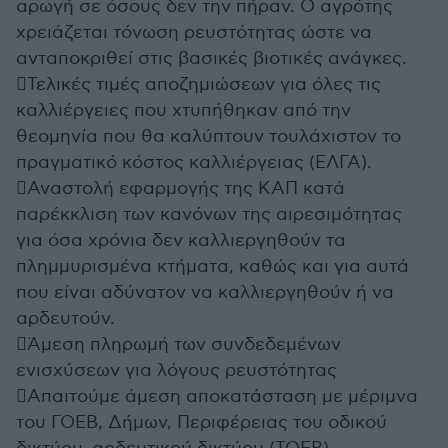
αρωγή σε όσους δεν την πήραν. Ο αγρότης
χρειάζεται τόνωση ρευστότητας ώστε να
ανταποκριθεί στις βασικές βιοτικές ανάγκες.
Τελικές τιμές αποζημιώσεων για όλες τις
καλλιέργειες που χτυπήθηκαν από την
θεομηνία που θα καλύπτουν τουλάχιστον το
πραγματικό κόστος καλλιέργειας (ΕΛΓΑ).
Αναστολή εφαρμογής της ΚΑΠ κατά
παρέκκλιση των κανόνων της αιρεσιμότητας
για όσα χρόνια δεν καλλιεργηθούν τα
πλημμυρισμένα κτήματα, καθώς και για αυτά
που είναι αδύνατον να καλλιεργηθούν ή να
αρδευτούν.
Άμεση πληρωμή των συνδεδεμένων
ενισχύσεων για λόγους ρευστότητας
Απαιτούμε άμεση αποκατάσταση με μέριμνα
του ΓΟΕΒ, Δήμων, Περιφέρειας του οδικού