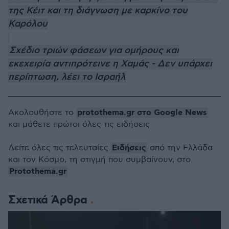
της Κέιτ και τη διάγνωση με καρκίνο του
Καρόλου
Σχέδιο τριών φάσεων για ομήρους και
εκεχειρία αντιπρότεινε η Χαμάς - Δεν υπάρχει
περίπτωση, λέει το Ισραήλ
protothema.gr στο Google News
Ακολουθήστε το
και μάθετε πρώτοι όλες τις ειδήσεις
Ειδήσεις
Δείτε όλες τις τελευταίες
από την Ελλάδα
και τον Κόσμο, τη στιγμή που συμβαίνουν, στο
Protothema.gr
Σχετικά Άρθρα