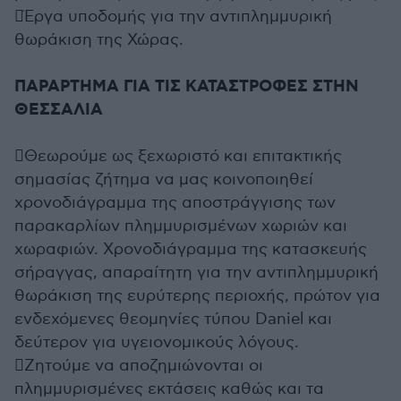
Έργα υποδομής για την αντιπλημμυρική
θωράκιση της Χώρας.
ΠΑΡΑΡΤΗΜΑ ΓΙΑ ΤΙΣ ΚΑΤΑΣΤΡΟΦΕΣ ΣΤΗΝ
ΘΕΣΣΑΛΙΑ
Θεωρούμε ως ξεχωριστό και επιτακτικής
σημασίας ζήτημα να μας κοινοποιηθεί
χρονοδιάγραμμα της αποστράγγισης των
παρακαρλίων πλημμυρισμένων χωριών και
χωραφιών. Χρονοδιάγραμμα της κατασκευής
σήραγγας, απαραίτητη για την αντιπλημμυρική
θωράκιση της ευρύτερης περιοχής, πρώτον για
ενδεχόμενες θεομηνίες τύπου Daniel και
δεύτερον για υγειονομικούς λόγους.
Ζητούμε να αποζημιώνονται οι
πλημμυρισμένες εκτάσεις καθώς και τα