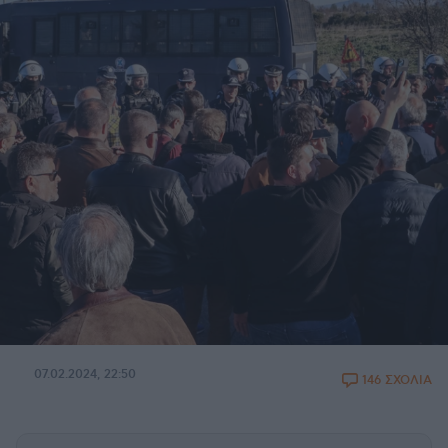
07.02.2024, 22:50
146 ΣΧΟΛΙΑ