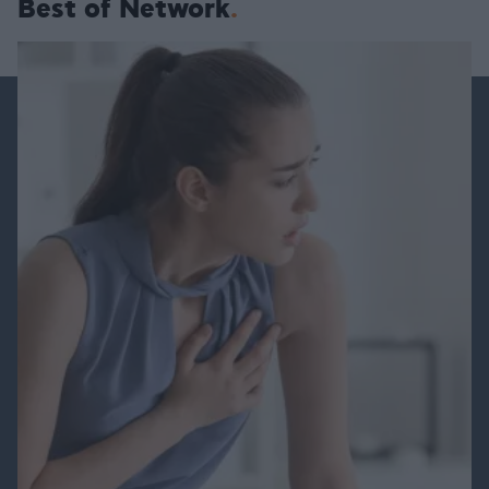
Best of Network