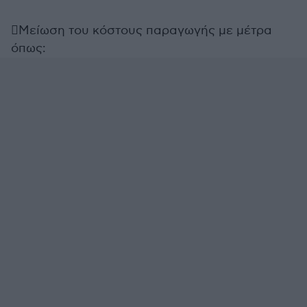
Μείωση του κόστους παραγωγής με μέτρα
όπως: