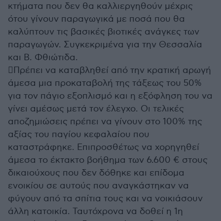
κτήματα που δεν θα καλλιεργηθούν μέχρις
ότου γίνουν παραγωγικά με ποσά που θα
καλύπτουν τις βασικές βιοτικές ανάγκες των
παραγωγών. Συγκεκριμένα για την Θεσσαλία
και Β. Φθιώτιδα.
Πρέπει να καταβληθεί από την κρατική αρωγή
άμεσα μια προκαταβολή της τάξεως του 50%
για τον πάγιο εξοπλισμό και η εξόφληση του να
γίνει αμέσως μετά τον έλεγχο. Οι τελικές
αποζημιώσεις πρέπει να γίνουν στο 100% της
αξίας του παγίου κεφαλαίου που
καταστράφηκε. Επιπροσθέτως να χορηγηθεί
άμεσα το έκτακτο βοήθημα των 6.600 € στους
δικαιούχους που δεν δόθηκε και επίδομα
ενοικίου σε αυτούς που αναγκάστηκαν να
φύγουν από τα σπίτια τους και να νοικιάσουν
άλλη κατοικία. Ταυτόχρονα να δοθεί η 1η