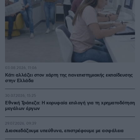
03.08.2026, 11:06
Κάτι αλλάζει στον χάρτη της πανεπιστημιακής εκπαίδευσης
στην Ελλάδα
30.07.2026, 15:25
Εθνική Τράπεζα: Η κορυφαία επιλογή για τη χρηματοδότηση
μεγάλων έργων
29.07.2026, 09:39
Διασκεδάζουμε υπεύθυνα, επιστρέφουμε με ασφάλεια