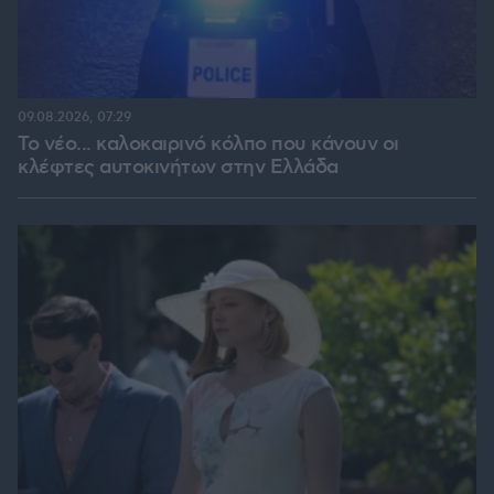
09.08.2026, 07:29
Το νέο... καλοκαιρινό κόλπο που κάνουν οι
κλέφτες αυτοκινήτων στην Ελλάδα