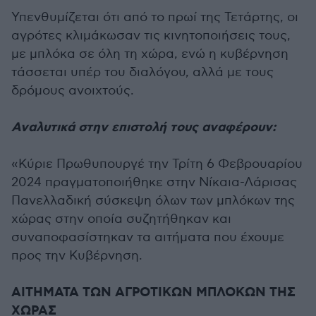
Υπενθυμίζεται ότι από το πρωί της Τετάρτης, οι
αγρότες κλιμάκωσαν τις κινητοποιήσεις τους,
με μπλόκα σε όλη τη χώρα, ενώ η κυβέρνηση
τάσσεται υπέρ του διαλόγου, αλλά με τους
δρόμους ανοιχτούς.
Αναλυτικά στην επιστολή τους
αναφέρουν:
«Κύριε Πρωθυπουργέ την Τρίτη 6 Φεβρουαρίου
2024 πραγματοποιήθηκε στην Νίκαια-Λάρισας
Πανελλαδική σύσκεψη όλων των μπλόκων της
χώρας στην οποία συζητήθηκαν και
συναποφασίστηκαν τα αιτήματα που έχουμε
προς την Κυβέρνηση.
ΑΙΤΗΜΑΤΑ ΤΩΝ ΑΓΡΟΤΙΚΩΝ ΜΠΛΟΚΩΝ ΤΗΣ
ΧΩΡΑΣ