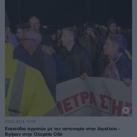
07.02.2024, 19:59
Επεισόδια αγροτών με την αστυνομία στην Αιγιάλεια -
Βγήκαν στην Ολυμπία Οδό