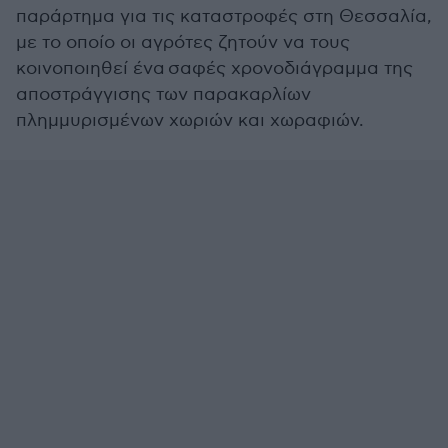
παράρτημα για τις καταστροφές στη Θεσσαλία,
με το οποίο οι αγρότες ζητούν να τους
κοινοποιηθεί ένα
σαφές χρονοδιάγραμμα της
αποστράγγισης των παρακαρλίων
πλημμυρισμένων χωριών και χωραφιών.