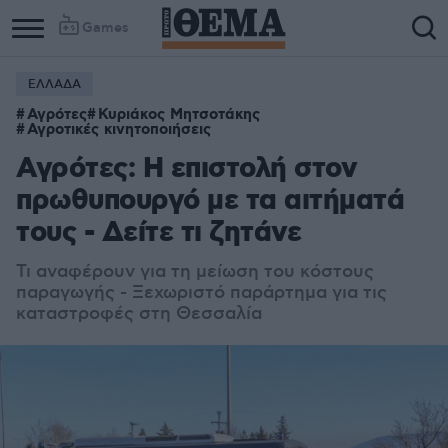
Games
ΕΛΛΑΔΑ
Αγρότες
Κυριάκος Μητσοτάκης
Αγροτικές κινητοποιήσεις
Αγρότες: Η επιστολή στον
πρωθυπουργό με τα αιτήματά
τους - Δείτε τι ζητάνε
Τι αναφέρουν για τη μείωση του κόστους
παραγωγής - Ξεχωριστό παράρτημα για τις
καταστροφές στη Θεσσαλία