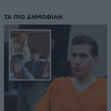
ΤΑ ΠΙΟ ΔΗΜΟΦΙΛΗ