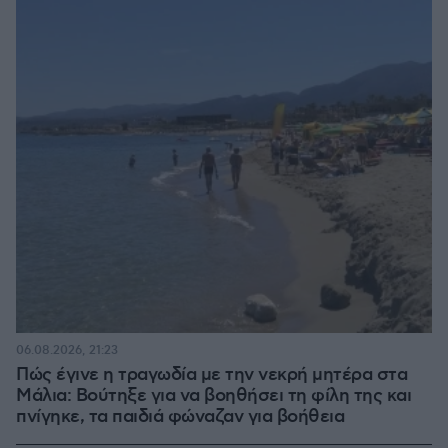
06.08.2026, 21:23
Πώς έγινε η τραγωδία με την νεκρή μητέρα στα
Μάλια: Βούτηξε για να βοηθήσει τη φίλη της και
πνίγηκε, τα παιδιά φώναζαν για βοήθεια