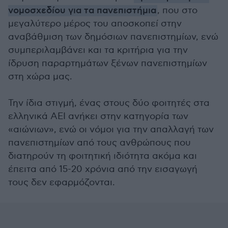
νομοσχεδίου για τα πανεπιστήμια
, που στο
μεγαλύτερο μέρος του αποσκοπεί στην
αναβάθμιση των δημόσιων πανεπιστημίων, ενώ
συμπεριλαμβάνει και τα κριτήρια για την
ίδρυση παραρτημάτων ξένων πανεπιστημίων
στη χώρα μας.
Την ίδια στιγμή, ένας στους δύο φοιτητές στα
ελληνικά ΑΕΙ ανήκει στην κατηγορία των
«αιώνιων», ενώ οι νόμοι για την απαλλαγή των
πανεπιστημίων από τους ανθρώπους που
διατηρούν τη φοιτητική ιδιότητα ακόμα και
έπειτα από 15-20 χρόνια από την εισαγωγή
τους δεν εφαρμόζονται.