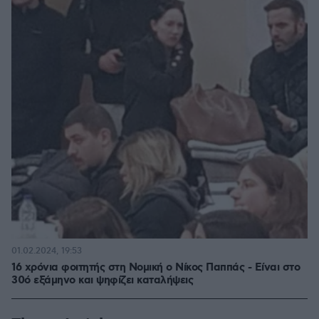
01.02.2024, 19:53
16 χρόνια φοιτητής στη Νομική ο Νίκος Παππάς - Είναι στο
30ό εξάμηνο και ψηφίζει καταλήψεις