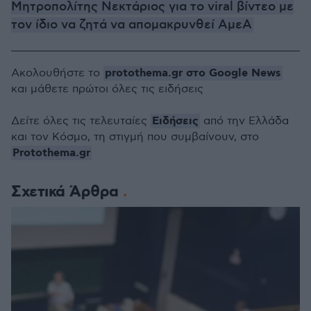
Μητροπολίτης Νεκτάριος για το viral βίντεο με
τον ίδιο να ζητά να απομακρυνθεί ΑμεΑ
protothema.gr στο Google News
Ακολουθήστε το
και μάθετε πρώτοι όλες τις ειδήσεις
Ειδήσεις
Δείτε όλες τις τελευταίες
από την Ελλάδα
και τον Κόσμο, τη στιγμή που συμβαίνουν, στο
Protothema.gr
Σχετικά Άρθρα