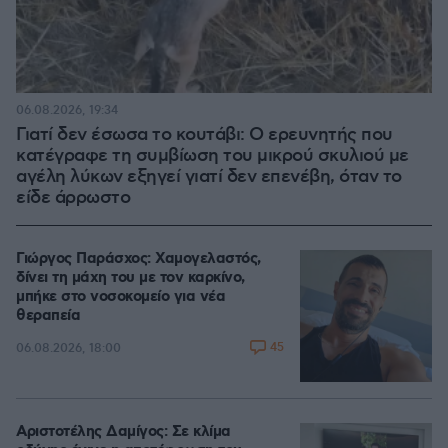
06.08.2026, 19:34
Γιατί δεν έσωσα το κουτάβι: Ο ερευνητής που
κατέγραφε τη συμβίωση του μικρού σκυλιού με
αγέλη λύκων εξηγεί γιατί δεν επενέβη, όταν το
είδε άρρωστο
Γιώργος Παράσχος: Χαμογελαστός,
δίνει τη μάχη του με τον καρκίνο,
μπήκε στο νοσοκομείο για νέα
θεραπεία
45
06.08.2026, 18:00
Αριστοτέλης Δαμίγος: Σε κλίμα