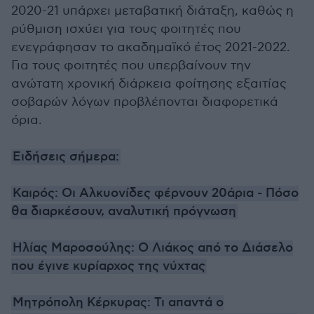
2020-21 υπάρχει μεταβατική διάταξη, καθώς η
ρύθμιση ισχύει για τους φοιτητές που
ενεγράφησαν το ακαδημαϊκό έτος 2021-2022.
Για τους φοιτητές που υπερβαίνουν την
ανώτατη χρονική διάρκεια φοίτησης εξαιτίας
σοβαρών λόγων προβλέπονται διαφορετικά
όρια.
Ειδήσεις σήμερα:
Καιρός: Οι Αλκυονίδες φέρνουν 20άρια - Πόσο
θα διαρκέσουν, αναλυτική πρόγνωση
Ηλίας Μαροσούλης: Ο Λιάκος από το Διάσελο
που έγινε κυρίαρχος της νύχτας
Μητρόπολη Κέρκυρας: Τι απαντά ο