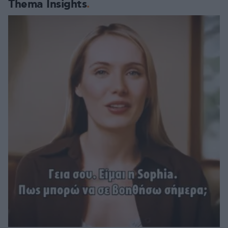
Thema Insights