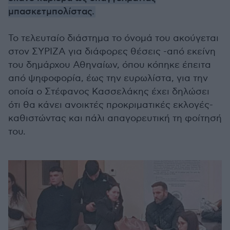
μπασκετμπολίστας.
Το τελευταίο διάστημα το όνομά του ακούγεται
στον ΣΥΡΙΖΑ για διάφορες θέσεις -από εκείνη
του δημάρχου Αθηναίων, όπου κόπηκε έπειτα
από ψηφοφορία, έως την ευρωλίστα, για την
οποία ο Στέφανος Κασσελάκης έχει δηλώσει
ότι θα κάνει ανοικτές προκριματικές εκλογές-
καθιστώντας και πάλι απαγορευτική τη φοίτησή
του.