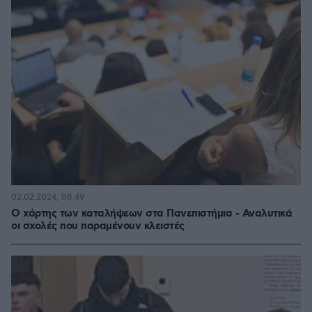
02.02.2024, 08:49
Ο χάρτης των καταλήψεων στα Πανεπιστήμια - Αναλυτικά
οι σχολές που παραμένουν κλειστές