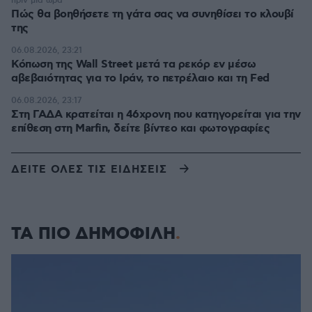
πριν μία ώρα
Πώς θα βοηθήσετε τη γάτα σας να συνηθίσει το κλουβί
της
06.08.2026, 23:21
Κόπωση της Wall Street μετά τα ρεκόρ εν μέσω
αβεβαιότητας για το Ιράν, το πετρέλαιο και τη Fed
06.08.2026, 23:17
Στη ΓΑΔΑ κρατείται η 46χρονη που κατηγορείται για την
επίθεση στη Marfin, δείτε βίντεο και φωτογραφίες
ΔΕΙΤΕ ΟΛΕΣ ΤΙΣ ΕΙΔΗΣΕΙΣ
ΤΑ ΠΙΟ ΔΗΜΟΦΙΛΗ