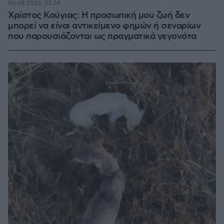
06.08.2026, 22:24
Χρίστος Κούγιας: Η προσωπική μου ζωή δεν
μπορεί να είναι αντικείμενο φημών ή σεναρίων
που παρουσιάζονται ως πραγματικά γεγονότα