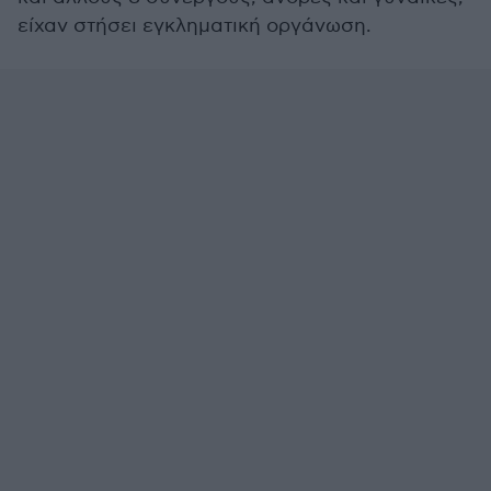
είχαν στήσει εγκληματική οργάνωση.