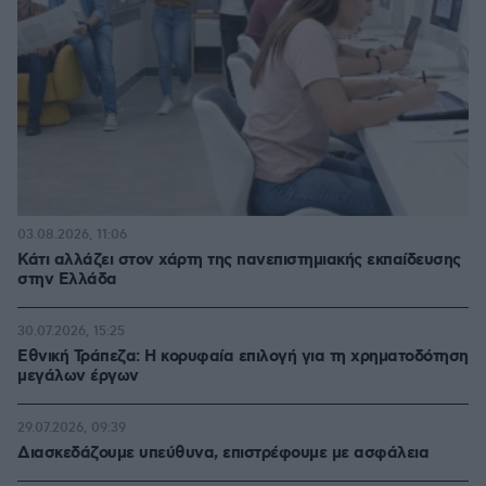
03.08.2026, 11:06
Κάτι αλλάζει στον χάρτη της πανεπιστημιακής εκπαίδευσης
στην Ελλάδα
30.07.2026, 15:25
Εθνική Τράπεζα: Η κορυφαία επιλογή για τη χρηματοδότηση
μεγάλων έργων
29.07.2026, 09:39
Διασκεδάζουμε υπεύθυνα, επιστρέφουμε με ασφάλεια