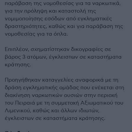
παράβαση της νομοθεσίας για τα ναρκωτικά,
για την πρόληψη και καταστολή της
νομιμοποίησης εσόδων από εγκληματικές
δραστηριότητες, καθώς και για παράβαση της
νομοθεσίας για τα όπλα.
Επιπλέον, σχηματίστηκαν δικογραφίες σε
βάρος 3 ατόμων, έγκλειστων σε καταστήματα
κράτησης.
Προηγήθηκαν καταγγελίες αναφορικά με τη
δράση εγκληματικής ομάδας που ενέχεται στη
διακίνηση ναρκωτικών ουσιών στην περιοχή
του Πειραιά με τη συμμετοχή Αξιωματικού του
Λιμενικού, καθώς και άλλων ιδιωτών,
έγκλειστων σε καταστήματα κράτησης.