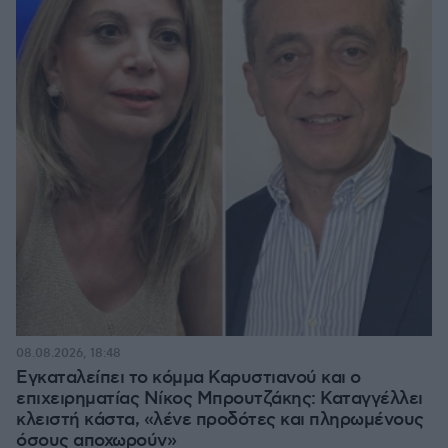
08.08.2026, 18:48
Εγκαταλείπει το κόμμα Καρυστιανού και ο
επιχειρηματίας Νίκος Μπρουτζάκης: Καταγγέλλει
κλειστή κάστα, «λένε προδότες και πληρωμένους
όσους αποχωρούν»