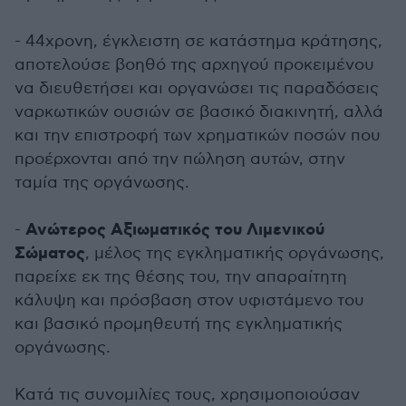
- 44χρονη, έγκλειστη σε κατάστημα κράτησης,
αποτελούσε βοηθό της αρχηγού προκειμένου
να διευθετήσει και οργανώσει τις παραδόσεις
ναρκωτικών ουσιών σε βασικό διακινητή, αλλά
και την επιστροφή των χρηματικών ποσών που
προέρχονται από την πώληση αυτών, στην
ταμία της οργάνωσης.
Ανώτερος Αξιωματικός του Λιμενικού
-
Σώματος
, μέλος της εγκληματικής οργάνωσης,
παρείχε εκ της θέσης του, την απαραίτητη
κάλυψη και πρόσβαση στον υφιστάμενο του
και βασικό προμηθευτή της εγκληματικής
οργάνωσης.
Κατά τις συνομιλίες τους, χρησιμοποιούσαν