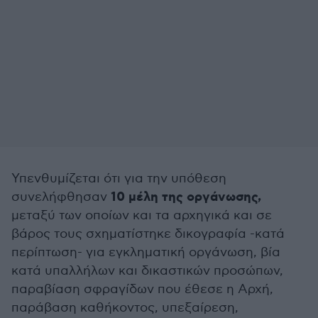
Υπενθυμίζεται ότι για την υπόθεση
10 μέλη της οργάνωσης,
συνελήφθησαν
μεταξύ των οποίων και τα αρχηγικά και σε
βάρος τους σχηματίστηκε δικογραφία -κατά
περίπτωση- για εγκληματική οργάνωση, βία
κατά υπαλλήλων και δικαστικών προσώπων,
παραβίαση σφραγίδων που έθεσε η Αρχή,
παράβαση καθήκοντος, υπεξαίρεση,