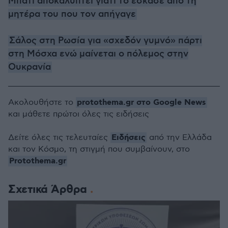
Μπάτι αποκαλύπτει γιατί το έσκασε από τη
μητέρα του που τον απήγαγε
Σάλος στη Ρωσία για «σχεδόν γυμνό» πάρτι
στη Μόσχα ενώ μαίνεται ο πόλεμος στην
Ουκρανία
protothema.gr στο Google News
Ακολουθήστε το
και μάθετε πρώτοι όλες τις ειδήσεις
Ειδήσεις
Δείτε όλες τις τελευταίες
από την Ελλάδα
και τον Κόσμο, τη στιγμή που συμβαίνουν, στο
Protothema.gr
Σχετικά Άρθρα