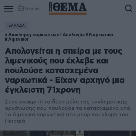
Games
ΕΛΛΑΔΑ
Διακίνηση ναρκωτικών
Απολογίες
Ναρκωτικά
Λιμενικοί
Απολογείται η σπείρα με τους
λιμενικούς που έκλεβε και
πουλούσε κατασχεμένα
ναρκωτικά - Είχαν αρχηγό μια
έγκλειστη 71χρονη
Στον ανακριτή τα δέκα μέλη της εγκληματικής
οργάνωσης που πουλούσε τα κατασχεμένα από
το Λιμενικό ναρκωτικά στα μπαρ και κλαμπ του
Πειραιά