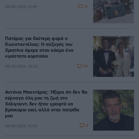
12
08.08.2026, 21:49
Πατέρας για δεύτερη φορά ο
Κωνσταντέλιας: Η σύζυγός του
Χριστίνα έφερε στον κόσμο ένα
υγιέστατο κοριτσάκι
40
08.08.2026, 22:23
Αντόνιο Μπαντέρας: Ήξερα ότι δεν θα
πέρναγα όλη μου τη ζωή στο
Χόλιγουντ, δεν ήταν γραφτό να
βρίσκομαι εκεί, αλλά στην πατρίδα
μου
4
08.08.2026, 15:02