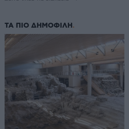
ΤΑ ΠΙΟ ΔΗΜΟΦΙΛΗ