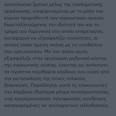
αποτελούσε ζωτικό μέλος της εγκληματικής
οργάνωσης, επιφορτισμένος με το ρόλο του
κύριου προμηθευτή των ναρκωτικών ουσιών.
Εκμεταλλευόμενος την ιδιότητά του και το
τμήμα του Λιμενικού στο οποίο υπηρετούσε,
κατάφερνε να εξασφαλίζει ποσότητες, οι
οποίες είχαν άμεση σχέση με τις υποθέσεις
που ερευνούσαν. Με τον τρόπο αυτό,
εξασφάλιζε στην οργάνωση μηδενικό κόστος
της ναρκωτικής ουσίας, έχοντας ως αντίκτυπο
τα τεράστια περιθώρια κέρδους που είχαν από
την μεταπώληση της στους τελικούς
διακινητές. Παράλληλα, κατά τις επικοινωνίες
του λάμβανε ιδιαίτερα μέτρα αυτοπροστασίας,
ενώ χρησιμοποιούσε τηλεφωνικές συνδέσεις
καταχωρημένες σε ανύπαρκτους αλλοδαπούς.