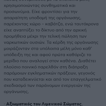
χρησιμοποιώντας συνθηματικά και
προσωνύμια. Είχε φροντίσει για την
απαραίτητη υποδομή της οργάνωσης,
παρέχοντας χώρο – καβάτζα, ενώ ταυτόχρονα
είχε αναπτύξει το δίκτυο από την αρχική
προμήθεια μέχρι την τελική πώληση των
ναρκωτικών ουσιών. Τα κέρδη της οργάνωσης
μοιράζονταν στα υπόλοιπα μέλη μόνο καθ’
υπόδειξη της και αφού πρώτα καθόριζε το
μερίδιο που αναλογεί στον καθένα. Διαθέτει
πλούσιο ποινικό παρελθόν στη διάπραξη
παρόμοιων εγκληματικών πράξεων, γεγονός
που καταδεικνύεται και από τον επαγγελματικό
σχεδιασμό των παράνομων ενεργειών της
οργάνωσης,
Αξιωματικός του Λιμενικού Σώματος
-
,