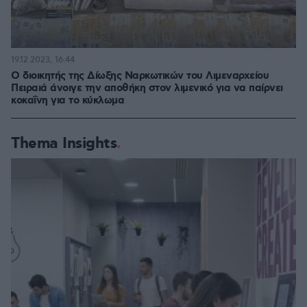
19.12.2023, 16:44
Ο διοικητής της Δίωξης Ναρκωτικών του Λιμεναρχείου
Πειραιά άνοιγε την αποθήκη στον λιμενικό για να παίρνει
κοκαΐνη για το κύκλωμα
Thema Insights