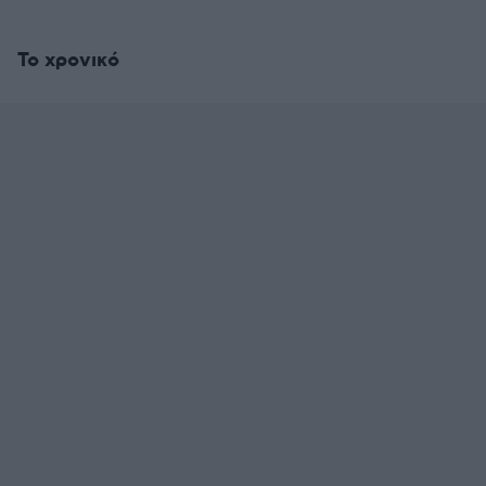
Το χρονικό