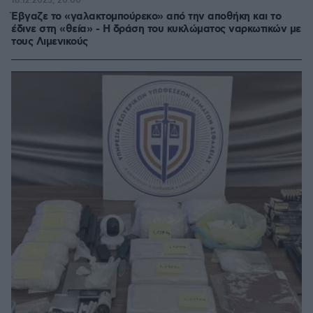
18.12.2023, 20:00
Έβγαζε το «γαλακτομπούρεκο» από την αποθήκη και το
έδινε στη «θεία» - Η δράση του κυκλώματος ναρκωτικών με
τους Λιμενικούς