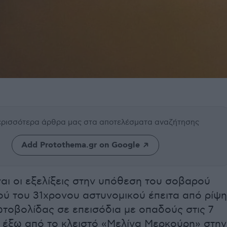
περισσότερα άρθρα μας
στα αποτελέσματα αναζήτησης
Add Protothema.gr on Google
ναι οι εξελίξεις στην υπόθεση του σοβαρού
ού του 31χρονου αστυνομικού έπειτα από ρίψη
τοβολίδας σε επεισόδια με οπαδούς στις 7
 έξω από το κλειστό «Μελίνα Μερκούρη» στην