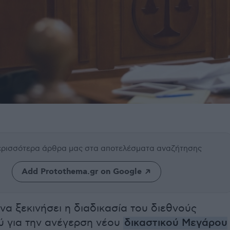
περισσότερα άρθρα μας
στα αποτελέσματα αναζήτησης
Add Protothema.gr on Google
να ξεκινήσει η διαδικασία του διεθνούς
ύ για την ανέγερση νέου
δικαστικού Μεγάρου