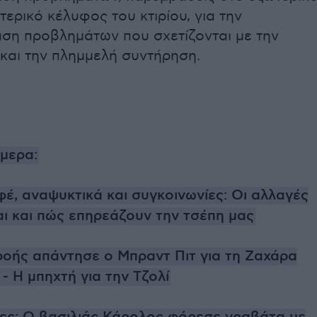
τερικό κέλυφος του κτιρίου, για την
ση προβλημάτων που σχετίζονται με την
και την πλημμελή συντήρηση.
ήμερα:
έ, αναψυκτικά και συγκοινωνίες: Οι αλλαγές
αι και πώς επηρεάζουν την τσέπη μας
οής απάντησε ο Μπραντ Πιτ για τη Ζαχάρα
 - Η μπηχτή για την Τζολί