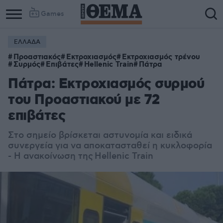
Games
ΕΛΛΑΔΑ
Προαστιακός
Εκτροχιασμός
Εκτροχιασμός τρένου
Συρμός
Επιβάτες
Hellenic Train
Πάτρα
Πάτρα: Εκτροχιασμός συρμού
του Προαστιακού με 72
επιβάτες
Στο σημείο βρίσκεται αστυνομία και ειδικά
συνεργεία για να αποκατασταθεί η κυκλοφορία
- Η ανακοίνωση της
Hellenic Train