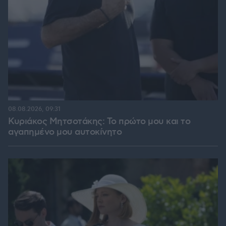
08.08.2026, 09:31
Κυριάκος Μητσοτάκης: Το πρώτο μου και το
αγαπημένο μου αυτοκίνητο