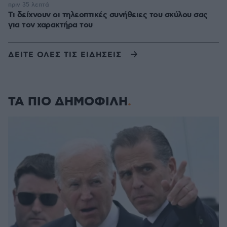
πριν 35 λεπτά
Τι δείχνουν οι τηλεοπτικές συνήθειες του σκύλου σας
για τον χαρακτήρα του
ΔΕΙΤΕ ΟΛΕΣ ΤΙΣ ΕΙΔΗΣΕΙΣ
ΤΑ ΠΙΟ ΔΗΜΟΦΙΛΗ