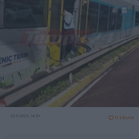
22.11.2023, 14:39
17 ΣΧΟΛΙΑ