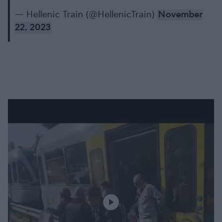
— Hellenic Train (@HellenicTrain)
November
22, 2023