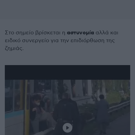
αστυνομία
Στο σημείο βρίσκεται η
αλλά και
ειδικό συνεργείο για την επιδιόρθωση της
ζημιάς.