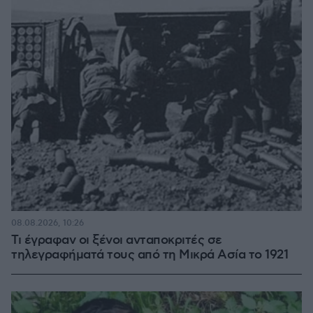
08.08.2026, 10:26
Τι έγραφαν οι ξένοι ανταποκριτές σε
τηλεγραφήματά τους από τη Μικρά Ασία το 1921