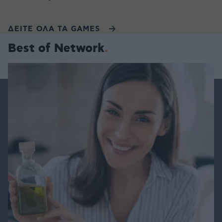
ΔΕΙΤΕ ΟΛΑ ΤΑ GAMES
Best of Network