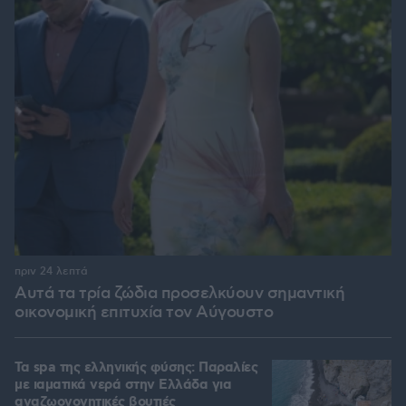
πριν 24 λεπτά
Αυτά τα τρία ζώδια προσελκύουν σημαντική
οικονομική επιτυχία τον Αύγουστο
Τα spa της ελληνικής φύσης: Παραλίες
με ιαματικά νερά στην Ελλάδα για
αναζωογονητικές βουτιές