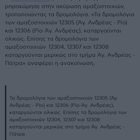
pπροχώρησε στην ακύρωση αμαξοστοιχιών,
τροποποιώντας τα δρομολόγια. «Τα δρομολόγια
των αμαξοστοιχιών 12305 (Άγ. Ανδρέας - Ρίο)
και 12306 (Ρίο-Άγ. Ανδρέας), καταργούνται
ολικώς. Επίσης τα δρομολόγια των
αμαξοστοιχιών 12304, 12307 και 12308
καταργούνται μερικώς στο τμήμα Άγ. Ανδρέας -
Πάτρα» αναφέρει η ανακοίνωση.
Τα δρομολόγια των αμαξοστοιχιών 12305 (Άγ.
Ανδρέας - Ρίο) και 12306 (Ρίο-Άγ. Ανδρέας),
καταργούνται ολικώς. Επίσης τα δρομολόγια των
αμαξοστοιχιών 12304, 12307 και 12308
καταργούνται μερικώς στο τμήμα Άγ. Ανδρέας -
Πάτρα.