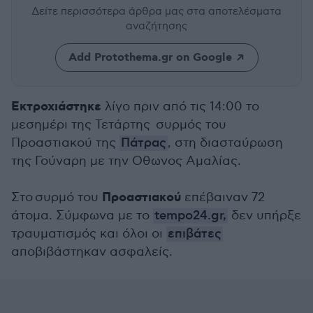
Δείτε περισσότερα άρθρα μας
στα αποτελέσματα
αναζήτησης
Add Protothema.gr on Google
Εκτροχιάστηκε
λίγο πριν από τις 14:00 το
μεσημέρι της Τετάρτης συρμός του
Προαστιακού της
Πάτρας
, στη διασταύρωση
της Γούναρη με την Οθωνος Αμαλίας.
Προαστιακού
Στο συρμό του
επέβαιναν 72
άτομα. Σύμφωνα με το
tempo24.gr,
δεν υπήρξε
τραυματισμός και όλοι οι
επιβάτες
αποβιβάστηκαν ασφαλείς.