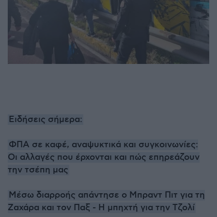
Ειδήσεις σήμερα:
ΦΠΑ σε καφέ, αναψυκτικά και συγκοινωνίες:
Οι αλλαγές που έρχονται και πώς επηρεάζουν
την τσέπη μας
Μέσω διαρροής απάντησε ο Μπραντ Πιτ για τη
Ζαχάρα και τον Παξ - Η μπηχτή για την Τζολί