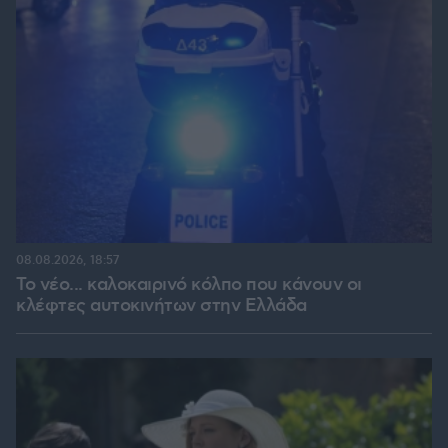
08.08.2026, 18:57
Το νέο... καλοκαιρινό κόλπο που κάνουν οι
κλέφτες αυτοκινήτων στην Ελλάδα