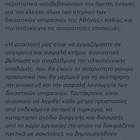
περιστατικά «επιβεβαιώνουν την άμεση ανάγκη
για τον έλεγχο όλων των κτηρίων των
δικαστικών υπηρεσιών της Αθήνας» καθώς και
την ανάγκη για τις απαραίτητες επισκευές.
«
Η απαίτησή μας είναι να εργαζόμαστε σε
σύγχρονα και ασφαλή κτήρια, ουσιαστική
βελτίωση και αναβάθμιση της υλικοτεχνικής
υποδομής, που θα έχουν το απαραίτητο μόνιμο
προσωπικό που θα μεριμνά για τη συντήρηση,
την επισκευή και την ασφαλή λειτουργία των
δικαστικών υπηρεσιών. Ταυτόχρονα, είναι
αναγκαίο να ληφθεί κάθε μέτρο προστασίας
από ενδεχόμενο σεισμό ή πυρκαγιά, να
καταρτιστεί σχέδιο διαφυγής και διάσωσης
από το χώρο εργασίας (το οποίο να δοκιμάζεται
τακτικά με ασκήσεις), να δημιουργηθούν