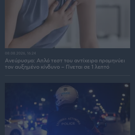
08.08.2026, 16:24
Ανεύρυσμα: Απλό τεστ του αντίχειρα προμηνύει
τον αυξημένο κίνδυνο – Γίνεται σε 1 λεπτό