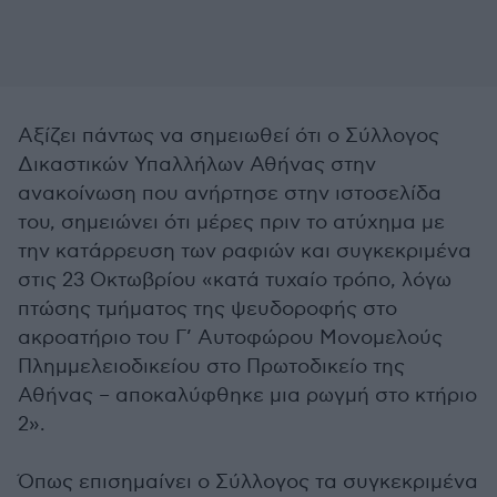
Αξίζει πάντως να σημειωθεί ότι ο Σύλλογος
Δικαστικών Υπαλλήλων Αθήνας στην
ανακοίνωση που ανήρτησε στην ιστοσελίδα
του, σημειώνει ότι μέρες πριν το ατύχημα με
την κατάρρευση των ραφιών και συγκεκριμένα
στις 23 Οκτωβρίου «κατά τυχαίο τρόπο, λόγω
πτώσης τμήματος της ψευδοροφής στο
ακροατήριο του Γ’ Αυτοφώρου Μονομελούς
Πλημμελειοδικείου στο Πρωτοδικείο της
Αθήνας – αποκαλύφθηκε μια ρωγμή στο κτήριο
2».
Όπως επισημαίνει ο Σύλλογος τα συγκεκριμένα