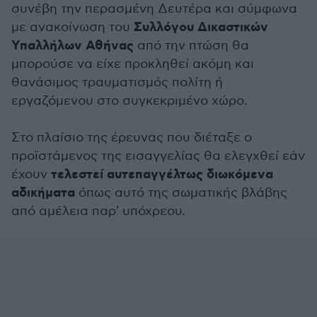
συνέβη την περασμένη Δευτέρα και σύμφωνα
Συλλόγου Δικαστικών
με ανακοίνωση του
Υπαλλήλων Αθήνας
από την πτώση θα
μπορούσε να είχε προκληθεί ακόμη και
θανάσιμος τραυματισμός πολίτη ή
εργαζόμενου στο συγκεκριμένο χώρο.
Στο πλαίσιο της έρευνας που διέταξε ο
προϊστάμενος της εισαγγελίας θα ελεγχθεί εάν
τελεστεί αυτεπαγγέλτως διωκόμενα
έχουν
αδικήματα
όπως αυτό της σωματικής βλάβης
από αμέλεια παρ' υπόχρεου.