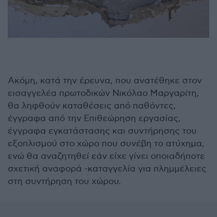
Ακόμη, κατά την έρευνα, που ανατέθηκε στον
εισαγγελέα πρωτοδικών Νικόλαο Μαργαρίτη,
θα ληφθούν καταθέσεις από παθόντες,
έγγραφα από την Επιθεώρηση εργασίας,
έγγραφα εγκατάστασης και συντήρησης του
εξοπλισμού στο χώρο που συνέβη το ατύχημα,
ενώ θα αναζητηθεί εάν είχε γίνει οποιαδήποτε
σχετική αναφορά -καταγγελία για πλημμέλειες
στη συντήρηση του χώρου.