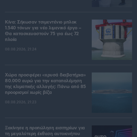
Κίνα: Σήκωσαν τσιμεντένιο μπλοκ
1.540 τόνων για νέο λιμενικό έργο –
Θα κατασκευαστούν 75 για έως 72
πλοία
08.08.2026, 21:24
Χώρα προσφέρει «χρυσά διαβατήρια»
80.000 ευρώ για την καταπολέμηση
της κλιματικής αλλαγής: Πάνω από 85
προορισμοί χωρίς βίζα
08.08.2026, 21:23
Ξεκίνησε η προπώληση εισιτηρίων για
τη μεγαλύτερη έκθεση αυτοκινήτου