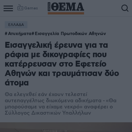
Games
ΕΛΛΑΔΑ
Ατυχήματα
Εισαγγελία Πρωτοδικών Αθηνών
Εισαγγελική έρευνα για τα
ράφια με δικογραφίες που
κατέρρευσαν στο Εφετείο
Αθηνών και τραυμάτισαν δύο
άτομα
Θα ελεγχθεί εάν έχουν τελεστεί
αυτεπαγγέλτως διωκόμενα αδικήματα -
«Θα
μπορούσαμε να είχαμε νεκρό» αναφέρει ο
Σύλλογος Δικαστικών Υπαλλήλων