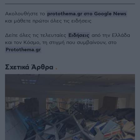
protothema.gr στο Google News
Ακολουθήστε το
και μάθετε πρώτοι όλες τις ειδήσεις
Ειδήσεις
Δείτε όλες τις τελευταίες
από την Ελλάδα
και τον Κόσμο, τη στιγμή που συμβαίνουν, στο
Protothema.gr
Σχετικά Άρθρα