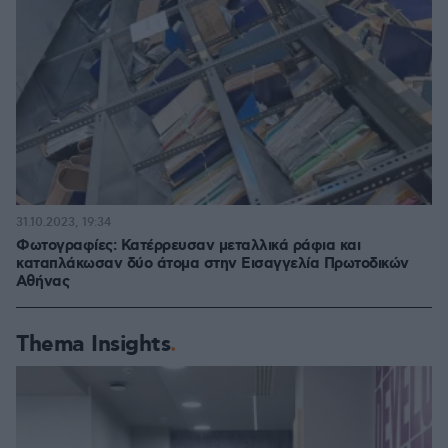
31.10.2023, 19:34
Φωτογραφίες: Κατέρρευσαν μεταλλικά ράφια και
καταπλάκωσαν δύο άτομα στην Εισαγγελία Πρωτοδικών
Αθήνας
Thema Insights