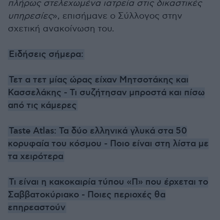
πλήρως στελεχωμένα ιατρεία στις δικαστικές
υπηρεσίες
», επισήμανε ο Σύλλογος στην
σχετική ανακοίνωση του.
Ειδήσεις σήμερα:
Τετ α τετ μίας ώρας είχαν Μητσοτάκης και
Κασσελάκης - Τι συζήτησαν μπροστά και πίσω
από τις κάμερες
Taste Atlas: Τα δύο ελληνικά γλυκά στα 50
κορυφαία του κόσμου - Ποιο είναι στη λίστα με
τα χειρότερα
Τι είναι η κακοκαιρία τύπου «Π» που έρχεται το
Σαββατοκύριακο - Ποιες περιοχές θα
επηρεαστούν