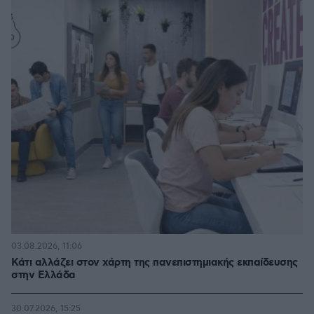
03.08.2026, 11:06
Κάτι αλλάζει στον χάρτη της πανεπιστημιακής εκπαίδευσης
στην Ελλάδα
30.07.2026, 15:25