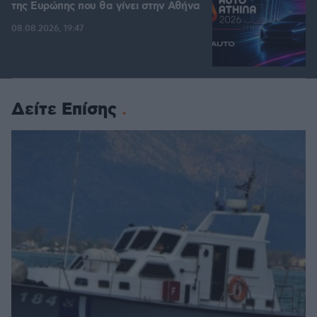
της Ευρώπης που θα γίνει στην Αθήνα
08.08.2026, 19:47
Δείτε Επίσης