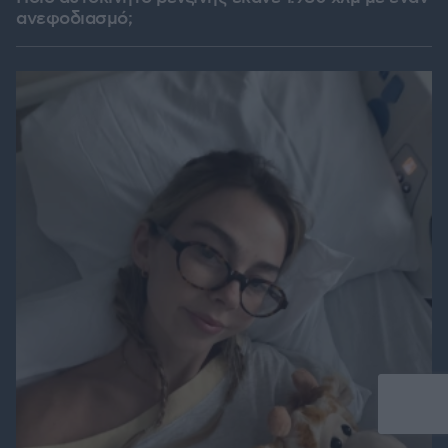
ανεφοδιασμό;