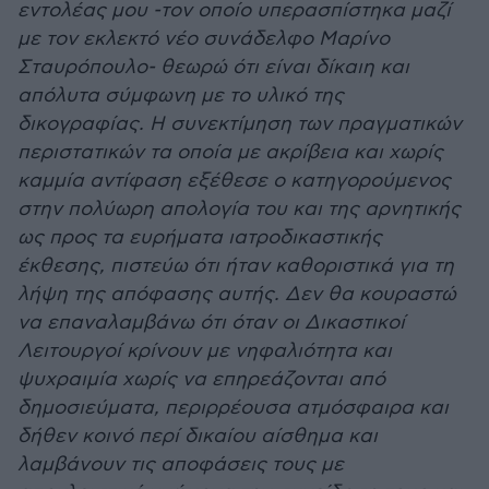
εντολέας μου -τον οποίο υπερασπίστηκα μαζί
με τον εκλεκτό νέο συνάδελφο Μαρίνο
Σταυρόπουλο- θεωρώ ότι είναι δίκαιη και
απόλυτα σύμφωνη με το υλικό της
δικογραφίας. Η συνεκτίμηση των πραγματικών
περιστατικών τα οποία με ακρίβεια και χωρίς
καμμία αντίφαση εξέθεσε ο κατηγορούμενος
στην πολύωρη απολογία του και της αρνητικής
ως προς τα ευρήματα ιατροδικαστικής
έκθεσης, πιστεύω ότι ήταν καθοριστικά για τη
λήψη της απόφασης αυτής. Δεν θα κουραστώ
να επαναλαμβάνω ότι όταν οι Δικαστικοί
Λειτουργοί κρίνουν με νηφαλιότητα και
ψυχραιμία χωρίς να επηρεάζονται από
δημοσιεύματα, περιρρέουσα ατμόσφαιρα και
δήθεν κοινό περί δικαίου αίσθημα και
λαμβάνουν τις αποφάσεις τους με