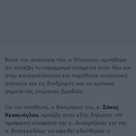
Κατά την απολογία του, ο 30χρονος αρνήθηκε
ότι συνέβη το παραμικρό ανάμεσα στον ίδιο και
στην καταγγέλλουσα και παρέθεσε αναλυτικά
στοιχεία για τις διαδρομές και τα χρονικά
σημεία της επίμαχης βραδιάς.
Σάκης
Για την υπόθεση, ο δικηγόρος του, κ.
Κεχαγιόγλου
, προέβη στην εξής δήλωση:
«Η
ομόφωνη απόφαση της κ. Ανακρίτριας και της
κ. Εισαγγελέως να αφεθεί ελεύθερος ο