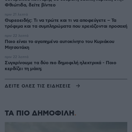
Φθιώτιδα, δείτε βίντεο
πριν 21 λεπτά
Θυρεοειδής: Τι να τρώτε και τι να αποφεύγετε – Τα
τρόφιμα και τα συμπληρώματα που χρειάζονται προσοχή
πριν 22 λεπτά
Ποιο είναι το αγαπημένο αυτοκίνητο του Κυριάκου
Μητσοτάκη
πριν 22 λεπτά
Συγκρίνουμε τα δύο πιο δημοφιλή ηλεκτρικά - Ποιο
κερδίζει τη μάχη;
ΔΕΙΤΕ ΟΛΕΣ ΤΙΣ ΕΙΔΗΣΕΙΣ
ΤΑ ΠΙΟ ΔΗΜΟΦΙΛΗ