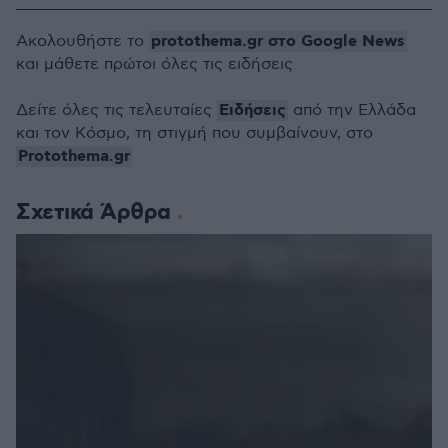
protothema.gr στο Google News
Ακολουθήστε το
και μάθετε πρώτοι όλες τις ειδήσεις
Ειδήσεις
Δείτε όλες τις τελευταίες
από την Ελλάδα
και τον Κόσμο, τη στιγμή που συμβαίνουν, στο
Protothema.gr
Σχετικά Άρθρα