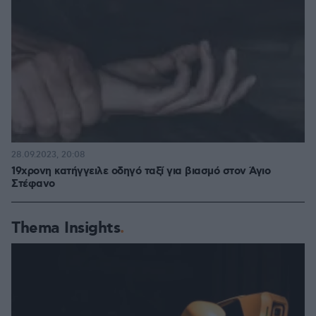
28.09.2023, 20:08
19χρονη κατήγγειλε οδηγό ταξί για βιασμό στον Άγιο
Στέφανο
Thema Insights