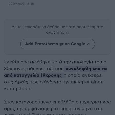
29.09.2023, 15:45
Δείτε περισσότερα άρθρα μας
στα αποτελέσματα
αναζήτησης
Add Protothema.gr on Google
Ελεύθερος αφέθηκε μετά την απολογία του ο
συνελήφθη έπειτα
30χρονος οδηγός ταξί που
από καταγγελία 19χρονης
η οποία ανέφερε
στις Αρχές πως ο άνδρας την ακινητοποίησε
και τη βίασε.
Στον κατηγορούμενο επεβλήθη ο περιοριστικός
όρος της εμφάνισης μια φορά τον μήνα στο