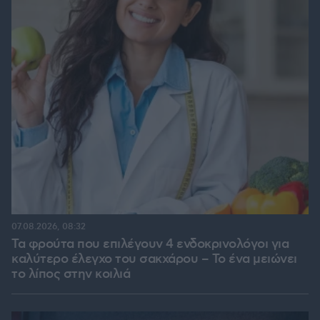
07.08.2026, 08:32
Τα φρούτα που επιλέγουν 4 ενδοκρινολόγοι για
καλύτερο έλεγχο του σακχάρου – Το ένα μειώνει
το λίπος στην κοιλιά