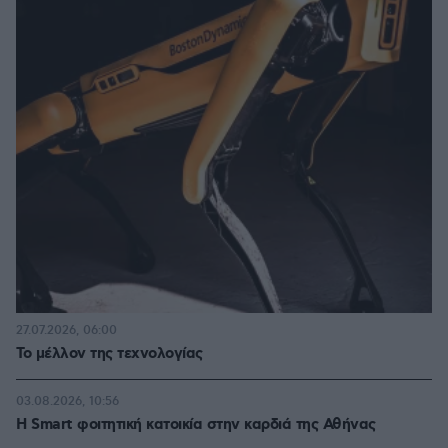
27.07.2026, 06:00
Το μέλλον της τεχνολογίας
03.08.2026, 10:56
Η Smart φοιτητική κατοικία στην καρδιά της Αθήνας