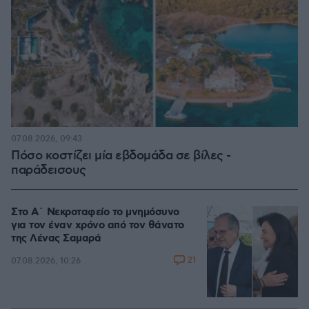
07.08.2026, 09:43
Πόσο κοστίζει μία εβδομάδα σε βίλες -
παράδεισους
Στο Α΄ Νεκροταφείο το μνημόσυνο
για τον έναν χρόνο από τον θάνατο
της Λένας Σαμαρά
21
07.08.2026, 10:26