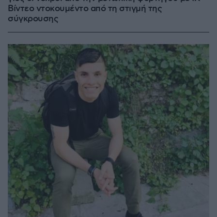
Βίντεο ντοκουμέντο από τη στιγμή της
σύγκρουσης