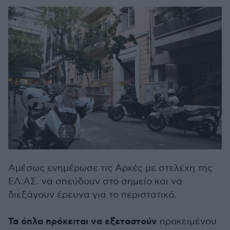
Αμέσως ενημέρωσε τις Αρχές με στελέχη της
ΕΛ.ΑΣ. να σπεύδουν στο σημείο και να
διεξάγουν έρευνα για το περιστατικό.
Τα όπλα πρόκειται να εξεταστούν
προκειμένου