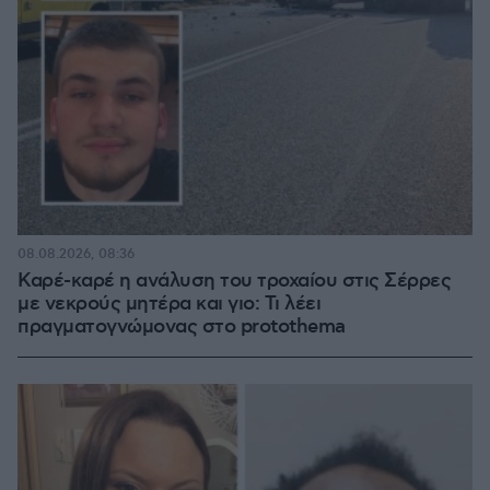
08.08.2026, 08:36
Καρέ-καρέ η ανάλυση του τροχαίου στις Σέρρες
με νεκρούς μητέρα και γιο: Τι λέει
πραγματογνώμονας στο protothema