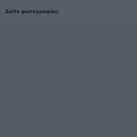
Δείτε φωτογραφίες: