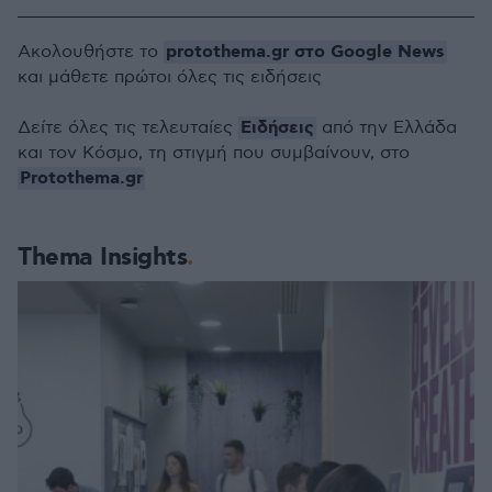
protothema.gr στο Google News
Ακολουθήστε το
και μάθετε πρώτοι όλες τις ειδήσεις
Ειδήσεις
Δείτε όλες τις τελευταίες
από την Ελλάδα
και τον Κόσμο, τη στιγμή που συμβαίνουν, στο
Protothema.gr
Thema Insights