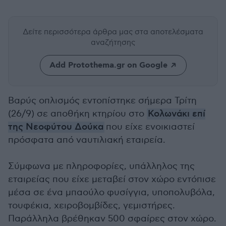
Δείτε περισσότερα άρθρα μας
στα αποτελέσματα
αναζήτησης
Add Protothema.gr on Google
Βαρύς οπλισμός εντοπίστηκε σήμερα Τρίτη
(26/9) σε αποθήκη κτηρίου στο
Κολωνάκι επί
της Νεοφύτου Δούκα
που είχε ενοικιαστεί
πρόσφατα από ναυτιλιακή εταιρεία.
Σύμφωνα με πληροφορίες, υπάλληλος της
εταιρείας που είχε μεταβεί στον χώρο εντόπισε
μέσα σε ένα μπαούλο φυσίγγια, υποπολυβόλα,
τουφέκια, χειροβομβίδες, γεμιστήρες.
Παράλληλα βρέθηκαν 500 σφαίρες στον χώρο.