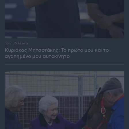
πριν 36 λεπτά
Κυριάκος Μητσοτάκης: Το πρώτο μου και το
αγαπημένο μου αυτοκίνητο