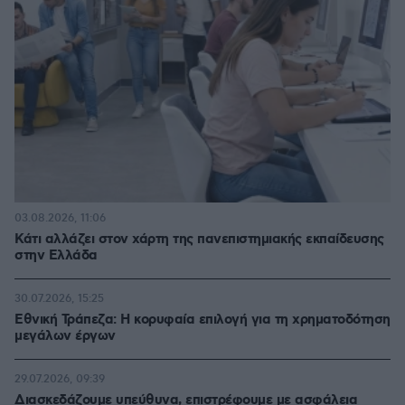
03.08.2026, 11:06
Κάτι αλλάζει στον χάρτη της πανεπιστημιακής εκπαίδευσης
στην Ελλάδα
30.07.2026, 15:25
Εθνική Τράπεζα: Η κορυφαία επιλογή για τη χρηματοδότηση
μεγάλων έργων
29.07.2026, 09:39
Διασκεδάζουμε υπεύθυνα, επιστρέφουμε με ασφάλεια