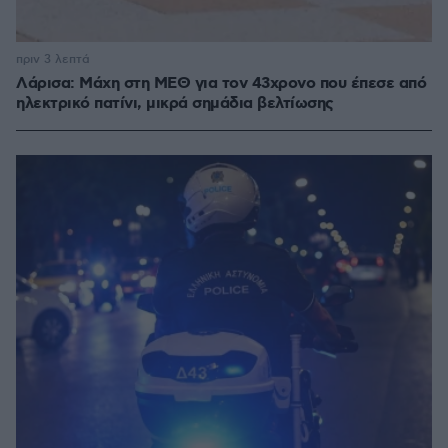
πριν 3 λεπτά
Λάρισα: Μάχη στη ΜΕΘ για τον 43χρονο που έπεσε από
ηλεκτρικό πατίνι, μικρά σημάδια βελτίωσης