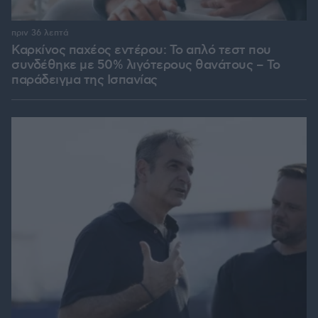
πριν 36 λεπτά
Καρκίνος παχέος εντέρου: Το απλό τεστ που
συνδέθηκε με 50% λιγότερους θανάτους – Το
παράδειγμα της Ισπανίας