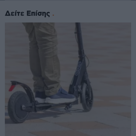
Δείτε Επίσης