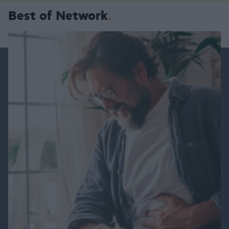
Best of Network