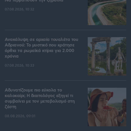
Να τερματίσουν την ξηρασία
07.08.2026, 10:32
Ανακάλυψη σε αρχαία τουαλέτα του
Αδριανού: Το μυστικό που κράτησε
όρθια τα ρωμαϊκά κτίρια για 2.000
χρόνια
07.08.2026, 10:33
Αδυνατίζουμε πιο εύκολα το
καλοκαίρι; Η διαιτολόγος εξηγεί τι
συμβαίνει με τον μεταβολισμό στη
ζέστη
08.08.2026, 09:01