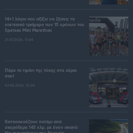
14+1 λόγοι που αξίζει να ζήσεις το
επετειακό τριήμερο των 15 χρόνων του
Spetses Mini Marathon
31.07.2026, 11:04
Πάρε το τιμόνι της τύχης στα χέρια
σου!
07.08.2026, 15:00
Κατασκευάζουν ποτάμι από
σκυρόδεμα 145 χλμ. με έναν σκοπό: