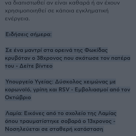
να διαπιστωθεί αν είναι καθαρά ή αν έχουν
χρησιμοποιηθεί σε κάποια εγκληματική
ενέργεια.
Ειδήσεις σήμερα:
Σε ένα μαντρί στα ορεινά της Φωκίδας
κρυβόταν ο 38χρονος που σκότωσε τον πατέρα
του - Δείτε βίντεο
Υπουργείο Υγείας: Δύσκολος χειμώνας με
κορωνοϊό, γρίπη και RSV - Εμβολιασμοί από τον
Οκτώβριο
Λαμία: Εικόνες από το σχολείο της Λαμίας
όπου τραυματίστηκε σοβαρά ο 13χρονος -
Νοσηλεύεται σε σταθερή κατάσταση