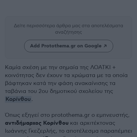
Δείτε περισσότερα άρθρα μας
στα αποτελέσματα
αναζήτησης
Add Protothema.gr on Google
Καμία σχέση με την σημαία της ΛΟΑΤΚΙ +
κοινότητας δεν έχουν τα χρώματα με τα οποία
βάφτηκαν κατά την φάση ανακαίνισης τα
ταβάνια του 2ου δημοτικού σχολείου της
Κορίνθου
.
Όπως εξηγεί στο protothema.gr ο εμπνευστής,
αντιδήμαρχος Κορίνθου
και αρχιτέκτονας
Ιωάννης Γκεζερλής, το αποτέλεσμα παραπέμπει