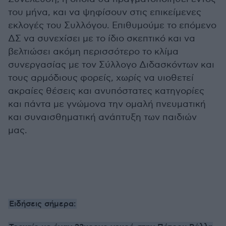
του μήνα, και να ψηφίσουν στις επικείμενες
εκλογές του Συλλόγου. Επιθυμούμε το επόμενο
ΔΣ να συνεχίσει με το ίδιο σκεπτικό και να
βελτιώσει ακόμη περισσότερο το κλίμα
συνεργασίας με τον Σύλλογο Διδασκόντων και
τους αρμόδιους φορείς, χωρίς να υιοθετεί
ακραίες θέσεις και ανυπόστατες κατηγορίες
και πάντα με γνώμονα την ομαλή πνευματική
και συναισθηματική ανάπτυξη των παιδιών
μας.
Ειδήσεις σήμερα: