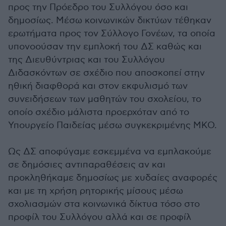
προς την Πρόεδρο του Συλλόγου όσο και
δημοσίως. Μέσω κοινωνικών δικτύων τέθηκαν
ερωτήματα προς τον Σύλλογο Γονέων, τα οποία
υπονοούσαν την εμπλοκή του ΔΣ καθώς και
της Διευθύντριας και του Συλλόγου
Διδασκόντων σε σχέδιο που αποσκοπεί στην
ηθική διαφθορά και στον εκφυλισμό των
συνειδήσεων των μαθητών του σχολείου, το
οποίο σχέδιο μάλιστα προερχόταν από το
Υπουργείο Παιδείας μέσω συγκεκριμένης ΜΚΟ.
Ως ΔΣ αποφύγαμε εσκεμμένα να εμπλακούμε
σε δημόσιες αντιπαραθέσεις αν και
προκληθήκαμε δημοσίως με χυδαίες αναφορές
και με τη χρήση ρητορικής μίσους μέσω
σχολιασμών στα κοινωνικά δίκτυα τόσο στο
προφίλ του Συλλόγου αλλά και σε προφίλ