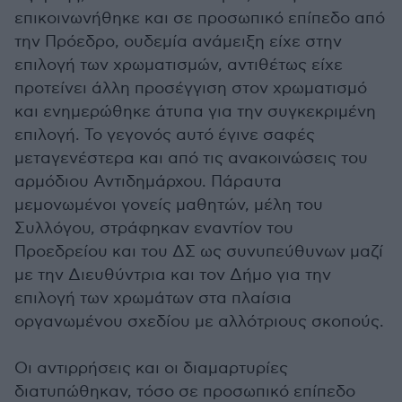
επικοινωνήθηκε και σε προσωπικό επίπεδο από
την Πρόεδρο, ουδεμία ανάμειξη είχε στην
επιλογή των χρωματισμών, αντιθέτως είχε
προτείνει άλλη προσέγγιση στον χρωματισμό
και ενημερώθηκε άτυπα για την συγκεκριμένη
επιλογή. Το γεγονός αυτό έγινε σαφές
μεταγενέστερα και από τις ανακοινώσεις του
αρμόδιου Αντιδημάρχου. Πάραυτα
μεμονωμένοι γονείς μαθητών, μέλη του
Συλλόγου, στράφηκαν εναντίον του
Προεδρείου και του ΔΣ ως συνυπεύθυνων μαζί
με την Διευθύντρια και τον Δήμο για την
επιλογή των χρωμάτων στα πλαίσια
οργανωμένου σχεδίου με αλλότριους σκοπούς.
Οι αντιρρήσεις και οι διαμαρτυρίες
διατυπώθηκαν, τόσο σε προσωπικό επίπεδο