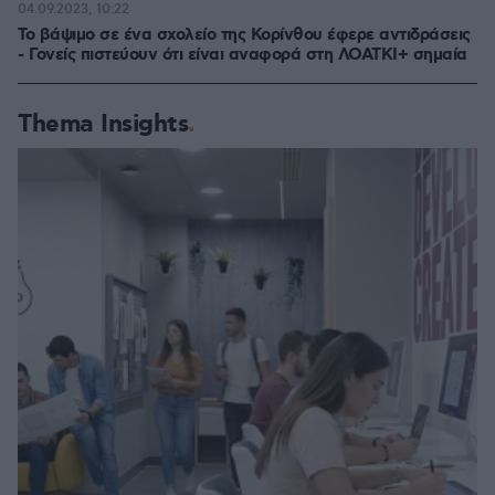
04.09.2023, 10:22
Το βάψιμο σε ένα σχολείο της Κορίνθου έφερε αντιδράσεις
- Γονείς πιστεύουν ότι είναι αναφορά στη ΛΟΑΤΚΙ+ σημαία
Thema Insights