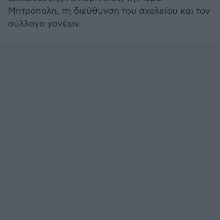
Μητρόπολη, τη διεύθυνση του σχολείου και τον
σύλλογο γονέων.