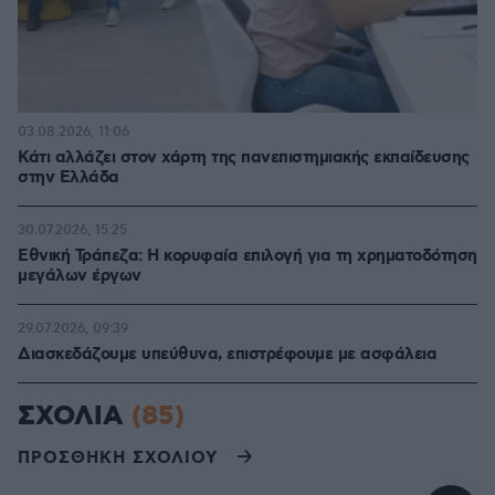
03.08.2026, 11:06
Κάτι αλλάζει στον χάρτη της πανεπιστημιακής εκπαίδευσης
στην Ελλάδα
30.07.2026, 15:25
Εθνική Τράπεζα: Η κορυφαία επιλογή για τη χρηματοδότηση
μεγάλων έργων
29.07.2026, 09:39
Διασκεδάζουμε υπεύθυνα, επιστρέφουμε με ασφάλεια
ΣΧΟΛΙΑ
(85)
ΠΡΟΣΘΗΚΗ ΣΧΟΛΙΟΥ