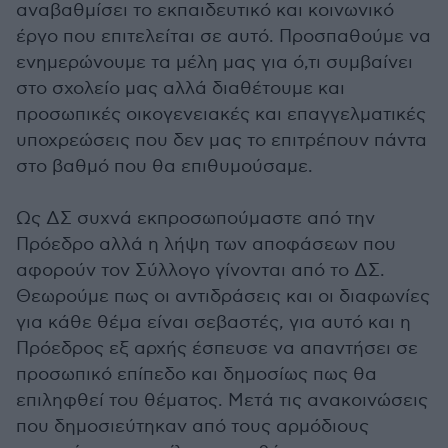
αναβαθμίσει το εκπαιδευτικό και κοινωνικό
έργο που επιτελείται σε αυτό. Προσπαθούμε να
ενημερώνουμε τα μέλη μας για ό,τι συμβαίνει
στο σχολείο μας αλλά διαθέτουμε και
προσωπικές οικογενειακές και επαγγελματικές
υποχρεώσεις που δεν μας το επιτρέπουν πάντα
στο βαθμό που θα επιθυμούσαμε.
Ως ΔΣ συχνά εκπροσωπούμαστε από την
Πρόεδρο αλλά η λήψη των αποφάσεων που
αφορούν τον Σύλλογο γίνονται από το ΔΣ.
Θεωρούμε πως οι αντιδράσεις και οι διαφωνίες
για κάθε θέμα είναι σεβαστές, για αυτό και η
Πρόεδρος εξ αρχής έσπευσε να απαντήσει σε
προσωπικό επίπεδο και δημοσίως πως θα
επιληφθεί του θέματος. Μετά τις ανακοινώσεις
που δημοσιεύτηκαν από τους αρμόδιους