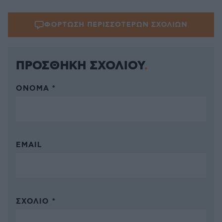
ΦΟΡΤΩΣΗ ΠΕΡΙΣΣΟΤΕΡΩΝ ΣΧΟΛΙΩΝ
ΠΡΟΣΘΗΚΗ ΣΧΟΛΙΟΥ
ΌΝΟΜΑ *
EMAIL
ΣΧΌΛΙΟ *