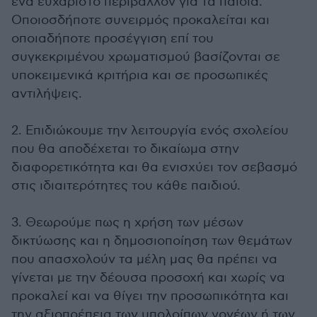
ένα ευχάριστο περιβάλλον για τα παιδιά.
Οποιοσδήποτε συνειρμός προκαλείται και
οποιαδήποτε προσέγγιση επί του
συγκεκριμένου χρωματισμού βασίζονται σε
υποκειμενικά κριτήρια και σε προσωπικές
αντιλήψεις.
2. Επιδιώκουμε την λειτουργία ενός σχολείου
που θα αποδέχεται το δικαίωμα στην
διαφορετικότητα και θα ενισχύει τον σεβασμό
στις ιδιαιτερότητες του κάθε παιδιού.
3. Θεωρούμε πως η χρήση των μέσων
δικτύωσης και η δημοσιοποίηση των θεμάτων
που απασχολούν τα μέλη μας θα πρέπει να
γίνεται με την δέουσα προσοχή και χωρίς να
προκαλεί και να θίγει την προσωπικότητα και
την αξιοπρέπεια των υπολοίπων γονέων ή των