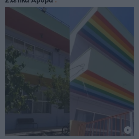
Σχετικά Άρθρα