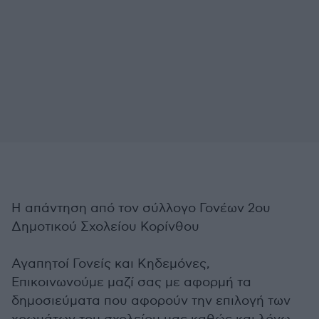
Η απάντηση από τον σύλλογο Γονέων 2ου
Δημοτικού Σχολείου Κορίνθου
Αγαπητοί Γονείς και Κηδεμόνες,
Επικοινωνούμε μαζί σας με αφορμή τα
δημοσιεύματα που αφορούν την επιλογή των