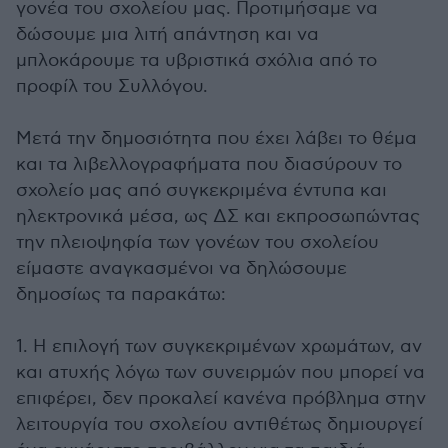
γονέα του σχολείου μας. Προτιμήσαμε να
δώσουμε μια λιτή απάντηση και να
μπλοκάρουμε τα υβριστικά σχόλια από το
προφίλ του Συλλόγου.
Μετά την δημοσιότητα που έχει λάβει το θέμα
και τα λιβελλογραφήματα που διασύρουν το
σχολείο μας από συγκεκριμένα έντυπα και
ηλεκτρονικά μέσα, ως ΔΣ και εκπροσωπώντας
την πλειοψηφία των γονέων του σχολείου
είμαστε αναγκασμένοι να δηλώσουμε
δημοσίως τα παρακάτω:
1. Η επιλογή των συγκεκριμένων χρωμάτων, αν
και ατυχής λόγω των συνειρμών που μπορεί να
επιφέρει, δεν προκαλεί κανένα πρόβλημα στην
λειτουργία του σχολείου αντιθέτως δημιουργεί