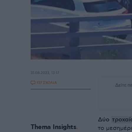
31.08.2023, 13:17
137 ΣΧΟΛΙΑ
Δείτε 
Δύο
τροχαί
Thema Insights
το μεσημέρ