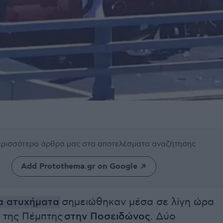
περισσότερα άρθρα μας
στα αποτελέσματα αναζήτησης
Add Protothema.gr on Google
α ατυχήματα
σημειώθηκαν μέσα σε λίγη ώρα
ι της Πέμπτης
στην Ποσειδώνος
. Δύο