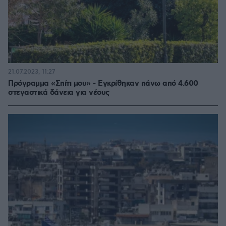
21.07.2023, 11:27
Πρόγραμμα «Σπίτι μου» - Εγκρίθηκαν πάνω από 4.600
στεγαστικά δάνεια για νέους