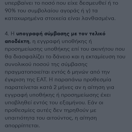
υπερβαίνει το ποσό που είχε δεσμευθεί ή το
90% του συμβολαίου αγοράς ή γ) τα
καταχωρημένα στοιχεία είναι λανθασμένα.
υπογραφή σύμβασης με τον τελικό
4. Η
αποδέκτη
, η εγγραφή υποθήκης ή
προσημείωσης υποθήκης επί του ακινήτου που
θα διασφαλίζει το δάνειο και η εκταμίευση του
συνολικού ποσού της σύμβασης
πραγματοποιείται εντός 6 μηνών από την
έγκριση της ΕΑΤ. Η παραπάνω προθεσμία
παρατείνεται κατά 2 μήνες αν η αίτηση για
εγγραφή υποθήκης ή προσημείωσης έχει
υποβληθεί εντός του εξαμήνου. Εάν οι
προθεσμίες αυτές δεν τηρηθούν με
υπαιτιότητα του αιτούντος, η αίτηση
απορρίπτεται.