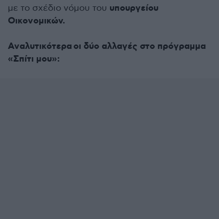
υπουργείου
με το σχέδιο νόμου του
Οικονομικών.
Αναλυτικότερα οι δύο αλλαγές στο πρόγραμμα
«Σπίτι μου»: