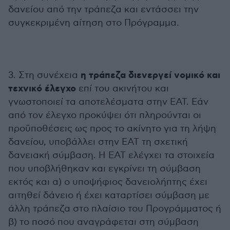
δανείου από την τράπεζα και εντάσσει την
συγκεκριμένη αίτηση στο Πρόγραμμα.
η τράπεζα διενεργεί νομικό και
3. Στη συνέχεια
τεχνικό έλεγχο
επί του ακινήτου και
γνωστοποιεί τα αποτελέσματα στην ΕΑΤ. Εάν
από τον έλεγχο προκύψει ότι πληρούνται οι
προϋποθέσεις ως προς το ακίνητο για τη λήψη
δανείου, υποβάλλει στην ΕΑΤ τη σχετική
δανειακή σύμβαση. Η ΕΑΤ ελέγχει τα στοιχεία
που υποβλήθηκαν και εγκρίνει τη σύμβαση
εκτός και α) ο υποψήφιος δανειολήπτης έχει
αιτηθεί δάνειο ή έχει καταρτίσει σύμβαση με
άλλη τράπεζα στο πλαίσιο του Προγράμματος ή
β) το ποσό που αναγράφεται στη σύμβαση