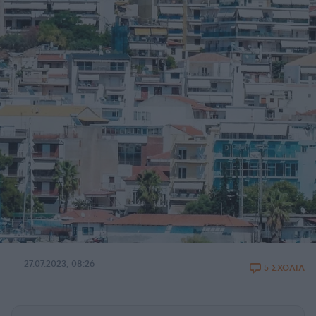
27.07.2023, 08:26
5 ΣΧΟΛΙΑ