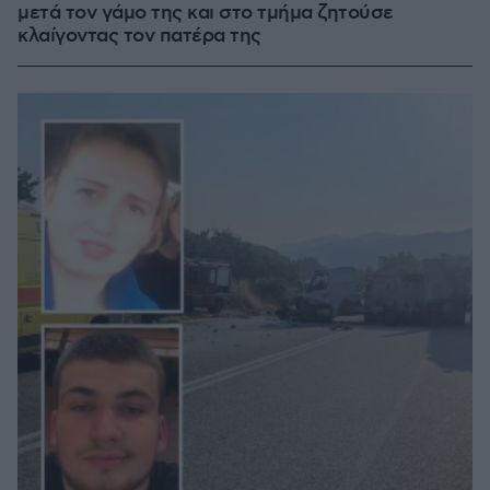
μετά τον γάμο της και στο τμήμα ζητούσε
κλαίγοντας τον πατέρα της