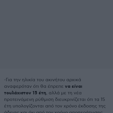
-Για την ηλικία του ακινήτου αρχικά
να είναι
αναφερόταν ότι θα έπρεπε
τουλάχιστον 15 έτη
, αλλά με τη νέα
προτεινόμενη ρύθμιση διευκρινίζεται ότι τα 15
έτη υπολογίζονται από τον χρόνο έκδοσης της
άδειας και όχι από τον χρόνο αποπεράτωσης