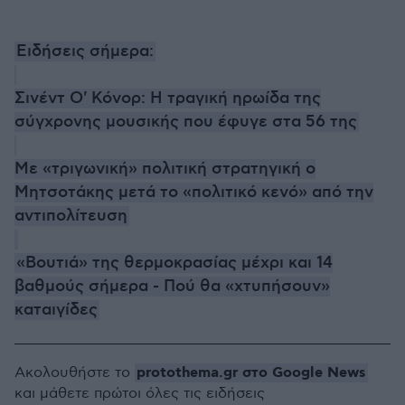
Ειδήσεις σήμερα:
Σινέντ Ο' Κόνορ: Η τραγική ηρωίδα της
σύγχρονης μουσικής που έφυγε στα 56 της
Με «τριγωνική» πολιτική στρατηγική ο
Μητσοτάκης μετά το «πολιτικό κενό» από την
αντιπολίτευση
«Βουτιά» της θερμοκρασίας μέχρι και 14
βαθμούς σήμερα - Πού θα «χτυπήσουν»
καταιγίδες
protothema.gr στο Google News
Ακολουθήστε το
και μάθετε πρώτοι όλες τις ειδήσεις