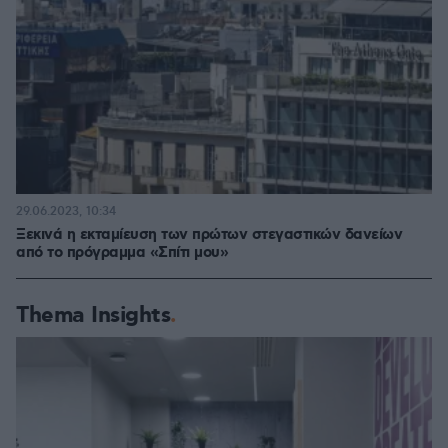
29.06.2023, 10:34
Ξεκινά η εκταμίευση των πρώτων στεγαστικών δανείων
από το πρόγραμμα «Σπίτι μου»
Thema Insights