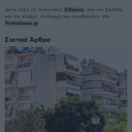
Ειδήσεις
Δείτε όλες τις τελευταίες
από την Ελλάδα
και τον Κόσμο, τη στιγμή που συμβαίνουν, στο
Protothema.gr
Σχετικά Άρθρα