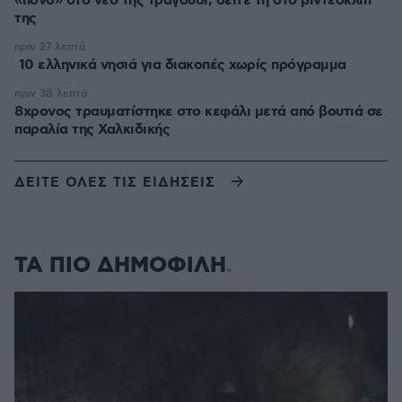
«πόνο» στο νέο της τραγούδι, δείτε τη στο βιντεοκλίπ
της
πριν 27 λεπτά
10 ελληνικά νησιά για διακοπές χωρίς πρόγραμμα
πριν 38 λεπτά
8χρονος τραυματίστηκε στο κεφάλι μετά από βουτιά σε
παραλία της Χαλκιδικής
ΔΕΙΤΕ ΟΛΕΣ ΤΙΣ ΕΙΔΗΣΕΙΣ
ΤΑ ΠΙΟ ΔΗΜΟΦΙΛΗ