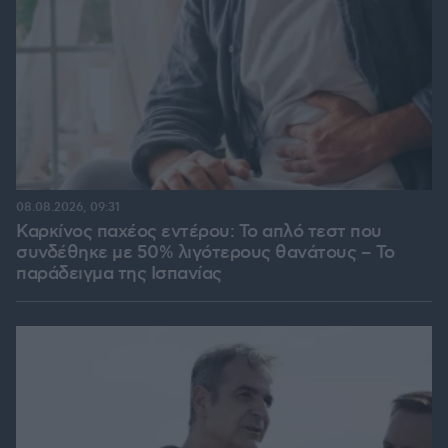
08.08.2026, 09:31
Καρκίνος παχέος εντέρου: Το απλό τεστ που
συνδέθηκε με 50% λιγότερους θανάτους – Το
παράδειγμα της Ισπανίας