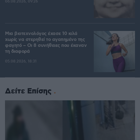
06.08.2026, 09:26
Μια βιοτεχνολόγος έχασε 10 κιλά
χωρίς να στερηθεί το αγαπημένο της
φαγητό – Οι 8 συνήθειες που έκαναν
τη διαφορά
05.08.2026, 18:31
Δείτε Επίσης