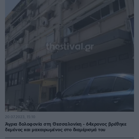
20.07.2023, 15:10
Άγρια δολοφονία στη Θεσσαλονίκη - 64χρονος βρέθηκε
δεμένος και μαχαιρωμένος στο διαμέρισμά του