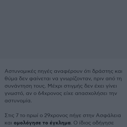
Αστυνομικές πηγές αναφέρουν ότι δράστης και
θύμα δεν φαίνεται να γνωρίζονταν, πριν από τη
συνάντηση τους. Μέχρι στιγμής δεν έχει γίνει
γνωστό, αν ο 64χρονος είχε απασχολήσει την
αστυνομία.
Στις 7 το πρωί ο 29χρονος πήγε στην Ασφάλεια
ομολόγησε το έγκλημα
και
. Ο ίδιος οδήγησε