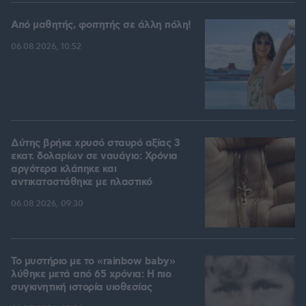
Από μαθητής, φοιτητής σε άλλη πόλη!
06.08.2026, 10:52
Δύτης βρήκε χρυσό σταυρό αξίας 3
εκατ. δολαρίων σε ναυάγιο: Χρόνια
αργότερα κλάπηκε και
αντικαταστάθηκε με πλαστικό
06.08.2026, 09:30
Το μυστήριο με το «rainbow baby»
λύθηκε μετά από 65 χρόνια: Η πιο
συγκινητική ιστορία υιοθεσίας