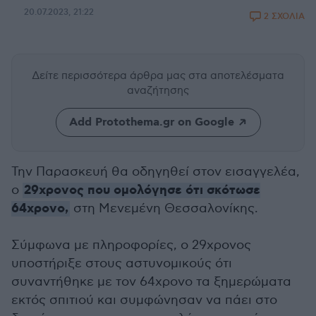
20.07.2023, 21:22
2 ΣΧΟΛΙΑ
Δείτε περισσότερα άρθρα μας
στα αποτελέσματα
αναζήτησης
Add Protothema.gr on Google
Την Παρασκευή θα οδηγηθεί στον εισαγγελέα,
29χρονος που ομολόγησε ότι σκότωσε
ο
64χρονο,
στη Μενεμένη Θεσσαλονίκης.
Σύμφωνα με πληροφορίες, ο 29χρονος
υποστήριξε στους αστυνομικούς ότι
συναντήθηκε με τον 64χρονο τα ξημερώματα
εκτός σπιτιού και συμφώνησαν να πάει στο