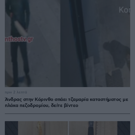
πριν 2 λεπτά
Άνδρας στην Κόρινθο σπάει τζαμαρία καταστήματος με
πλάκα πεζοδρομίου, δείτε βίντεο