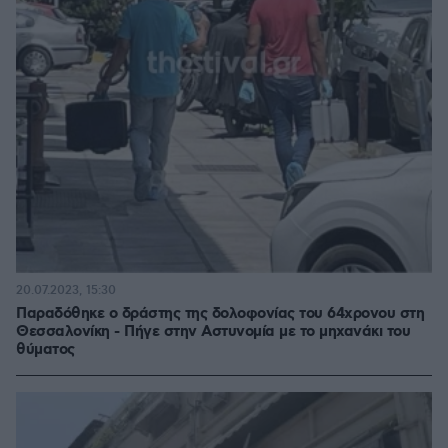
20.07.2023, 15:30
Παραδόθηκε ο δράστης της δολοφονίας του 64χρονου στη
Θεσσαλονίκη - Πήγε στην Αστυνομία με το μηχανάκι του
θύματος