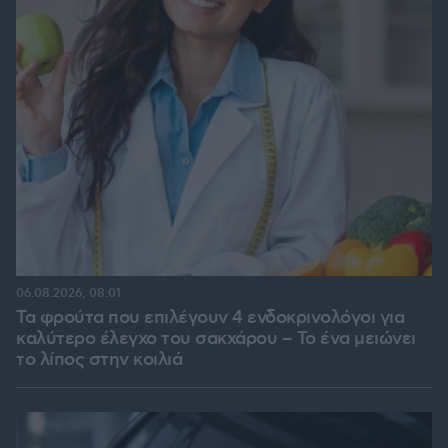
06.08.2026, 08:01
Τα φρούτα που επιλέγουν 4 ενδοκρινολόγοι για
καλύτερο έλεγχο του σακχάρου – Το ένα μειώνει
το λίπος στην κοιλιά