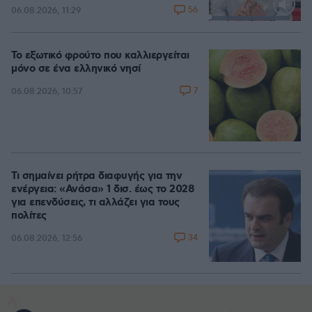
56
06.08.2026, 11:29
Loaded
:
88.05%
Το εξωτικό φρούτο που καλλιεργείται
μόνο σε ένα ελληνικό νησί
7
06.08.2026, 10:57
Τι σημαίνει ρήτρα διαφυγής για την
ενέργεια: «Ανάσα» 1 δισ. έως το 2028
για επενδύσεις, τι αλλάζει για τους
πολίτες
34
06.08.2026, 12:56