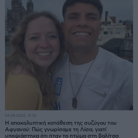
06.08.2026, 12:32
Η αποκαλυπτική κατάθεση της συζύγου του
Αφγανού: Πώς γνωρίσαμε τη Λίσα, γιατί
υποψιάστηκα ότι ήταν το πτώμα στη βαλίτσα