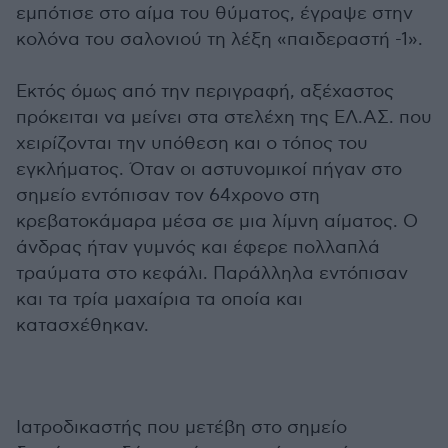
εμπότισε στο αίμα του θύματος, έγραψε στην
κολόνα του σαλονιού τη λέξη «παιδεραστή -1».
Εκτός όμως από την περιγραφή, αξέχαστος
πρόκειται να μείνει στα στελέχη της ΕΛ.ΑΣ. που
χειρίζονται την υπόθεση και ο τόπος του
εγκλήματος. Όταν οι αστυνομικοί πήγαν στο
σημείο εντόπισαν τον 64χρονο στη
κρεβατοκάμαρα μέσα σε μια λίμνη αίματος. Ο
άνδρας ήταν γυμνός και έφερε πολλαπλά
τραύματα στο κεφάλι. Παράλληλα εντόπισαν
και τα τρία μαχαίρια τα οποία και
κατασχέθηκαν.
Ιατροδικαστής που μετέβη στο σημείο