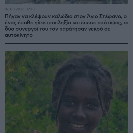
06.08.2026, 12:10
Πήγαν να κλέψουν καλώδια στον Άγιο Στέφανο, ο
ένας έπαθε ηλεκτροπληξία και έπεσε από ύψος, οι
δύο συνεργοί του τον παράτησαν νεκρό σε
αυτοκίνητο