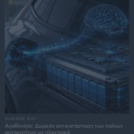
06.08.2026, 10:07
Αγαθονήσι: Δωρεάν αντικατάσταση των παλιών
αυτοκινήτων με ηλεκτρικά