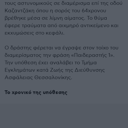
τους αστυνομικούς σε διαμέρισμα επί της οδού
Καζαντζάκη όπου η σορός του 64χρονου
βρέθηκε μέσα σε λίμνη αίματος. Το θύμα
έφερε τραύματα από αιχμηρό αντικείμενο και
εκχυμώσεις στο κεφάλι.
Ο δράστης φέρεται να έγραψε στον τοίχο του
διαμερίσματος την φράση «Παιδεραστής 1».
Την υπόθεση έχει αναλάβει το Τμήμα
Εγκλημάτων κατά Ζωής της Διεύθυνσης
Ασφάλειας Θεσσαλονίκης.
Το χρονικό της υπόθεσης