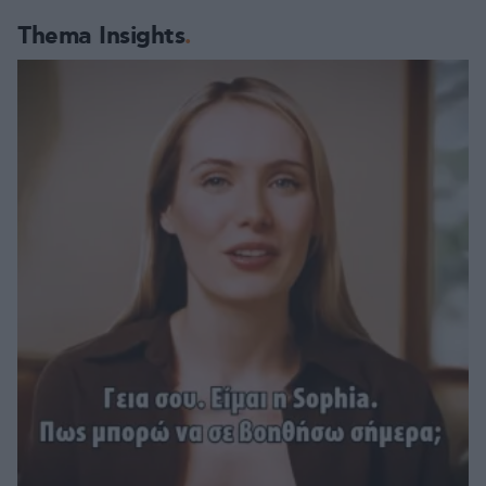
Thema Insights