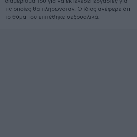
διαμέρισμα του για να εκτελέσει εργασίες για
τις οποίες θα πληρωνόταν. Ο ίδιος ανέφερε ότι
το θύμα του επιτέθηκε σεξουαλικά.