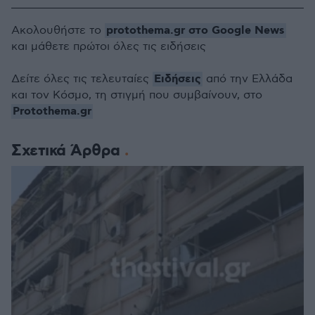
protothema.gr στο Google News
Ακολουθήστε το
και μάθετε πρώτοι όλες τις ειδήσεις
Ειδήσεις
Δείτε όλες τις τελευταίες
από την Ελλάδα
και τον Κόσμο, τη στιγμή που συμβαίνουν, στο
Protothema.gr
Σχετικά Άρθρα