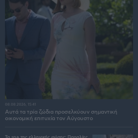
08.08.2026, 15:41
Αυτά τα τρία ζώδια προσελκύουν σημαντική
οικονομική επιτυχία τον Αύγουστο
Τα spa της ελληνικής φύσης: Παραλίες