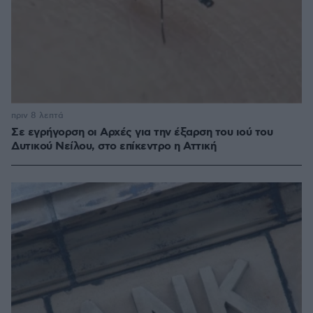
πριν 8 λεπτά
Σε εγρήγορση οι Αρχές για την έξαρση του ιού του
Δυτικού Νείλου, στο επίκεντρο η Αττική