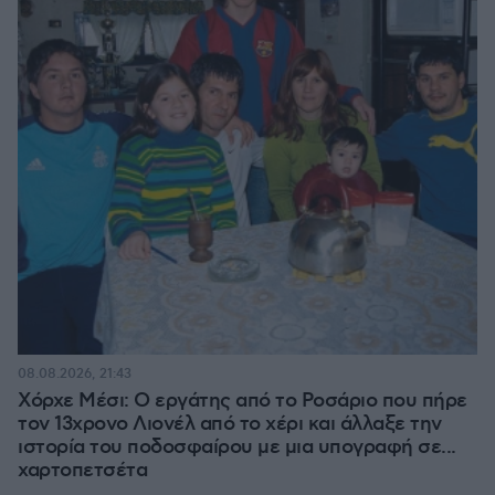
08.08.2026, 21:43
Χόρχε Μέσι: Ο εργάτης από το Ροσάριο που πήρε
τον 13χρονο Λιονέλ από το χέρι και άλλαξε την
ιστορία του ποδοσφαίρου με μια υπογραφή σε...
χαρτοπετσέτα