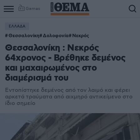
Games
ΕΛΛΑΔΑ
Θεσσαλονίκη
Δολοφονία
Νεκρός
Θεσσαλονίκη : Νεκρός
64χρονος - Βρέθηκε δεμένος
και μαχαιρωμένος στο
διαμέρισμά του
Εντοπίστηκε δεμένος από τον λαιμό και φέρει
αρκετά τραύματα από αιχμηρό αντικείμενο στο
ίδιο σημείο