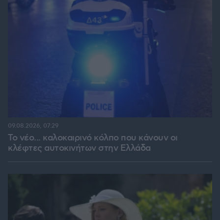
09.08.2026, 07:29
Το νέο... καλοκαιρινό κόλπο που κάνουν οι
κλέφτες αυτοκινήτων στην Ελλάδα