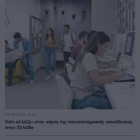
03.08.2026, 11:06
Κάτι αλλάζει στον χάρτη της πανεπιστημιακής εκπαίδευσης
στην Ελλάδα