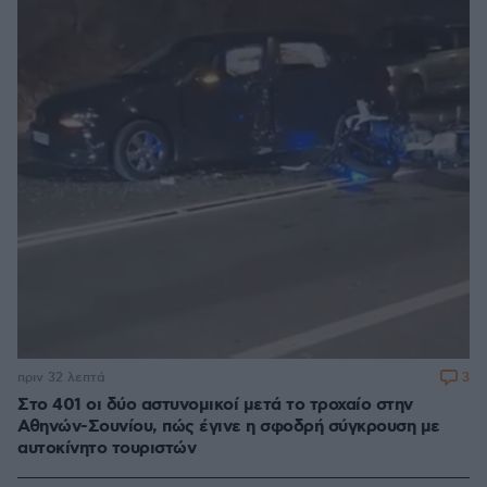
3
πριν 32 λεπτά
Στο 401 οι δύο αστυνομικοί μετά το τροχαίο στην
Αθηνών-Σουνίου, πώς έγινε η σφοδρή σύγκρουση με
αυτοκίνητο τουριστών