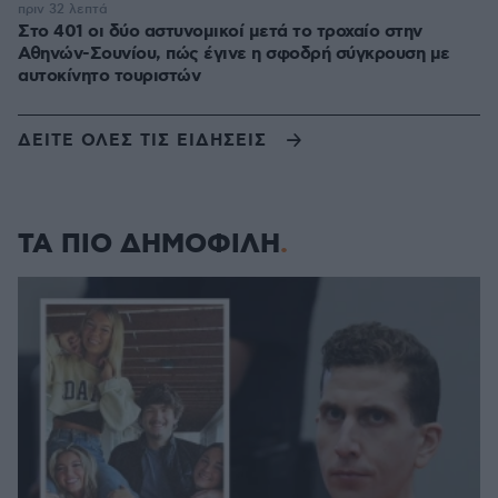
πριν 32 λεπτά
Στο 401 οι δύο αστυνομικοί μετά το τροχαίο στην
Αθηνών-Σουνίου, πώς έγινε η σφοδρή σύγκρουση με
αυτοκίνητο τουριστών
ΔΕΙΤΕ ΟΛΕΣ ΤΙΣ ΕΙΔΗΣΕΙΣ
ΤΑ ΠΙΟ ΔΗΜΟΦΙΛΗ