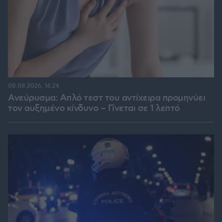
08.08.2026, 16:24
Ανεύρυσμα: Απλό τεστ του αντίχειρα προμηνύει
τον αυξημένο κίνδυνο – Γίνεται σε 1 λεπτό