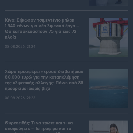
Κίνα: Σήκωσαν τσιμεντένιο μπλοκ
1.540 τόνων για νέο λιμενικό έργο –
Θα κατασκευαστούν 75 για έως 72
πλοία
08.08.2026, 21:24
Χώρα προσφέρει «χρυσά διαβατήρια»
80.000 ευρώ για την καταπολέμηση
της κλιματικής αλλαγής: Πάνω από 85
προορισμοί χωρίς βίζα
08.08.2026, 21:23
Θυρεοειδής: Τι να τρώτε και τι να
αποφεύγετε – Τα τρόφιμα και τα