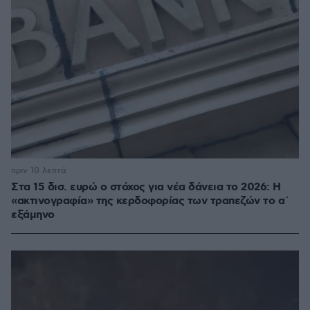
πριν 10 λεπτά
Στα 15 δισ. ευρώ ο στόχος για νέα δάνεια το 2026: Η
«ακτινογραφία» της κερδοφορίας των τραπεζών το α΄
εξάμηνο