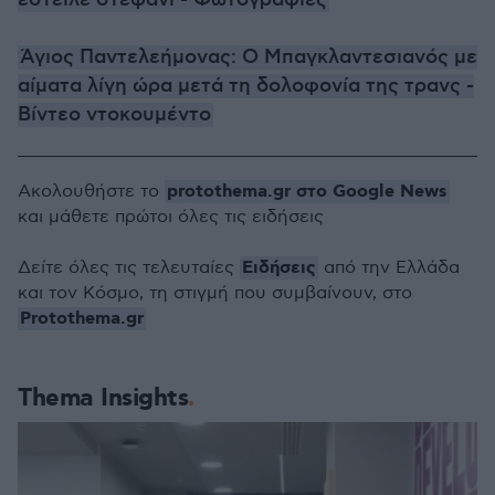
Άγιος Παντελεήμονας: Ο Μπαγκλαντεσιανός με
αίματα λίγη ώρα μετά τη δολοφονία της τρανς -
Βίντεο ντοκουμέντο
protothema.gr στο Google News
Ακολουθήστε το
και μάθετε πρώτοι όλες τις ειδήσεις
Ειδήσεις
Δείτε όλες τις τελευταίες
από την Ελλάδα
και τον Κόσμο, τη στιγμή που συμβαίνουν, στο
Protothema.gr
Thema Insights