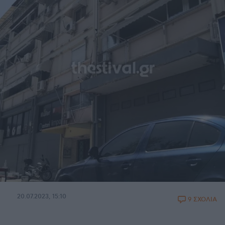
20.07.2023, 15:10
9 ΣΧΟΛΙΑ