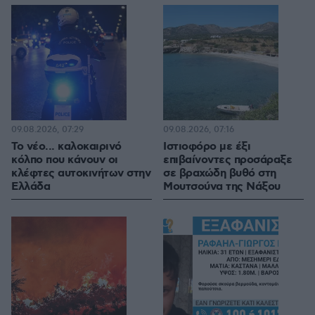
09.08.2026, 07:29
09.08.2026, 07:16
Το νέο... καλοκαιρινό
Ιστιοφόρο με έξι
κόλπο που κάνουν οι
επιβαίνοντες προσάραξε
κλέφτες αυτοκινήτων στην
σε βραχώδη βυθό στη
Ελλάδα
Μουτσούνα της Νάξου