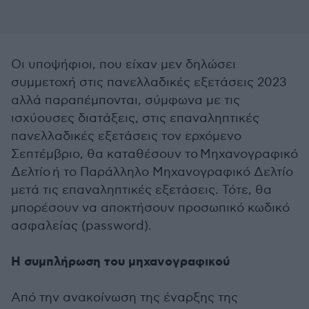
Οι υποψήφιοι, που είχαν μεν δηλώσει
συμμετοχή στις πανελλαδικές εξετάσεις 2023
αλλά παραπέμπονται, σύμφωνα με τις
ισχύουσες διατάξεις, στις επαναληπτικές
πανελλαδικές εξετάσεις τον ερχόμενο
Σεπτέμβριο, θα καταθέσουν το Μηχανογραφικό
Δελτίο ή το Παράλληλο Μηχανογραφικό Δελτίο
μετά τις επαναληπτικές εξετάσεις. Τότε, θα
μπορέσουν να αποκτήσουν προσωπικό κωδικό
ασφαλείας (password).
Η συμπλήρωση του μηχανογραφικού
Από την ανακοίνωση της έναρξης της