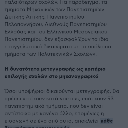
παλαιότερων σχολών. Για παράδειγμα, τα
τμήματα Μηχανικών των Πανεπιστημίων
Δυτικής Αττικής, Πανεπιστημίου
Πελοποννήσου, Διεθνούς Πανεπιστημίου
Ελλάδας και του Ελληνικού Μεσογειακού
Πανεπιστημίου, δεν εξασφαλίζουν τα ίδια
επαγγελματικά δικαιώματα με τα υπόλοιπα
τμήματα των Πολυτεχνικών Σχολών».
Η δυνατότητα μετεγγραφής ως κριτήριο
επιλογής σχολών στο μηχανογραφικό
Όσοι υποψήφιοι δικαιούνται μετεγγραφής, θα
πρέπει να έχουν κατά νου πως υπάρχουν 93
πανεπιστημιακά τμήματα, που δεν είναι
αντίστοιχα με κανένα άλλο, επομένως η
κάθε
εισαγωγή σε ένα από αυτά, αποκλείει