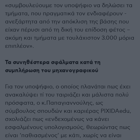
«συμβουλεύουμε τον υποψήφιο να δηλώσει τα
τμήματα, που πραγματικά τον ενδιαφέρουν -
ανεξάρτητα από την απόκλιση της βάσης που
είχαν πέρυσι από τη δική του επίδοση φέτος –
ακόμη και τμήματα με τουλάχιστον 3.000 μόρια
επιπλέον».
Τα συνηθέστερα σφάλματα κατά τη
συμπλήρωση του μηχανογραφικού
Για τον υποψήφιο, ο οποίος πλανάται πως έχει
ανακαλύψει τί του ταιριάζει και μάλιστα πολύ
πρόσφατα, ο κ.Παπαγιαννούλης, ως
σύμβουλος σπουδών και καριέρας PIXIDAedu,
σχολιάζει πως «ενδεχομένως να κάνει
εσφαλμένους υπολογισμούς, θεωρώντας πως
είναι ‘παθιασμένος’ με κάτι, χωρίς να είναι