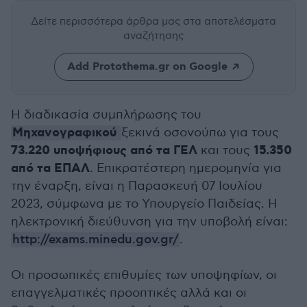
Δείτε περισσότερα άρθρα μας
στα αποτελέσματα
αναζήτησης
Add Protothema.gr on Google
Η διαδικασία συμπλήρωσης του
Μηχανογραφικού
ξεκινά οσονούπω για τους
73.220 υποψήφιους από τα ΓΕΛ
15.350
και τους
από τα ΕΠΑΛ
. Επικρατέστερη ημερομηνία για
την έναρξη, είναι η Παρασκευή 07 Ιουλίου
2023, σύμφωνα με το Υπουργείο Παιδείας. Η
ηλεκτρονική διεύθυνση για την υποβολή είναι:
http://exams.minedu.gov.gr/
.
Οι προσωπικές επιθυμίες των υποψηφίων, οι
επαγγελματικές προοπτικές αλλά και οι