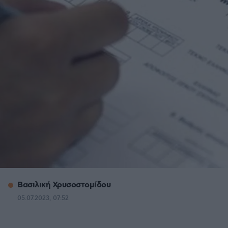
Βασιλική Χρυσοστομίδου
05.07.2023, 07:52