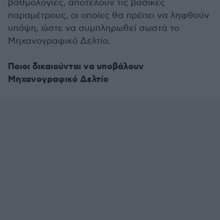
βαθμολογίες, αποτελούν τις βασικές
παραμέτρους, οι οποίες θα πρέπει να ληφθούν
υπόψη, ώστε να συμπληρωθεί σωστά το
Μηχανογραφικό Δελτίο.
Ποιοι δικαιούνται να υποβάλουν
Μηχανογραφικό Δελτίο