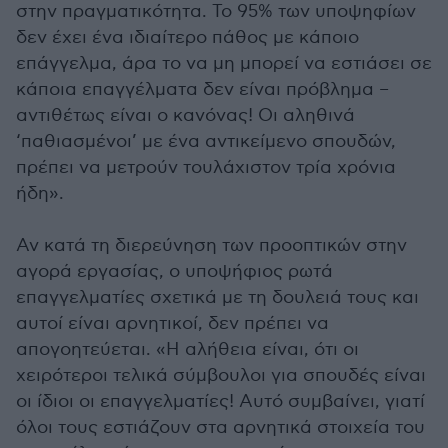
στην πραγματικότητα. Το 95% των υποψηφίων
δεν έχει ένα ιδιαίτερο πάθος με κάποιο
επάγγελμα, άρα το να μη μπορεί να εστιάσει σε
κάποια επαγγέλματα δεν είναι πρόβλημα –
αντιθέτως είναι ο κανόνας! Οι αληθινά
‘παθιασμένοι’ με ένα αντικείμενο σπουδών,
πρέπει να μετρούν τουλάχιστον τρία χρόνια
ήδη».
Αν κατά τη διερεύνηση των προοπτικών στην
αγορά εργασίας, ο υποψήφιος ρωτά
επαγγελματίες σχετικά με τη δουλειά τους και
αυτοί είναι αρνητικοί, δεν πρέπει να
απογοητεύεται. «Η αλήθεια είναι, ότι οι
χειρότεροι τελικά σύμβουλοι για σπουδές είναι
οι ίδιοι οι επαγγελματίες! Αυτό συμβαίνει, γιατί
όλοι τους εστιάζουν στα αρνητικά στοιχεία του