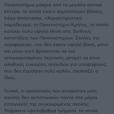
Πανεπιστήμια μακριά από τα μεγάλα αστικά
κέντρα, τα οποία έχουν χαμηλότερες βάσεις,
λόγω απόστασης. «Χαρακτηριστικό
παράδειγμα, το Πανεπιστήμιο Κρήτης, το οποίο
κατέχει πολύ υψηλή θέση στις διεθνείς
κατατάξεις των Πανεπιστημίων. Σχολές της
περιφέρειας, που δεν έχουν υψηλή βάση, μόνο
και μόνο γιατί βρίσκονται σε πιο
απομακρυσμένες περιοχές, μπορεί να είναι
αληθινές ευκαιρίες σπουδών για υποψηφίους,
που δεν έγραψαν πολύ καλά», σχολιάζει ο
ίδιος.
Γενικά, οι προοπτικές των αποφοίτων μίας
σχολής δεν αντιστοιχούν πάντα στα μόρια
εισαγωγής της συγκεκριμένης σχολής.
Υπάρχουν υψηλόβαθμα τμήματα, τα οποία