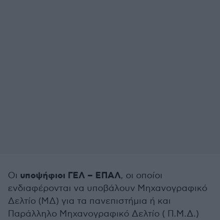
υποψήφιοι ΓΕΛ – ΕΠΑΛ
Οι
, οι οποίοι
ενδιαφέρονται να υποβάλουν Μηχανογραφικό
Δελτίο (ΜΔ) για τα πανεπιστήμια ή και
Παράλληλο Μηχανογραφικό Δελτίο ( Π.Μ.Δ.)