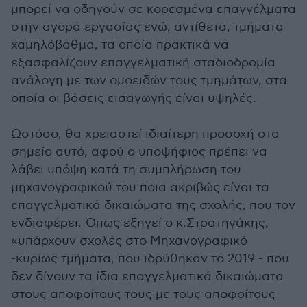
μπορεί να οδηγούν σε κορεσμένα επαγγέλματα
στην αγορά εργασίας ενώ, αντίθετα, τμήματα
χαμηλόβαθμα, τα οποία πρακτικά να
εξασφαλίζουν επαγγελματική σταδιοδρομία
ανάλογη με των ομοειδών τους τμημάτων, στα
οποία οι βάσεις εισαγωγής είναι υψηλές.
Ωστόσο, θα χρειαστεί ιδιαίτερη προσοχή στο
σημείο αυτό, αφού ο υποψήφιος πρέπει να
λάβει υπόψη κατά τη συμπλήρωση του
μηχανογραφικού του ποια ακριβώς είναι τα
επαγγελματικά δικαιώματα της σχολής, που τον
ενδιαφέρει. Όπως εξηγεί ο κ.Στρατηγάκης,
«υπάρχουν σχολές στο Μηχανογραφικό
-κυρίως τμήματα, που ιδρύθηκαν το 2019 - που
δεν δίνουν τα ίδια επαγγελματικά δικαιώματα
στους αποφοίτους τους με τους αποφοίτους