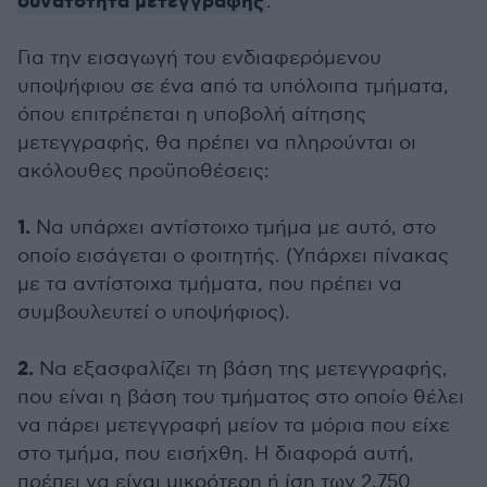
δυνατότητα μετεγγραφής
.
Για την εισαγωγή του ενδιαφερόμενου
υποψήφιου σε ένα από τα υπόλοιπα τμήματα,
όπου επιτρέπεται η υποβολή αίτησης
μετεγγραφής, θα πρέπει να πληρούνται οι
ακόλουθες προϋποθέσεις:
1.
Να υπάρχει αντίστοιχο τμήμα με αυτό, στο
οποίο εισάγεται ο φοιτητής. (Υπάρχει πίνακας
με τα αντίστοιχα τμήματα, που πρέπει να
συμβουλευτεί ο υποψήφιος).
2.
Να εξασφαλίζει τη βάση της μετεγγραφής,
που είναι η βάση του τμήματος στο οποίο θέλει
να πάρει μετεγγραφή μείον τα μόρια που είχε
στο τμήμα, που εισήχθη. Η διαφορά αυτή,
πρέπει να είναι μικρότερη ή ίση των 2.750