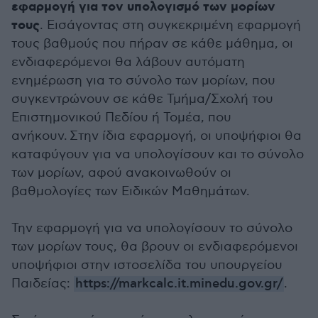
εφαρμογή για τον υπολογισμό των μορίων
τους
. Εισάγοντας στη συγκεκριμένη εφαρμογή
τους βαθμούς που πήραν σε κάθε μάθημα, οι
ενδιαφερόμενοι θα λάβουν αυτόματη
ενημέρωση για το σύνολο των μορίων, που
συγκεντρώνουν σε κάθε Τμήμα/Σχολή του
Επιστημονικού Πεδίου ή Τομέα, που
ανήκουν. Στην ίδια εφαρμογή, οι υποψήφιοι θα
καταφύγουν για να υπολογίσουν και το σύνολο
των μορίων, αφού ανακοινωθούν οι
βαθμολογίες των Ειδικών Μαθημάτων.
Την εφαρμογή για να υπολογίσουν το σύνολο
των μορίων τους, θα βρουν οι ενδιαφερόμενοι
υποψήφιοι στην ιστοσελίδα του υπουργείου
Παιδείας:
https://markcalc.it.minedu.gov.gr/
.