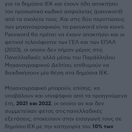
για τα δημόσια ΙΕΚ και έχουν ήδη αποκτήσει
τον προσωπικό κωδικό ασφαλείας (password)
από τα σχολεία τους. Και στις δύο περιπτώσεις
των μηχανογραφικών, το password είναι κοινό.
Password θα πρέπει να έχουν αποκτήσει και οι
φετινοί τελειόφοιτοι των ΓΕΛ και των ΕΠΑΛ
(2023), οι οποίοι δεν πήραν μέρος στις
Πανελλαδικές αλλά μέσω του Παράλληλου
Μηχανογραφικού Δελτίου, επιθυμούν να
διεκδικήσουν μία θέση στα δημόσια ΙΕΚ.
Μηχανογραφικό μπορούν, επίσης, να
υποβάλουν και υποψήφιοι από τα προηγούμενα
2021 και 2022
έτη,
, οι οποίοι αν και δεν
συμμετείχαν φέτος στις πανελλαδικές
εξετάσεις, στοχεύουν στην εισαγωγή τους σε
10% των
δημόσιο ΙΕΚ με την κατηγορία του