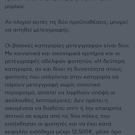
μορίων.
Αν πληροί αυτές τις δύο προϋποθέσεις, μπορεί
να αιτηθεί μετεγγραφής.
Οι βασικές κατηγορίες μετεγγραφών είναι δύο:
Με κοινωνικά και οικονομικά κριτήρια και οι
μετεγγραφές αδελφών φοιτητών. «Η δεύτερη
κατηγορία, αν και δίνει τη δυνατότητα στους
φοιτητές που υπάγονται στην κατηγορία να
πάρουν μετεγγραφή χωρίς ποσοτικό
περιορισμό, απαιτεί να ληφθούν υπόψη οι
ακόλουθες λεπτομέρειες: Δεν πρέπει η
οικογένεια να διαθέτει σπίτι ή την επικαρπία
σπιτιού σε καμία από τις δύο πόλεις που
εισήχθησαν οι φοιτητές και να έχει κατά
κεφαλήν εισόδημα μέχρι 12.500€, μέσο όρο