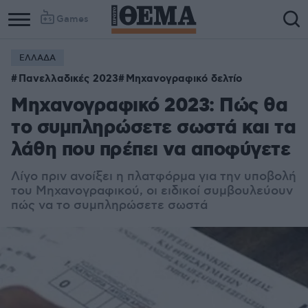
Games
ΕΛΛΑΔΑ
Πανελλαδικές 2023
Μηχανογραφικό δελτίο
Μηχανογραφικό 2023: Πώς θα
το συμπληρώσετε σωστά και τα
λάθη που πρέπει να αποφύγετε
Λίγο πριν ανοίξει η πλατφόρμα για την υποβολή
του Μηχανογραφικού, οι ειδικοί συμβουλεύουν
πώς να το συμπληρώσετε σωστά