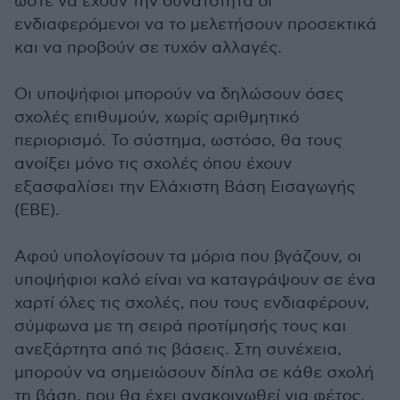
ώστε να έχουν την δυνατότητα οι
ενδιαφερόμενοι να το μελετήσουν προσεκτικά
και να προβούν σε τυχόν αλλαγές.
Οι υποψήφιοι μπορούν να δηλώσουν όσες
σχολές επιθυμούν, χωρίς αριθμητικό
περιορισμό. Το σύστημα, ωστόσο, θα τους
ανοίξει μόνο τις σχολές όπου έχουν
εξασφαλίσει την Ελάχιστη Βάση Εισαγωγής
(ΕΒΕ).
Αφού υπολογίσουν τα μόρια που βγάζουν, οι
υποψήφιοι καλό είναι να καταγράψουν σε ένα
χαρτί όλες τις σχολές, που τους ενδιαφέρουν,
σύμφωνα με τη σειρά προτίμησής τους και
ανεξάρτητα από τις βάσεις. Στη συνέχεια,
μπορούν να σημειώσουν δίπλα σε κάθε σχολή
τη βάση, που θα έχει ανακοινωθεί για φέτος.