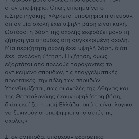
στον υποψήφιο. Όπως επισημαίνει ο
κ.Στρατηγάκης: «Αρκετοί υποψήφιοι πιστεύουν,
ότι αν μία σχολή έχει υψηλή βάση είναι καλή.
Ωστόσο, η βάση της σχολής εκφράζει μόνο τη
ζήτηση για σπουδές στη συγκεκριμένη σχολή.
Μία περιζήτητη σχολή έχει υψηλή βάση, διότι
έχει ανάλογη ζήτηση. Η ζήτηση, όμως,
εξαρτάται από πολλούς παράγοντες: το
αντικείμενο σπουδών, τις επαγγελματικές
προοπτικές, την πόλη των σπουδών.
Υπενθυμίζεται, πως οι σχολές της Αθήνας και
της Θεσσαλονίκης έχουν υψηλότερη βάση,
διότι εκεί ζει η μισή Ελλάδα, οπότε είναι λογικό
να ξεκινούν οι υποψήφιοι από αυτές τις
σχολές».
Στον αντίποδα, υπάρχουν εξαιρετικά