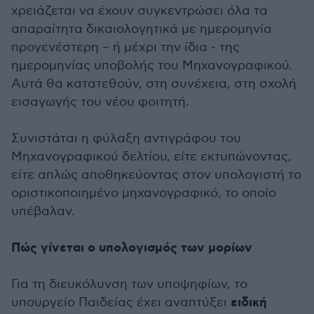
χρειάζεται να έχουν συγκεντρώσει όλα τα
απαραίτητα δικαιολογητικά με ημερομηνία
προγενέστερη – ή μέχρι την ίδια - της
ημερομηνίας υποβολής του Μηχανογραφικού.
Αυτά θα κατατεθούν, στη συνέχεια, στη σχολή
εισαγωγής του νέου φοιτητή.
Συνιστάται η φύλαξη αντιγράφου του
Μηχανογραφικού δελτίου, είτε εκτυπώνοντας,
είτε απλώς αποθηκεύοντας στον υπολογιστή το
οριστικοποιημένο μηχανογραφικό, το οποίο
υπέβαλαν.
Πώς γίνεται ο υπολογισμός των μορίων
Για τη διευκόλυνση των υποψηφίων, το
ειδική
υπουργείο Παιδείας έχει αναπτύξει