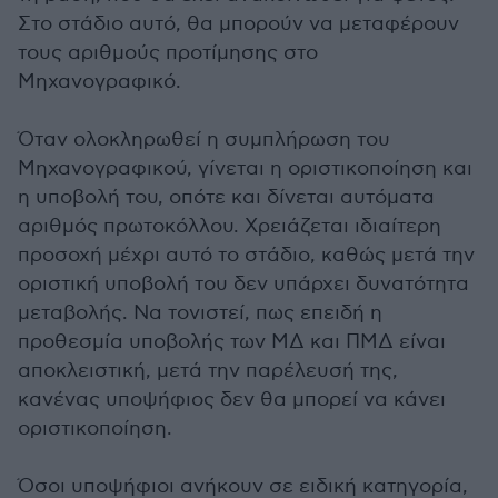
Στο στάδιο αυτό, θα μπορούν να μεταφέρουν
τους αριθμούς προτίμησης στο
Μηχανογραφικό.
Όταν ολοκληρωθεί η συμπλήρωση του
Μηχανογραφικού, γίνεται η οριστικοποίηση και
η υποβολή του, οπότε και δίνεται αυτόματα
αριθμός πρωτοκόλλου. Χρειάζεται ιδιαίτερη
προσοχή μέχρι αυτό το στάδιο, καθώς μετά την
οριστική υποβολή του δεν υπάρχει δυνατότητα
μεταβολής. Να τονιστεί, πως επειδή η
προθεσμία υποβολής των ΜΔ και ΠΜΔ είναι
αποκλειστική, μετά την παρέλευσή της,
κανένας υποψήφιος δεν θα μπορεί να κάνει
οριστικοποίηση.
Όσοι υποψήφιοι ανήκουν σε ειδική κατηγορία,