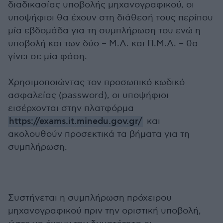
διαδικασίας υποβολής μηχανογραφικού, οι
υποψήφιοι θα έχουν στη διάθεσή τους περίπου
μία εβδομάδα για τη συμπλήρωση του ενώ η
υποβολή και των δύο – Μ.Δ. και Π.Μ.Δ. – θα
γίνει σε μία φάση.
Χρησιμοποιώντας τον προσωπικό κωδικό
ασφαλείας (password), οι υποψήφιοι
εισέρχονται στην πλατφόρμα
https://exams.it.minedu.gov.gr/
και
ακολουθούν προσεκτικά τα βήματα για τη
συμπλήρωση.
Συστήνεται η συμπλήρωση πρόχειρου
μηχανογραφικού πριν την οριστική υποβολή,