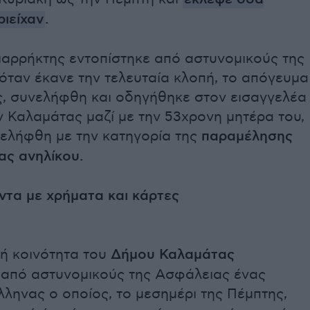
ιείχαν
.
ιαρρήκτης εντοπίστηκε από αστυνομικούς της
όταν έκανε την τελευταία κλοπή, το απόγευμα
ς, συνελήφθη και οδηγήθηκε στον εισαγγελέα
 Καλαμάτας μαζί με την 53χρονη μητέρα του,
νελήφθη με την κατηγορία της
παραμέλησης
ας ανηλίκου.
ντα με χρήματα και κάρτες
κή κοινότητα του
Δήμου Καλαμάτας
από αστυνομικούς της Ασφάλειας ένας
ληνας ο οποίος, το μεσημέρι της Πέμπτης,