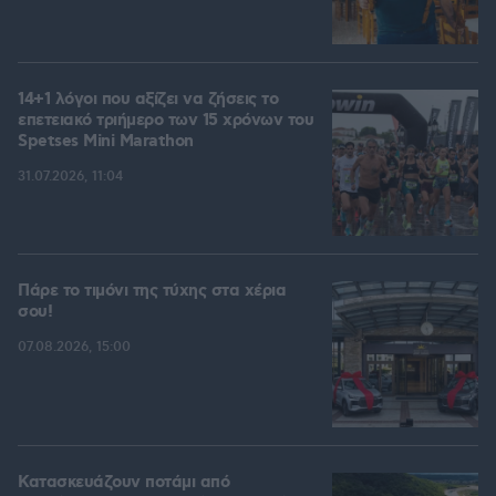
14+1 λόγοι που αξίζει να ζήσεις το
επετειακό τριήμερο των 15 χρόνων του
Spetses Mini Marathon
31.07.2026, 11:04
Πάρε το τιμόνι της τύχης στα χέρια
σου!
07.08.2026, 15:00
Κατασκευάζουν ποτάμι από