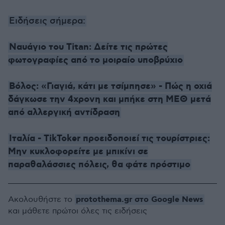
Ειδήσεις σήμερα:
Ναυάγιο του Titan: Δείτε τις πρώτες
φωτογραφίες από το μοιραίο υποβρύχιο
Βόλος: «Γιαγιά, κάτι με τσίμπησε» - Πώς η οχιά
δάγκωσε την 4χρονη και μπήκε στη ΜΕΘ μετά
από αλλεργική αντίδραση
Ιταλία - TikToker προειδοποιεί τις τουρίστριες:
Μην κυκλοφορείτε με μπικίνι σε
παραθαλάσσιες πόλεις, θα φάτε πρόστιμο
protothema.gr στο Google News
Ακολουθήστε το
και μάθετε πρώτοι όλες τις ειδήσεις