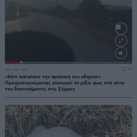
Loaded
:
100.00%
18
πριν μία ώρα
«Κάτι απέσπασε την προσοχή του οδηγού»:
Πραγματογνώμονας επιχειρεί να ρίξει φως στα αίτια
του δυστυχήματος στις Σέρρες