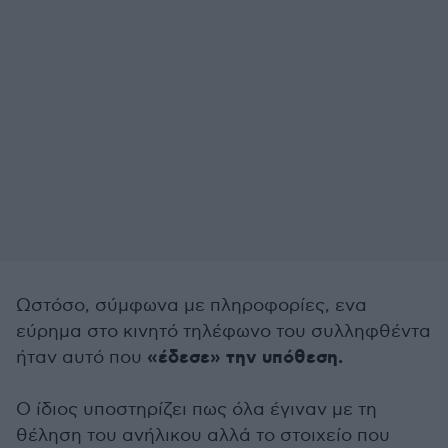
Ωστόσο, σύμφωνα με πληροφορίες, ενα
εύρημα στο κινητό τηλέφωνο του συλληφθέντα
«έδεσε» την υπόθεση.
ήταν αυτό που
Ο ίδιος υποστηρίζει πως όλα έγιναν με τη
θέληση του ανήλικου αλλά το στοιχείο που