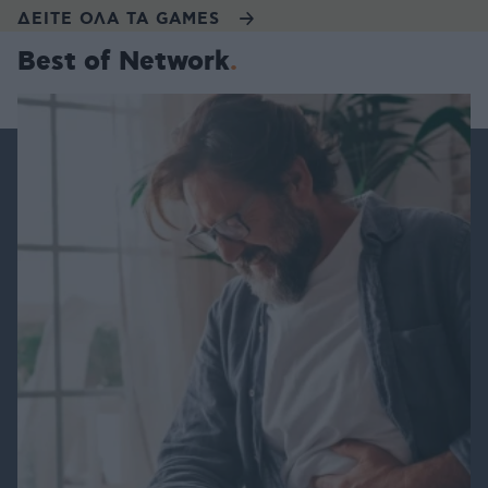
ΔΕΙΤΕ ΟΛΑ ΤΑ GAMES
Best of Network