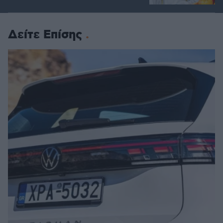
Δείτε Επίσης