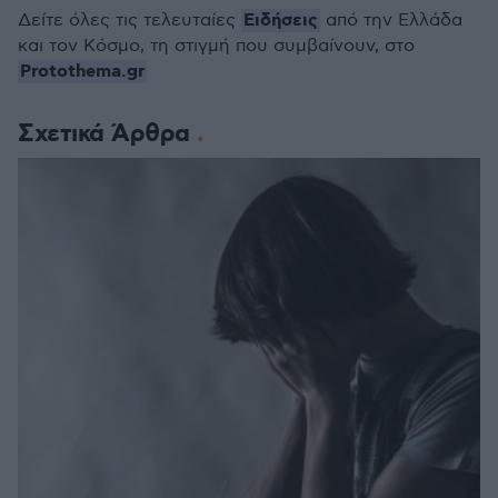
Ειδήσεις
Δείτε όλες τις τελευταίες
από την Ελλάδα
και τον Κόσμο, τη στιγμή που συμβαίνουν, στο
Protothema.gr
Σχετικά Άρθρα