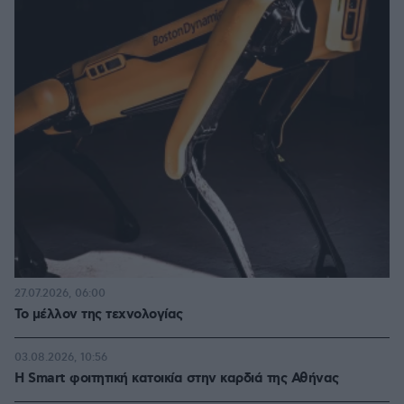
27.07.2026, 06:00
Το μέλλον της τεχνολογίας
03.08.2026, 10:56
Η Smart φοιτητική κατοικία στην καρδιά της Αθήνας