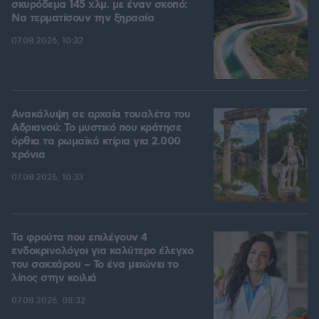
σκυρόδεμα 145 χλμ. με έναν σκοπό:
Να τερματίσουν την ξηρασία
07.08.2026, 10:32
Ανακάλυψη σε αρχαία τουαλέτα του
Αδριανού: Το μυστικό που κράτησε
όρθια τα ρωμαϊκά κτίρια για 2.000
χρόνια
07.08.2026, 10:33
Τα φρούτα που επιλέγουν 4
ενδοκρινολόγοι για καλύτερο έλεγχο
του σακχάρου – Το ένα μειώνει το
λίπος στην κοιλιά
07.08.2026, 08:32