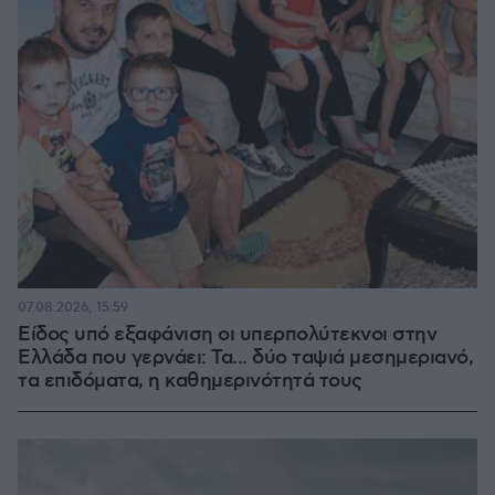
07.08.2026, 15:59
Είδος υπό εξαφάνιση οι υπερπολύτεκνοι στην
Ελλάδα που γερνάει: Τα... δύο ταψιά μεσημεριανό,
τα επιδόματα, η καθημερινότητά τους