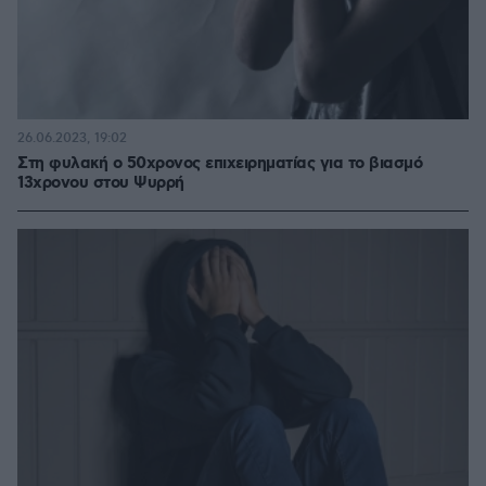
26.06.2023, 19:02
Στη φυλακή ο 50χρονος επιχειρηματίας για το βιασμό
13χρονου στου Ψυρρή