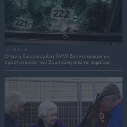
πριν 32 λεπτά
Όταν η θωρακισμένη BMW δεν κατάφερε να
προστατεύσει τον Ζαμπούνη από τις σφαίρες