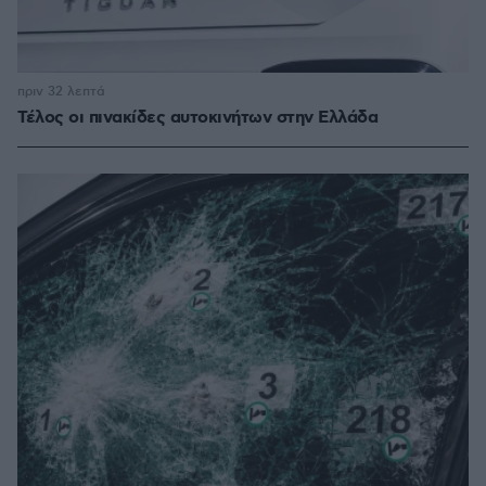
πριν 32 λεπτά
Τέλος οι πινακίδες αυτοκινήτων στην Ελλάδα