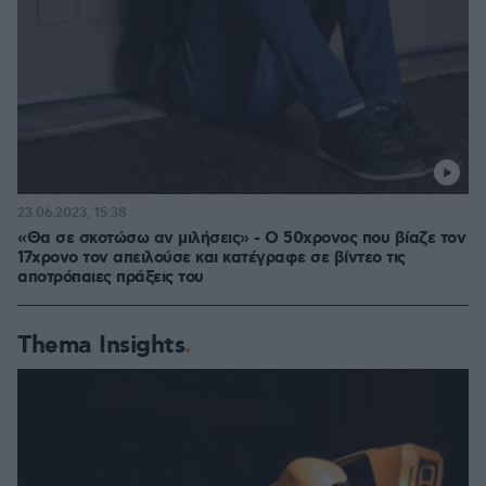
23.06.2023, 15:38
«Θα σε σκοτώσω αν μιλήσεις» - Ο 50χρονος που βίαζε τον
17χρονο τον απειλούσε και κατέγραφε σε βίντεο τις
αποτρόπαιες πράξεις του
Thema Insights