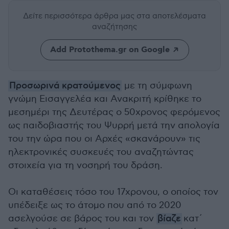
Δείτε περισσότερα άρθρα μας
στα αποτελέσματα
αναζήτησης
Add Protothema.gr on Google
Προσωρινά κρατούμενος
με τη σύμφωνη
γνώμη Εισαγγελέα και Ανακριτή κρίθηκε το
μεσημέρι της Δευτέρας ο 50χρονος φερόμενος
ως παιδοβιαστής του Ψυρρή μετά την απολογία
του την ώρα που οι Αρχές «σκανάρουν» τις
ηλεκτρονικές συσκευές του αναζητώντας
στοιχεία για τη νοσηρή του δράση.
Οι καταθέσεις τόσο του 17χρονου, ο οποίος τον
υπέδειξε ως το άτομο που από το 2020
ασελγούσε σε βάρος του και τον
βίαζε
κατ΄