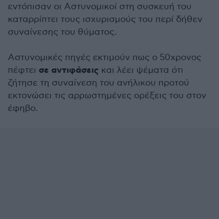
εντόπισαν οι Αστυνομικοί στη συσκευή του
καταρρίπτει τους ισχυρισμούς του περί δήθεν
συναίνεσης του θύματος.
Αστυνομικές πηγές εκτιμούν πως ο 50χρονος
σε αντιφάσεις
πέφτει
και λέει ψέματα ότι
ζήτησε τη συναίνεση του ανήλικου προτού
εκτονώσει τις αρρωστημένες ορέξεις του στον
έφηβο.