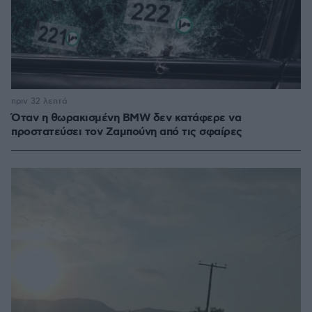
πριν 32 λεπτά
Όταν η θωρακισμένη BMW δεν κατάφερε να
προστατεύσει τον Ζαμπούνη από τις σφαίρες