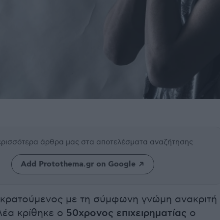
περισσότερα άρθρα μας
στα αποτελέσματα αναζήτησης
Add Protothema.gr on Google
κρατούμενος με τη σύμφωνη γνώμη ανακριτή
λέα κρίθηκε ο
50χρονος επιχειρηματίας
ο