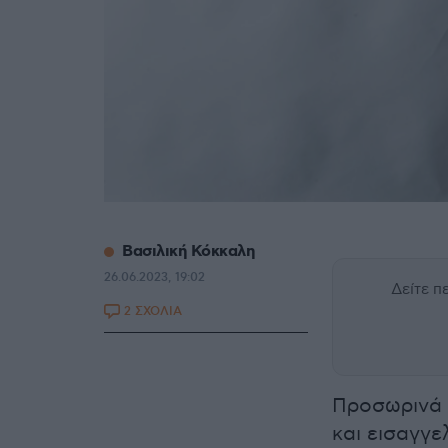
Βασιλική Κόκκαλη
26.06.2023, 19:02
Δείτε 
2 ΣΧΟΛΙΑ
Προσωρινά 
και εισαγγε