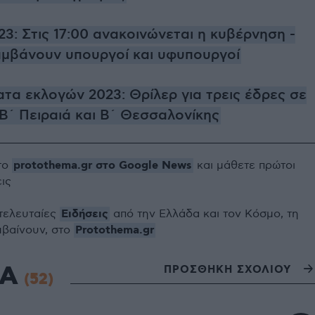
3: Στις 17:00 ανακοινώνεται η κυβέρνηση -
αμβάνουν υπουργοί και υφυπουργοί
τα εκλογών 2023: Θρίλερ για τρεις έδρες σε
Β΄ Πειραιά και Β΄ Θεσσαλονίκης
protothema.gr στο Google News
το
και μάθετε πρώτοι
εις
Ειδήσεις
 τελευταίες
από την Ελλάδα και τον Κόσμο, τη
Protothema.gr
μβαίνουν, στο
ΙΑ
ΠΡΟΣΘΗΚΗ ΣΧΟΛΙΟΥ
(52)