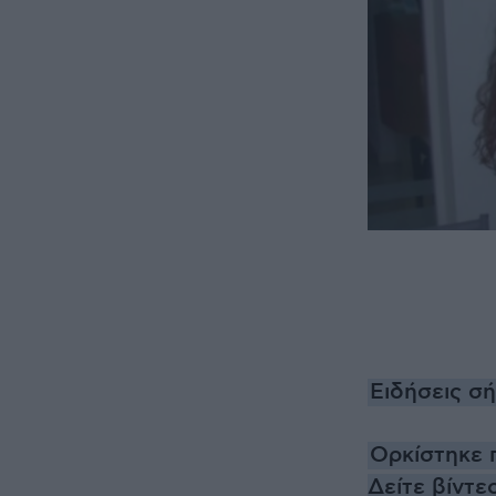
Ειδήσεις σ
Ορκίστηκε 
Δείτε βίντε