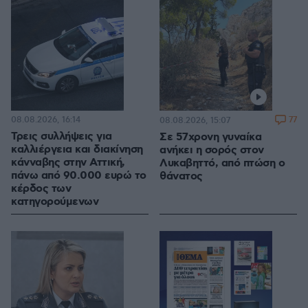
08.08.2026, 16:14
77
08.08.2026, 15:07
Τρεις συλλήψεις για
Σε 57χρονη γυναίκα
καλλιέργεια και διακίνηση
ανήκει η σορός στον
κάνναβης στην Αττική,
Λυκαβηττό, από πτώση ο
πάνω από 90.000 ευρώ το
θάνατος
κέρδος των
κατηγορούμενων