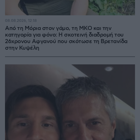
08.08.2026, 12:18
Από τη Μόρια στον γάμο, τη ΜΚΟ και την
κατηγορία για φόνο: Η σκοτεινή διαδρομή του
26χρονου Αφγανού που σκότωσε τη Βρετανίδα
στην Κυψέλη