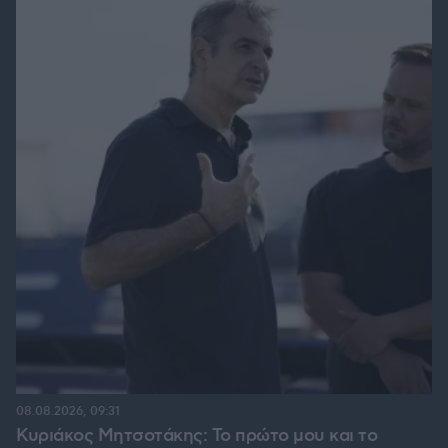
08.08.2026, 09:31
Κυριάκος Μητσοτάκης: Το πρώτο μου και το