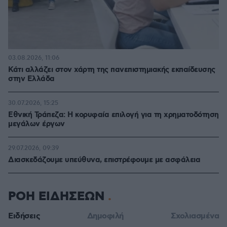
03.08.2026, 11:06
Κάτι αλλάζει στον χάρτη της πανεπιστημιακής εκπαίδευσης
στην Ελλάδα
30.07.2026, 15:25
Εθνική Τράπεζα: Η κορυφαία επιλογή για τη χρηματοδότηση
μεγάλων έργων
29.07.2026, 09:39
Διασκεδάζουμε υπεύθυνα, επιστρέφουμε με ασφάλεια
ΡΟΗ ΕΙΔΗΣΕΩΝ
Ειδήσεις
Δημοφιλή
Σχολιασμένα