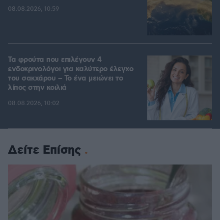
08.08.2026, 10:59
Τα φρούτα που επιλέγουν 4
ενδοκρινολόγοι για καλύτερο έλεγχο
του σακχάρου – Το ένα μειώνει το
λίπος στην κοιλιά
08.08.2026, 10:02
Δείτε Επίσης