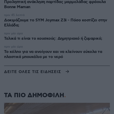
Προληπτική ανάκληση παρτίδας μαρμελάδας φράουλα
Bonne Maman
πριν 45 λεπτά
Δοκιμάζουμε το SYM Joymax Z3i - Πόσο κοστίζει στην
Ελλάδα;
πριν μία ώρα
Τελικά τι είναι το κουσκούς: Δημητριακό ή ζυμαρικό;
πριν μία ώρα
Το κόλπο για να ανοίγουν και να κλείνουν εύκολα τα
πλαστικά μπουκάλια με το νερό
ΔΕΙΤΕ ΟΛΕΣ ΤΙΣ ΕΙΔΗΣΕΙΣ
ΤΑ ΠΙΟ ΔΗΜΟΦΙΛΗ