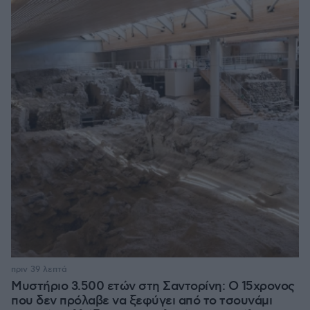
πριν 39 λεπτά
Μυστήριο 3.500 ετών στη Σαντορίνη: Ο 15χρονος
που δεν πρόλαβε να ξεφύγει από το τσουνάμι