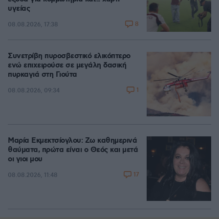
υγείας
8
08.08.2026, 17:38
Συνετρίβη πυροσβεστικό ελικόπτερο
ενώ επιχειρούσε σε μεγάλη δασική
πυρκαγιά στη Γιούτα
1
08.08.2026, 09:34
Μαρία Εκμεκτσίογλου: Ζω καθημερινά
θαύματα, πρώτα είναι ο Θεός και μετά
οι γιοι μου
17
08.08.2026, 11:48