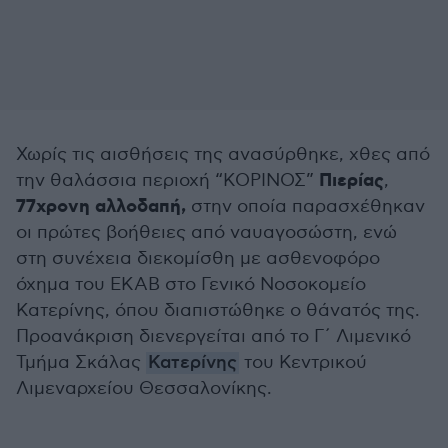
Χωρίς τις αισθήσεις της ανασύρθηκε, χθες από
Πιερίας
την θαλάσσια περιοχή “ΚΟΡΙΝΟΣ”
,
77χρονη αλλοδαπή,
στην οποία παρασχέθηκαν
οι πρώτες βοήθειες από ναυαγοσώστη, ενώ
στη συνέχεια διεκομίσθη με ασθενοφόρο
όχημα του ΕΚΑΒ στο Γενικό Νοσοκομείο
Κατερίνης, όπου διαπιστώθηκε ο θάνατός της.
Προανάκριση διενεργείται από το Γ΄ Λιμενικό
Τμήμα Σκάλας
Κατερίνης
του Κεντρικού
Λιμεναρχείου Θεσσαλονίκης.