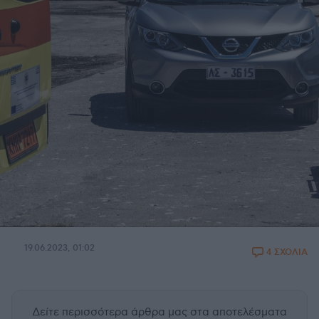
19.06.2023, 01:02
4 ΣΧΟΛΙΑ
Δείτε περισσότερα άρθρα μας
στα αποτελέσματα