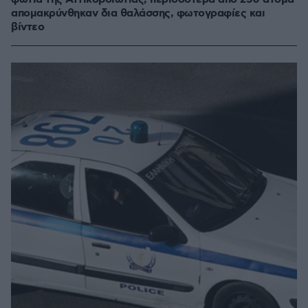
απομακρύνθηκαν δια θαλάσσης, φωτογραφίες και
βίντεο