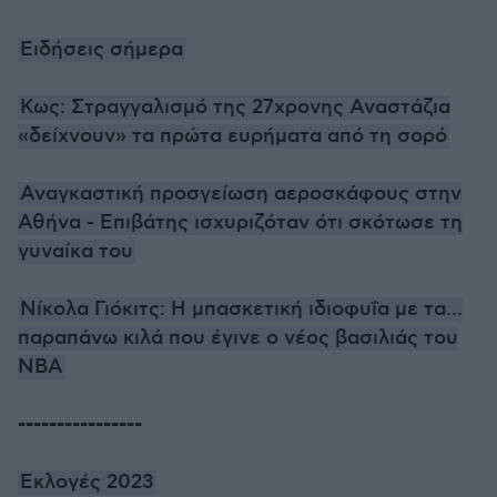
Ειδήσεις σήμερα
Κως: Στραγγαλισμό της 27χρονης Αναστάζια
«δείχνουν» τα πρώτα ευρήματα από τη σορό
Αναγκαστική προσγείωση αεροσκάφους στην
Αθήνα - Επιβάτης ισχυριζόταν ότι σκότωσε τη
γυναίκα του
Νίκολα Γιόκιτς: Η μπασκετική ιδιοφυΐα με τα...
παραπάνω κιλά που έγινε ο νέος βασιλιάς του
NBA
----------------
Εκλογές 2023