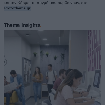
και τον Κόσμο, τη στιγμή που συμβαίνουν, στο
Protothema.gr
Thema Insights