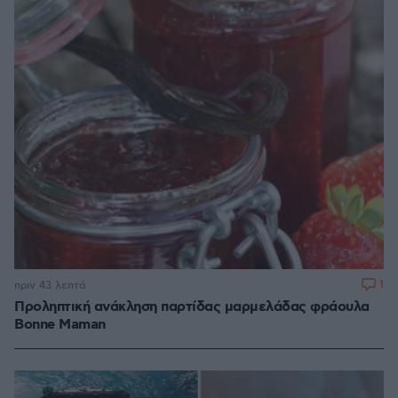
1
πριν 43 λεπτά
Προληπτική ανάκληση παρτίδας μαρμελάδας φράουλα
Bonne Maman