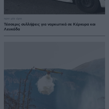
πριν μία ώρα
Τέσσερις συλλήψεις για ναρκωτικά σε Κέρκυρα και
Λευκάδα