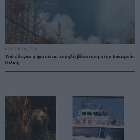
08.08.2026, 17:36
Υπό έλεγχο η φωτιά σε χαμηλή βλάστηση στην Ευκαρπία
Κιλκίς