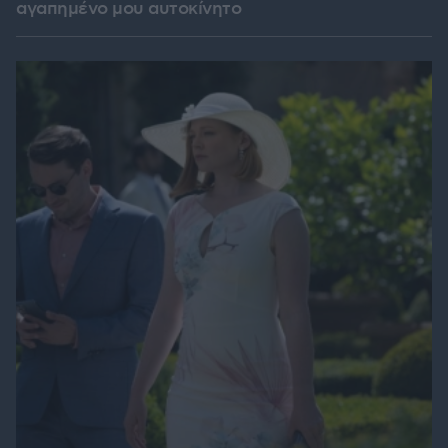
αγαπημένο μου αυτοκίνητο