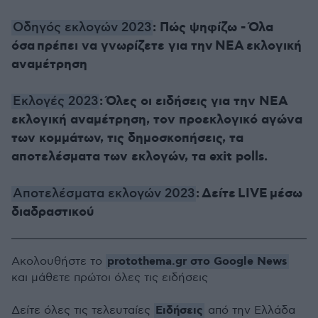
: Πώς ψηφίζω - Όλα
Οδηγός εκλογών 2023
όσα πρέπει να γνωρίζετε για την ΝΕΑ εκλογική
αναμέτρηση
: Όλες οι ειδήσεις για την ΝΕΑ
Εκλογές 2023
εκλογική αναμέτρηση, τον προεκλογικό αγώνα
των κομμάτων, τις δημοσκοπήσεις, τα
αποτελέσματα των εκλογών, τα exit polls.
: Δείτε LIVE μέσω
Αποτελέσματα εκλογών 2023
διαδραστικού
protothema.gr στο Google News
Ακολουθήστε το
και μάθετε πρώτοι όλες τις ειδήσεις
Ειδήσεις
Δείτε όλες τις τελευταίες
από την Ελλάδα