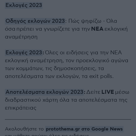
Εκλογές 2023
Οδηγός εκλογών 2023
: Πώς ψηφίζω - Όλα
ΝΕΑ
όσα πρέπει να γνωρίζετε για την
εκλογική
αναμέτρηση
:
Εκλογές 2023
Όλες οι ειδήσεις για την ΝΕΑ
εκλογική αναμέτρηση, τον προεκλογικό αγώνα
των κομμάτων, τις δημοσκοπήσεις, τα
αποτελέσματα των εκλογών, τα exit polls.
:
LIVE
Αποτελέσματα εκλογών 2023
Δείτε
μέσω
διαδραστικού χάρτη όλα τα αποτελέσματα της
επικράτειας
protothema.gr στο Google News
Ακολουθήστε το