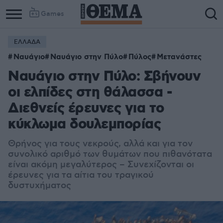
Games
ΕΛΛΑΔΑ
Ναυάγιο
Ναυάγιο στην Πύλο
Πύλος
Μετανάστες
Ναυάγιο στην Πύλο: Σβήνουν
οι ελπίδες στη θάλασσα -
Διεθνείς έρευνες για το
κύκλωμα δουλεμπορίας
Θρήνος για τους νεκρούς, αλλά και για τον
συνολικό αριθμό των θυμάτων που πιθανότατα
είναι ακόμη μεγαλύτερος – Συνεχίζονται οι
έρευνες για τα αίτια του τραγικού
δυστυχήματος