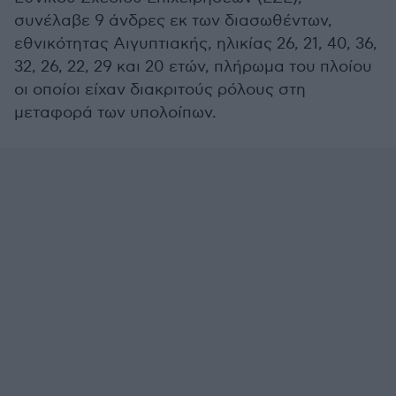
συνέλαβε 9 άνδρες εκ των διασωθέντων,
εθνικότητας Αιγυπτιακής, ηλικίας 26, 21, 40, 36,
32, 26, 22, 29 και 20 ετών, πλήρωμα του πλοίου
οι οποίοι είχαν διακριτούς ρόλους στη
μεταφορά των υπολοίπων.