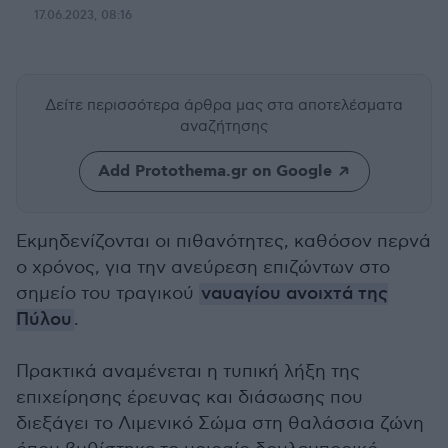
17.06.2023, 08:16
Δείτε περισσότερα άρθρα μας
στα αποτελέσματα
αναζήτησης
Add Protothema.gr on Google
Εκμηδενίζονται οι πιθανότητες, καθόσον περνά
ο χρόνος, για την ανεύρεση επιζώντων στο
σημείο του τραγικού
ναυαγίου ανοιχτά της
Πύλου
.
Πρακτικά αναμένεται η τυπική λήξη της
επιχείρησης έρευνας και διάσωσης που
διεξάγει το Λιμενικό Σώμα στη θαλάσσια ζώνη