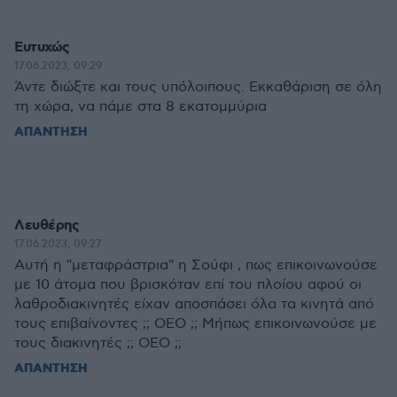
Ευτυχώς
17.06.2023, 09:29
Άντε διώξτε και τους υπόλοιπους. Εκκαθάριση σε όλη
τη χώρα, να πάμε στα 8 εκατομμύρια
ΑΠΑΝΤΗΣΗ
Λευθέρης
17.06.2023, 09:27
Αυτή η "μεταφράστρια" η Σούφι , πως επικοινωνούσε
με 10 άτομα που βρισκόταν επί του πλοίου αφού οι
λαθροδιακινητές είχαν αποσπάσει όλα τα κινητά από
τους επιβαίνοντες ;; ΟΕΟ ;; Μήπως επικοινωνούσε με
τους διακινητές ;; ΟΕΟ ;;
ΑΠΑΝΤΗΣΗ