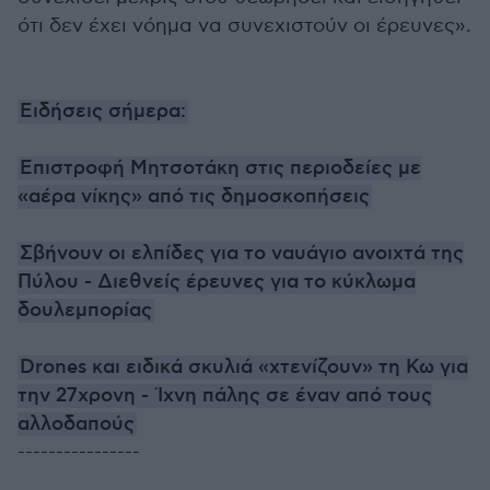
ότι δεν έχει νόημα να συνεχιστούν οι έρευνες».
Ειδήσεις σήμερα:
Eπιστροφή Μητσοτάκη στις περιοδείες με
«αέρα νίκης» από τις δημοσκοπήσεις
Σβήνουν οι ελπίδες για το ναυάγιο ανοιχτά της
Πύλου - Διεθνείς έρευνες για το κύκλωμα
δουλεμπορίας
Drones και ειδικά σκυλιά «χτενίζουν» τη Κω για
την 27χρονη - Ίχνη πάλης σε έναν από τους
αλλοδαπούς
----------------