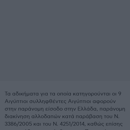
Τα αδικήματα για τα οποία κατηγορούνται οι 9
Αιγύπτιοι συλληφθέντες Αιγύπτιοι αφορούν
στην παράνομη είσοδο στην Ελλάδα, παράνομη
διακίνηση αλλοδαπών κατά παράβαση του Ν.
3386/2005 και του Ν. 4251/2014, καθώς επίσης