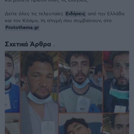
και μάθετε πρώτοι όλες τις ειδήσεις
Ειδήσεις
Δείτε όλες τις τελευταίες
από την Ελλάδα
και τον Κόσμο, τη στιγμή που συμβαίνουν, στο
Protothema.gr
Σχετικά Άρθρα