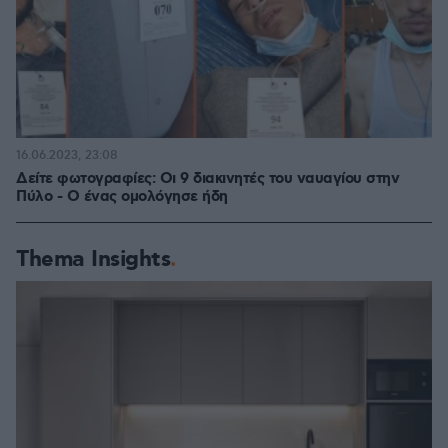
16.06.2023, 23:08
Δείτε φωτογραφίες: Οι 9 διακινητές του ναυαγίου στην
Πύλο - Ο ένας ομολόγησε ήδη
Thema Insights