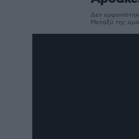
Δεν εμφανίστηκ
Μεταξύ της ομά