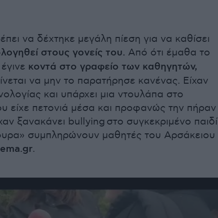
ρέπει να δέχτηκε μεγάλη πίεση για να καθίσει
λογηθεί στους γονείς του.
Από ότι έμαθα το
 έγινε
κοντά στο γραφείο των καθηγητών,
ίνεται να μην το παρατήρησε κανένας. Είχαν
ολογίας και υπάρχει μια ντουλάπα στο
ου είχε πετονιά μέσα και προφανώς την πήραν
ίχαν ξανακάνει
bullying
στο συγκεκριμένο παιδί
γουρα» συμπληρώνουν μαθητές του Αρσάκειου
hema.gr
.