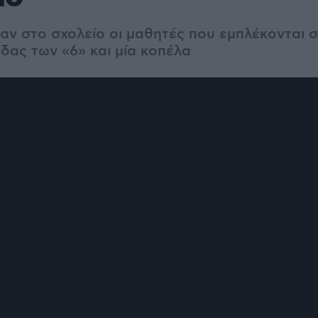
αν στο σχολείο οι μαθητές που εμπλέκονται 
δας των «6» και μία κοπέλα