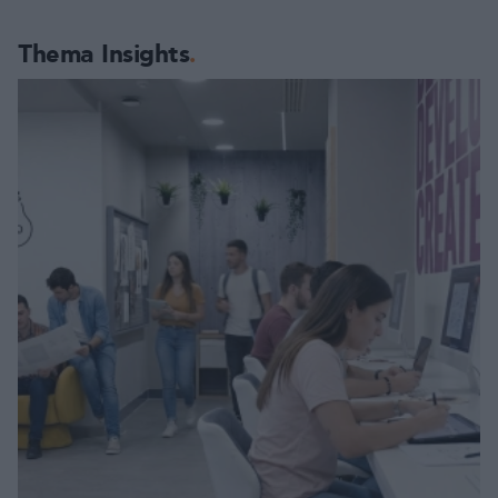
Thema Insights