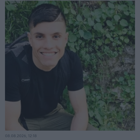
08.08.2026, 12:18