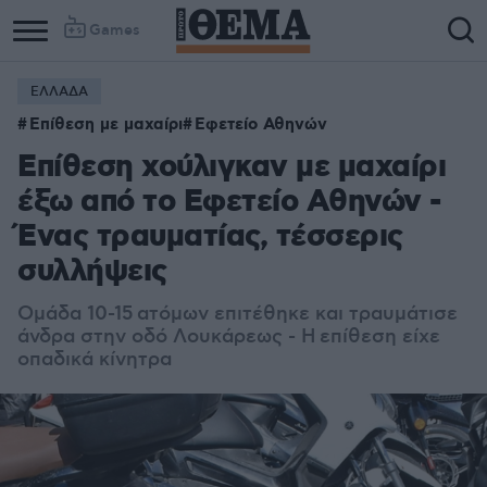
Games
ΕΛΛΑΔΑ
Επίθεση με μαχαίρι
Εφετείο Αθηνών
Επίθεση χούλιγκαν με μαχαίρι
έξω από το Εφετείο Αθηνών -
Ένας τραυματίας, τέσσερις
συλλήψεις
Ομάδα 10-15 ατόμων επιτέθηκε και τραυμάτισε
άνδρα στην οδό Λουκάρεως - Η επίθεση είχε
οπαδικά κίνητρα