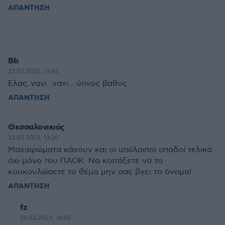
ΑΠΑΝΤΗΣΗ
Bb
22.03.2023, 13:43
Ελας..νανι...νανι....ύπνος βαθυς.
ΑΠΑΝΤΗΣΗ
Θεσσαλονικιός
22.03.2023, 13:20
Μαχαιρώματα κάνουν και οι υπόλοιποι οπαδοί τελικά
όχι μόνο του ΠΑΟΚ. Να κοιτάξετε να το
κουκουλώσετε το θέμα μην σας βγει το όνομα!
ΑΠΑΝΤΗΣΗ
fz
22.03.2023, 14:05