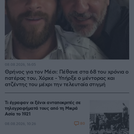
08.08.2026, 16:05
Θρήνος για τον Μέσι: Πέθανε στα 68 του χρόνια ο
πατέρας του, Χόρχε - Υπήρξε ο μέντορας και
ατζέντης του μέχρι την τελευταία στιγμή
Τι έγραφαν οι ξένοι ανταποκριτές σε
τηλεγραφήματά τους από τη Μικρά
Ασία το 1921
80
08.08.2026, 10:26