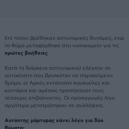
Επί τόπου βρέθηκαν αστυνομικές δυνάμες, ενώ
το θύμα μεταφέρθηκε στο νοσοκομείο για τις
πρώτες βοήθειες
.
Κατά τη διάρκεια αστυνομικού ελέγχου σε
αυτοκίνητο που βρισκόταν σε παρακείμενο
δρόμο, οι Αρχές εντόπισαν κουκούλες και
κοντάρια και αμέσως προσήγαγαν τους
τέσσερις επιβαίνοντες. Οι προσαγωγές λίγο
αργότερα μετατράπηκαν σε συλλήψεις.
Αυτόπτης μάρτυρας κάνει λόγο για δύο
θύματα: