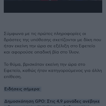
Σύμφωνα με τις πρώτες πληροφορίες οι
δράστες της υπόθεσης σχετίζονται με δίκη που
ήταν εκείνη την ώρα σε εξέλιξη στο Εφετείο
και αφορούσε οπαδική βία στο Ίλιον.
Το θύμα, βρισκόταν εκείνη την ώρα στο
Εφετείο, καθώς ήταν κατηγορούμενος για άλλη
επίθεση.
Ειδήσεις σήμερα:
Δημοσκόπηση GPO: Στις 4,9 μονάδες ανέβηκε