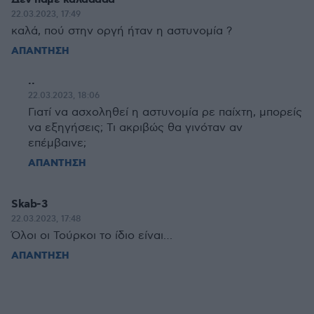
22.03.2023, 17:49
καλά, πού στην οργή ήταν η αστυνομία ?
ΑΠΑΝΤΗΣΗ
..
22.03.2023, 18:06
Γιατί να ασχοληθεί η αστυνομία ρε παίχτη, μπορείς
να εξηγήσεις; Τι ακριβώς θα γινόταν αν
επέμβαινε;
ΑΠΑΝΤΗΣΗ
Skab-3
22.03.2023, 17:48
Όλοι οι Τούρκοι το ίδιο είναι…
ΑΠΑΝΤΗΣΗ