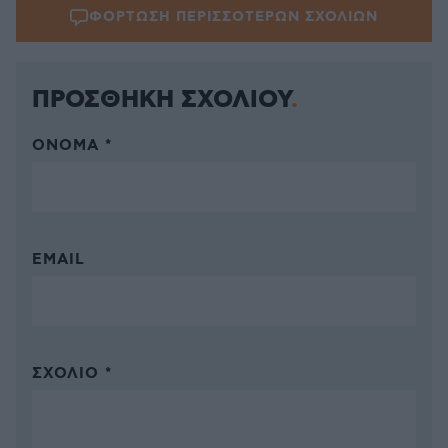
ΦΟΡΤΩΣΗ ΠΕΡΙΣΣΟΤΕΡΩΝ ΣΧΟΛΙΩΝ
ΠΡΟΣΘΗΚΗ ΣΧΟΛΙΟΥ
ΌΝΟΜΑ *
EMAIL
ΣΧΌΛΙΟ *