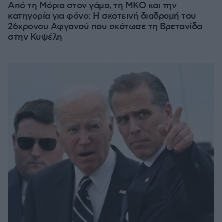
Από τη Μόρια στον γάμο, τη ΜΚΟ και την
κατηγορία για φόνο: Η σκοτεινή διαδρομή του
26χρονου Αφγανού που σκότωσε τη Βρετανίδα
στην Κυψέλη