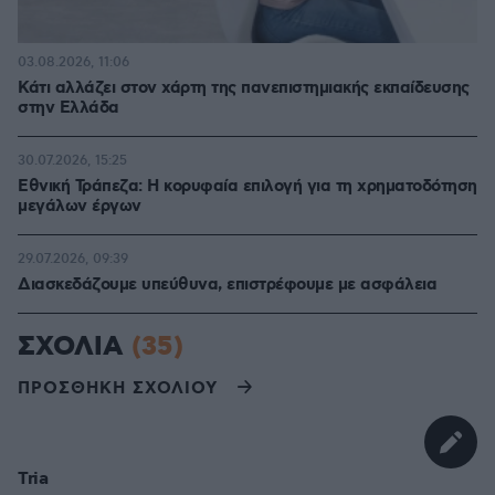
03.08.2026, 11:06
Κάτι αλλάζει στον χάρτη της πανεπιστημιακής εκπαίδευσης
στην Ελλάδα
30.07.2026, 15:25
Εθνική Τράπεζα: Η κορυφαία επιλογή για τη χρηματοδότηση
μεγάλων έργων
29.07.2026, 09:39
Διασκεδάζουμε υπεύθυνα, επιστρέφουμε με ασφάλεια
ΣΧΟΛΙΑ
(35)
ΠΡΟΣΘΗΚΗ ΣΧΟΛΙΟΥ
Tria