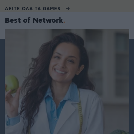
ΔΕΙΤΕ ΟΛΑ ΤΑ GAMES
Best of Network