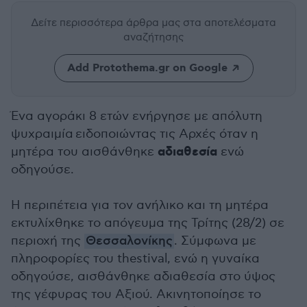
Δείτε περισσότερα άρθρα μας
στα αποτελέσματα
αναζήτησης
Add Protothema.gr on Google
Ένα αγοράκι 8 ετών ενήργησε με απόλυτη
ψυχραιμία ειδοποιώντας τις Αρχές όταν η
αδιαθεσία
μητέρα του αισθάνθηκε
ενώ
οδηγούσε.
Η περιπέτεια για τον ανήλικο και τη μητέρα
εκτυλίχθηκε το απόγευμα της Τρίτης (28/2) σε
περιοχή της
Θεσσαλονίκης
. Σύμφωνα με
πληροφορίες του thestival, ενώ η γυναίκα
οδηγούσε, αισθάνθηκε αδιαθεσία στο ύψος
της γέφυρας του Αξιού. Ακινητοποίησε το