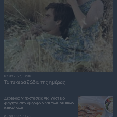
05.08.2026, 17:00
Τα τυχερά ζώδια της ημέρας
Σέριφος: 9 προτάσεις για νόστιμο
φαγητό στο όμορφο νησί των Δυτικών
Κυκλάδων
05.08.2026, 11:20