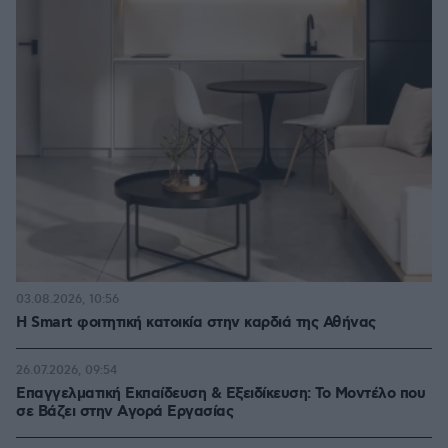
03.08.2026, 10:56
Η Smart φοιτητική κατοικία στην καρδιά της Αθήνας
26.07.2026, 09:54
Επαγγελματική Εκπαίδευση & Εξειδίκευση: Το Mοντέλο που
σε Bάζει στην Aγορά Eργασίας