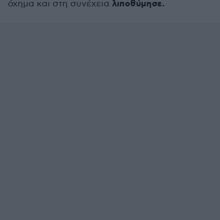
λιποθύμησε.
όχημα και στη συνέχεια