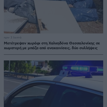
πριν 3 λεπτά
Μετέτρεψαν χωράφι στη Χαλκηδόνα Θεσσαλονίκης σε
χωματερή με μπάζα από ανακαινίσεις, δύο συλλήψεις