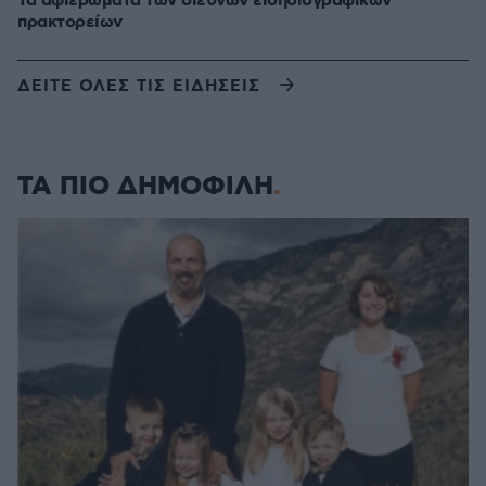
Τα αφιερώματα των διεθνών ειδησιογραφικών
πρακτορείων
ΔΕΙΤΕ ΟΛΕΣ ΤΙΣ ΕΙΔΗΣΕΙΣ
ΤΑ ΠΙΟ ΔΗΜΟΦΙΛΗ