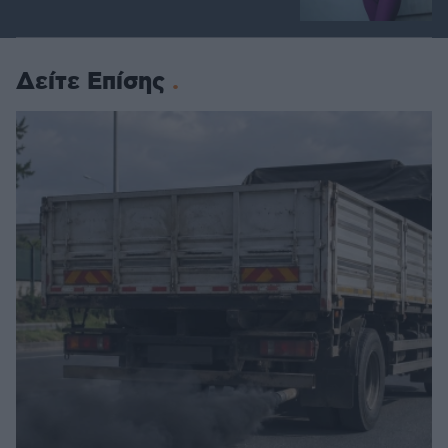
Δείτε Επίσης