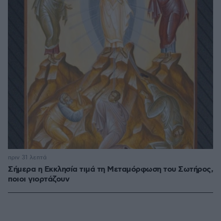
πριν 31 λεπτά
Σήμερα η Εκκλησία τιμά τη Μεταμόρφωση του Σωτήρος,
ποιοι γιορτάζουν