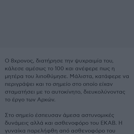
Ο 8χρονος, διατήρησε την ψυχραιμία του,
κάλεσε αμέσως το 100 και ανέφερε πως η
μητέρα του λιποθύμησε. Μάλιστα, κατάφερε να
περιγράψει και το σημείο στο οποίο είχαν
σταματήσει με το αυτοκίνητο, διευκολύνοντας
το έργο των Αρχών.
Στο σημείο έσπευσαν άμεσα αστυνομικές
δυνάμεις αλλά και ασθενοφόρο του ΕΚΑΒ. Η
γυναίκα παρελήφθη από ασθενοφόρο του