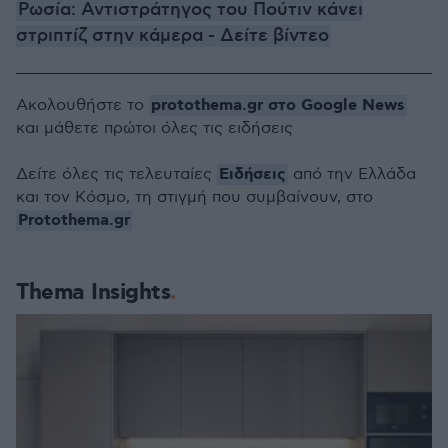
Ρωσία: Αντιστράτηγος του Πούτιν κάνει
στριπτίζ στην κάμερα - Δείτε βίντεο
protothema.gr στο Google News
Ακολουθήστε το
και μάθετε πρώτοι όλες τις ειδήσεις
Ειδήσεις
Δείτε όλες τις τελευταίες
από την Ελλάδα
και τον Κόσμο, τη στιγμή που συμβαίνουν, στο
Protothema.gr
Thema Insights