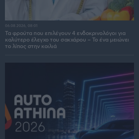
06.08.2026, 08:01
Τα φρούτα που επιλέγουν 4 ενδοκρινολόγοι για
καλύτερο έλεγχο του σακχάρου – Το ένα μειώνει
το λίπος στην κοιλιά