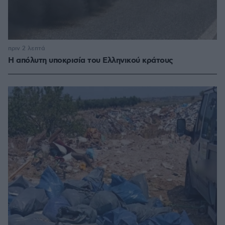
πριν 2 λεπτά
Η απόλυτη υποκρισία του Ελληνικού κράτους