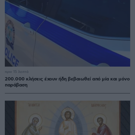
πριν 15 λεπτά
200.000 κλήσεις έχουν ήδη βεβαιωθεί από μία και μόνο
παράβαση