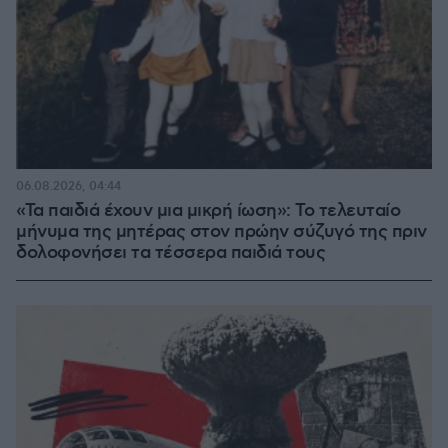
06.08.2026, 04:44
«Τα παιδιά έχουν μια μικρή ίωση»: Το τελευταίο
μήνυμα της μητέρας στον πρώην σύζυγό της πριν
δολοφονήσει τα τέσσερα παιδιά τους