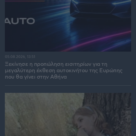
05.08.2026, 13:51
Ξεκίνησε η προπώληση εισιτηρίων για τη
μεγαλύτερη έκθεση αυτοκινήτου της Ευρώπης
που θα γίνει στην Αθήνα