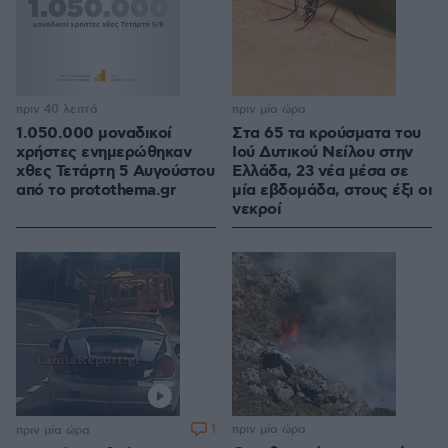
πριν 40 λεπτά
πριν μία ώρα
1.050.000 μοναδικοί
Στα 65 τα κρούσματα του
χρήστες ενημερώθηκαν
Ιού Δυτικού Νείλου στην
χθες Τετάρτη 5 Αυγούστου
Ελλάδα, 23 νέα μέσα σε
από το protothema.gr
μία εβδομάδα, στους έξι οι
νεκροί
1
πριν μία ώρα
πριν μία ώρα