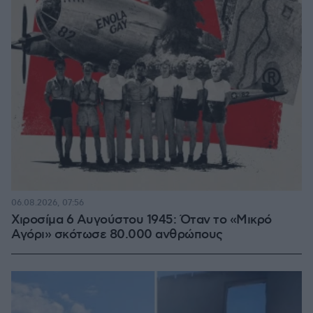
06.08.2026, 07:56
Χιροσίμα 6 Αυγούστου 1945: Όταν το «Μικρό
Αγόρι» σκότωσε 80.000 ανθρώπους