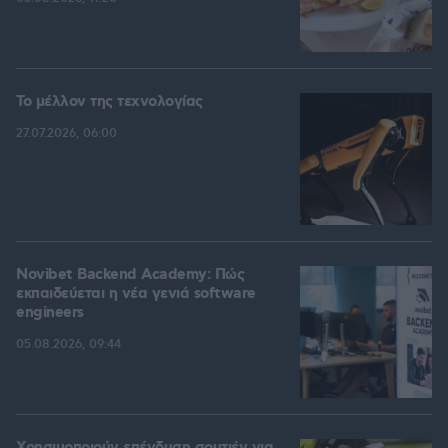
Το μέλλον της τεχνολογίας
27.07.2026, 06:00
Novibet Backend Academy: Πώς
εκπαιδεύεται η νέα γενιά software
engineers
05.08.2026, 09:44