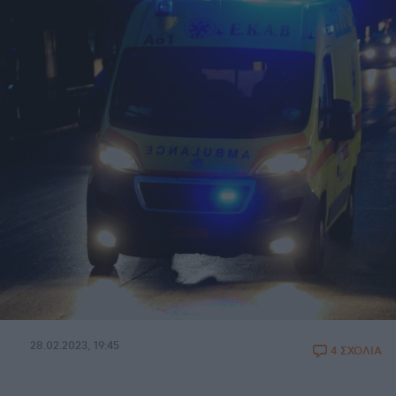
28.02.2023, 19:45
4 ΣΧΟΛΙΑ