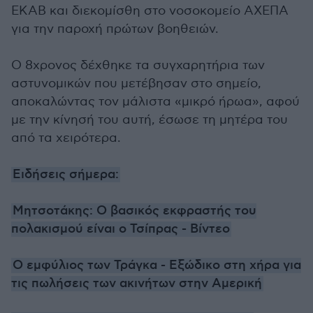
ΕΚΑΒ και διεκομίσθη στο νοσοκομείο ΑΧΕΠΑ
για την παροχή πρώτων βοηθειών.
Ο 8χρονος δέχθηκε τα συγχαρητήρια των
αστυνομικών που μετέβησαν στο σημείο,
αποκαλώντας τον μάλιστα «μικρό ήρωα», αφού
με την κίνησή του αυτή, έσωσε τη μητέρα του
από τα χειρότερα.
Ειδήσεις σήμερα:
Μητσοτάκης: Ο βασικός εκφραστής του
πολακισμού είναι ο Τσίπρας - Βίντεο
Ο εμφύλιος των Τράγκα - Εξώδικο στη χήρα για
τις πωλήσεις των ακινήτων στην Αμερική