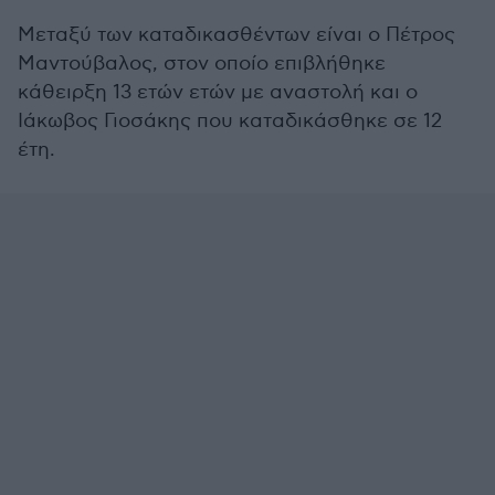
Μεταξύ των καταδικασθέντων είναι ο Πέτρος
Μαντούβαλος, στον οποίο επιβλήθηκε
κάθειρξη 13 ετών ετών με αναστολή και ο
Ιάκωβος Γιοσάκης που καταδικάσθηκε σε 12
έτη.