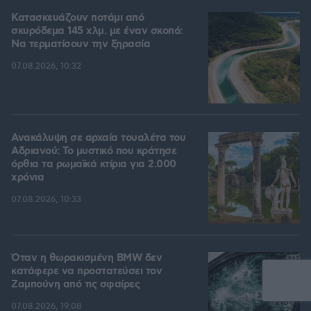
Κατασκευάζουν ποτάμι από
σκυρόδεμα 145 χλμ. με έναν σκοπό:
Να τερματίσουν την ξηρασία
07.08.2026, 10:32
Ανακάλυψη σε αρχαία τουαλέτα του
Αδριανού: Το μυστικό που κράτησε
όρθια τα ρωμαϊκά κτίρια για 2.000
χρόνια
07.08.2026, 10:33
Όταν η θωρακισμένη BMW δεν
κατάφερε να προστατεύσει τον
Ζαμπούνη από τις σφαίρες
07.08.2026, 19:08