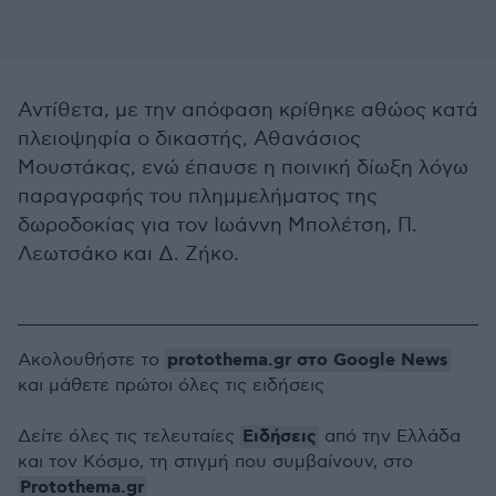
Αντίθετα, με την απόφαση κρίθηκε αθώος κατά
πλειοψηφία ο δικαστής, Αθανάσιος
Μουστάκας, ενώ έπαυσε η ποινική δίωξη λόγω
παραγραφής του πλημμελήματος της
δωροδοκίας για τον Ιωάννη Μπολέτση, Π.
Λεωτσάκο και Δ. Ζήκο.
protothema.gr στο Google News
Ακολουθήστε το
και μάθετε πρώτοι όλες τις ειδήσεις
Ειδήσεις
Δείτε όλες τις τελευταίες
από την Ελλάδα
και τον Κόσμο, τη στιγμή που συμβαίνουν, στο
Protothema.gr