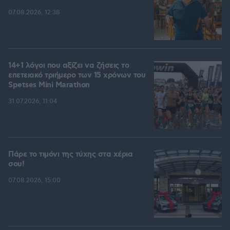
07.08.2026, 12:38
14+1 λόγοι που αξίζει να ζήσεις το
επετειακό τριήμερο των 15 χρόνων του
Spetses Mini Marathon
31.07.2026, 11:04
Πάρε το τιμόνι της τύχης στα χέρια
σου!
07.08.2026, 15:00