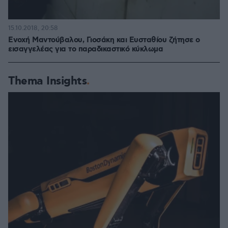
15.10.2018, 20:58
Ενοχή Μαντούβαλου, Γιοσάκη και Ευσταθίου ζήτησε ο
εισαγγελέας για το παραδικαστικό κύκλωμα
Thema Insights