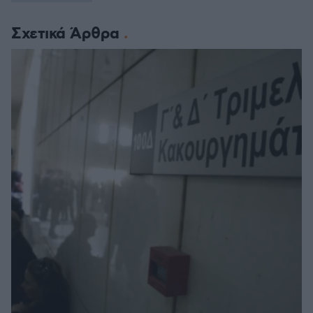
Σχετικά Άρθρα