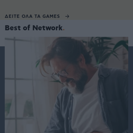
ΔΕΙΤΕ ΟΛΑ ΤΑ GAMES
Best of Network