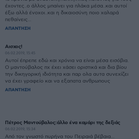
έχοντες..ο άλλος μπαίνει για πλάκα μέσα..και αυτοί
έξω αλλά ένοχοι..και η δικαιοσύνη ποιο χαλαρά
πεθαίνεις...
ΑΠΑΝΤΗΣΗ
Αισχος!
06.02.2019, 15:45
Αυτοί έπρεπε εδώ και χρόνια να είναι μέσα εισόβια.
Ο μαντούβαλος πχ έχει χάσει οριστικά και δια βίου
την δικηγορική ιδιότητα και παρ ολα αυτα συνεχίζει
να έχει γραφείο και να εξαπατα ανθρωπους
ΑΠΑΝΤΗΣΗ
Πέτρος Μαντούβαλος:άλλο ένα καμάρι της δεξιάς
06.02.2019, 15:34
Από τον γνωστό πυρήνα του Πειραιά βέβαια...