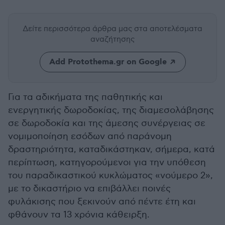
Δείτε περισσότερα άρθρα μας
στα αποτελέσματα
αναζήτησης
Add Protothema.gr on Google
Για τα αδικήματα της παθητικής και
ενεργητικής δωροδοκίας, της διαμεσολάβησης
σε δωροδοκία και της άμεσης συνέργειας σε
νομιμοποίηση εσόδων από παράνομη
δραστηριότητα, καταδικάστηκαν, σήμερα, κατά
περίπτωση, κατηγορούμενοι για την υπόθεση
του παραδικαστικού κυκλώματος «νούμερο 2»,
με το δικαστήριο να επιβάλλει ποινές
φυλάκισης που ξεκινούν από πέντε έτη και
φθάνουν τα 13 χρόνια κάθειρξη.