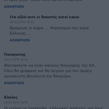
ΑΠΑΝΤΗΣΗ
Οχι αλλά ουτε οι δικαστές αυτοί εχουν
06.02.2019, 18:02
Βρώμησε οι χώρα ..... Ντρέπομαι που είμαι
Έλληνας ....
ΑΠΑΝΤΗΣΗ
Παναγιώτης
06.02.2019, 16:16
Φανταστείτε να ήταν κάποιος δικηγόρος της ΧΑ...
Όλοι θα γράφανε και θα λέγανε για τον πρώην
χρυσαυγίτη βουλευτή και δικηγόρο...
ΑΠΑΝΤΗΣΗ
Άλαλος
06.02.2019, 16:16
13 χρόνια με αναστολή...ελληνικές πατέντες για τους