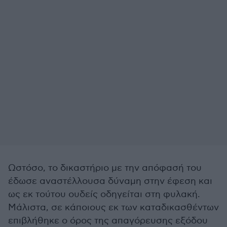
Ωστόσο, το δικαστήριο με την απόφασή του
έδωσε αναστέλλουσα δύναμη στην έφεση και
ως εκ τούτου ουδείς οδηγείται στη φυλακή.
Μάλιστα, σε κάποιους εκ των καταδικασθέντων
επιβλήθηκε ο όρος της απαγόρευσης εξόδου