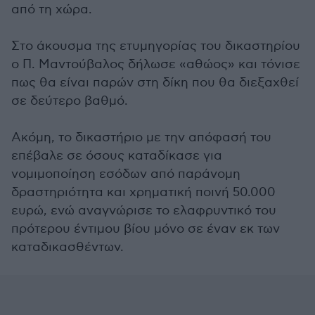
από τη χώρα.
Στο άκουσμα της ετυμηγορίας του δικαστηρίου
ο Π. Μαντούβαλος δήλωσε «αθώος» και τόνισε
πως θα είναι παρών στη δίκη που θα διεξαχθεί
σε δεύτερο βαθμό.
Ακόμη, το δικαστήριο με την απόφασή του
επέβαλε σε όσους καταδίκασε για
νομιμοποίηση εσόδων από παράνομη
δραστηριότητα και χρηματική ποινή 50.000
ευρώ, ενώ αναγνώρισε το ελαφρυντικό του
πρότερου έντιμου βίου μόνο σε έναν εκ των
καταδικασθέντων.