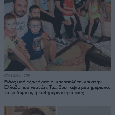
07.08.2026, 15:59
Είδος υπό εξαφάνιση οι υπερπολύτεκνοι στην
Ελλάδα που γερνάει: Τα... δύο ταψιά μεσημεριανό,
τα επιδόματα, η καθημερινότητά τους