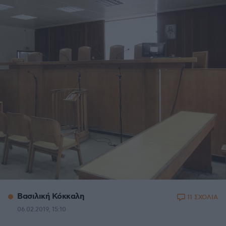
Βασιλική Κόκκαλη
11 ΣΧΟΛΙΑ
06.02.2019, 15:10