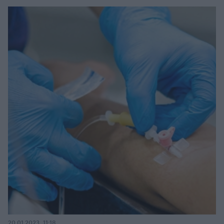
20.01.2023, 11:18