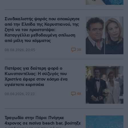
Συνδικαλιστής ψαράς που αποχώρησε
από την Ελπίδα της Καρυστιανού, της
ζητά να τον προστατέψει:
Καταγγέλλει μεθοδευμένη σπίλωση
από μέλη του κόμματος
38
08.08.2026, 20:05
Πατέρας για δεύτερη φορά ο
Κωνσταντέλιας: Η σύζυγός του
Χριστίνα έφερε στον κόσμο ένα
υγιέστατο κοριτσάκι
48
08.08.2026, 22:23
Τραγωδία στην Πάρο: Πνίγηκε
4χρονος σε πισίνα beach bar, βούτηξε