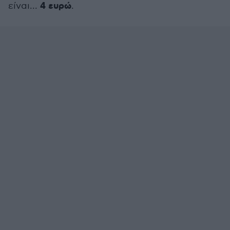
4 ευρώ
είναι...
.