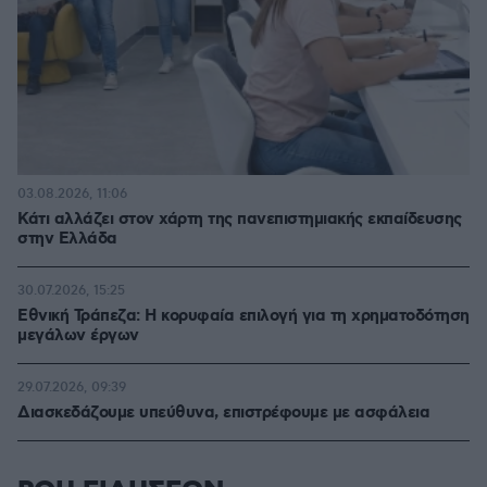
03.08.2026, 11:06
Κάτι αλλάζει στον χάρτη της πανεπιστημιακής εκπαίδευσης
στην Ελλάδα
30.07.2026, 15:25
Εθνική Τράπεζα: Η κορυφαία επιλογή για τη χρηματοδότηση
μεγάλων έργων
29.07.2026, 09:39
Διασκεδάζουμε υπεύθυνα, επιστρέφουμε με ασφάλεια