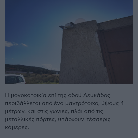
Η μονοκατοικία επί της οδού Λευκάδος
περιβάλλεται από ένα μαντρότοιχο, ύψους 4
μέτρων, και στις γωνίες, πλάι από τις
μεταλλικές πόρτες, υπάρχουν τέσσερις
κάμερες.