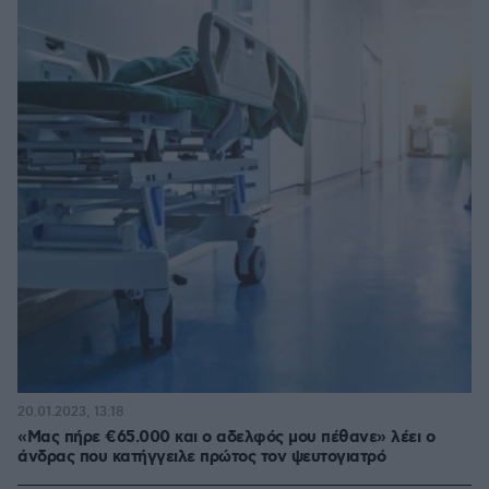
20.01.2023, 13:18
«Μας πήρε €65.000 και ο αδελφός μου πέθανε» λέει ο
άνδρας που κατήγγειλε πρώτος τον ψευτογιατρό