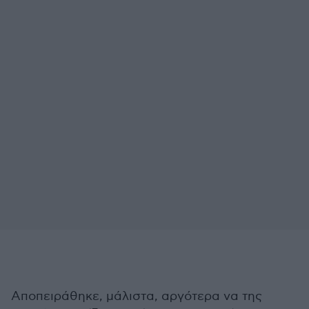
Αποπειράθηκε, μάλιστα, αργότερα να της