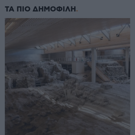
ΤΑ ΠΙΟ ΔΗΜΟΦΙΛΗ