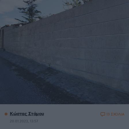
Κώστας Στάμου
13 ΣΧΟΛΙΑ
20.01.2023, 13:57