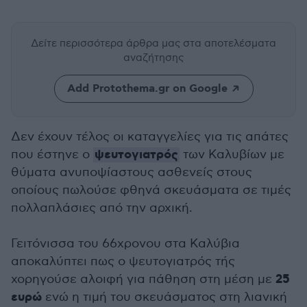
Δείτε περισσότερα άρθρα μας
στα αποτελέσματα
αναζήτησης
Add Protothema.gr on Google
Δεν έχουν τέλος οι καταγγελίες για τις απάτες
ψευτογιατρός
που έστηνε ο
των Καλυβίων με
θύματα ανυποψίαστους ασθενείς στους
οποίους πωλούσε φθηνά σκευάσματα σε τιμές
πολλαπλάσιες από την αρχική.
Γειτόνισσα του 66χρονου στα Καλύβια
αποκαλύπτει πως ο ψευτογιατρός τής
25
χορηγούσε αλοιφή για πάθηση στη μέση με
ευρώ
ενώ η τιμή του σκευάσματος στη λιανική