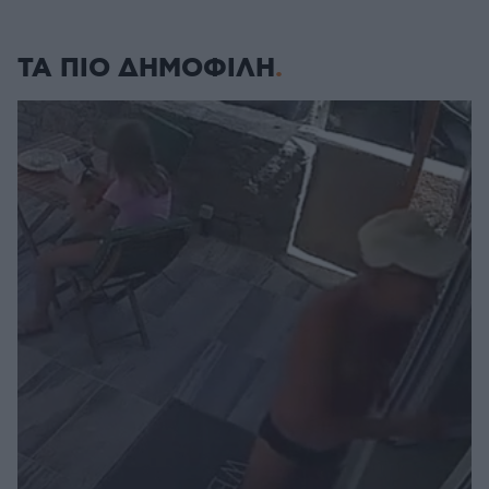
ΤΑ ΠΙΟ ΔΗΜΟΦΙΛΗ