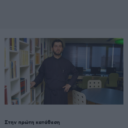
Στην πρώτη κατάθεση