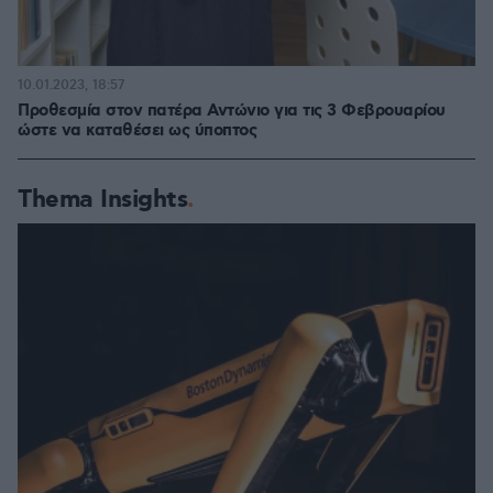
10.01.2023, 18:57
Προθεσμία στον πατέρα Αντώνιο για τις 3 Φεβρουαρίου
ώστε να καταθέσει ως ύποπτος
Thema Insights