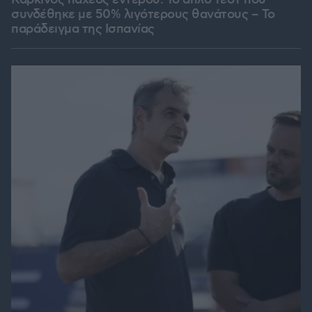
συνδέθηκε με 50% λιγότερους θανάτους – Το
παράδειγμα της Ισπανίας