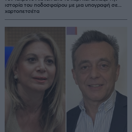
ιστορία του ποδοσφαίρου με μια υπογραφή σε...
χαρτοπετσέτα