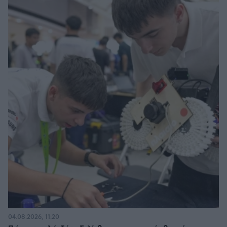
04.08.2026, 11:20