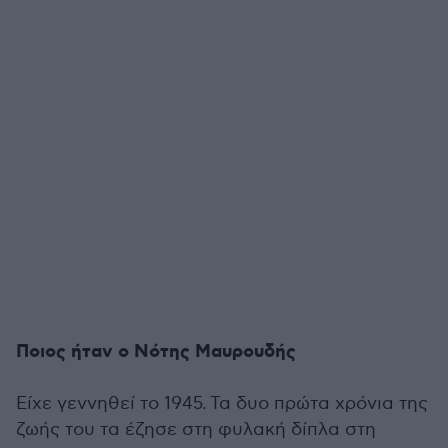
Ποιος ήταν ο Νότης Μαυρουδής
Είχε γεννηθεί το 1945.
Τα δυο πρώτα χρόνια της
ζωής του τα έζησε στη φυλακή δίπλα στη