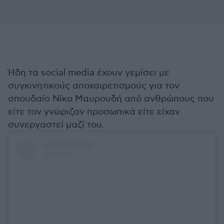
Ήδη τα social media έχουν γεμίσει με
συγκινητικούς αποχαιρετισμούς για τον
σπουδαίο Νίκο Μαυρουδή από ανθρώπους που
είτε τον γνώριζαν προσωπικά είτε είχαν
συνεργαστεί μαζί του.