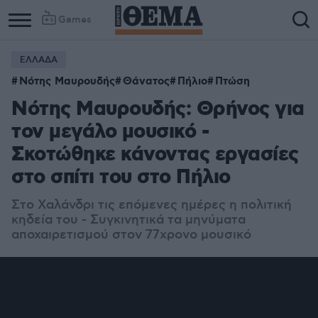
Games
ΕΛΛΑΔΑ
Νότης Μαυρουδής
Θάνατος
Πήλιο
Πτώση
Νότης Μαυρουδής: Θρήνος για
τον μεγάλο μουσικό -
Σκοτώθηκε κάνοντας εργασίες
στο σπίτι του στο Πήλιο
Στο Χαλάνδρι τις επόμενες ημέρες η πολιτική
κηδεία του - Συγκινητικά τα μηνύματα
αποχαιρετισμού στον 77χρονο μουσικό