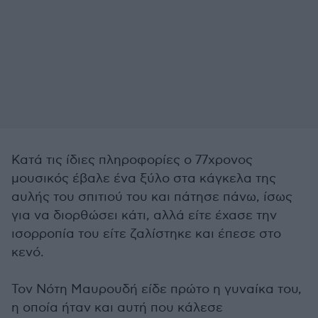
Κατά τις ίδιες πληροφορίες ο 77χρονος
μουσικός έβαλε ένα ξύλο στα κάγκελα της
αυλής του σπιτιού του και πάτησε πάνω, ίσως
για να διορθώσει κάτι, αλλά είτε έχασε την
ισορροπία του είτε ζαλίστηκε και έπεσε στο
κενό.
Τον Νότη Μαυρουδή είδε πρώτο η γυναίκα του,
η οποία ήταν και αυτή που κάλεσε