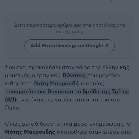
Δείτε περισσότερα άρθρα μας
στα αποτελέσματα
αναζήτησης
Add Protothema.gr on Google
Σοκ έχει προκαλέσει στον χώρο της ελληνικής
μουσικής ο τραγικός
θάνατος
του μεγάλου
κιθαρίστα
Νότη Μαυρουδή
ο οποίος
τραυματίστηκε θανάσιμα το βράδυ της Τρίτης
(3/1)
ενώ έκανε εργασίες στο σπίτι του στο
Πήλιο.
Όπως μεταδίδουν τοπικά μέσα ενημέρωσης, ο
Νότης Μαυρουδής
σκοτώθηκε όταν έπεσε από