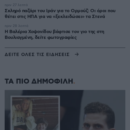
πριν 27 λεπτά
Σκληρό παζάρι του Ιράν για το Ορμούζ: Οι όροι που
θέτει στις ΗΠΑ για να «ξεκλειδώσει» τα Στενά
πριν 28 λεπτά
Η Βαλέρια Χοψονίδου βάφτισε τον γιο της στη
Βουλιαγμένη, δείτε φωτογραφίες
ΔΕΙΤΕ ΟΛΕΣ ΤΙΣ ΕΙΔΗΣΕΙΣ
ΤΑ ΠΙΟ ΔΗΜΟΦΙΛΗ