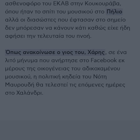
ασθενοφόρο του ΕΚΑΒ στην Κουκουράβα,
όπου ήταν το σπίτι του μουσικού στο
Πήλιο
αλλά οι διασώστες που έφτασαν στο σημείο
δεν μπόρεσαν να κάνουν κάτι καθώς είχε ήδη
αφήσει την τελευταία του πνοή.
Όπως ανακοίνωσε ο γιος του, Χάρης
, σε ένα
λιτό μήνυμα που ανήρτησε στο Facebook εκ
μέρους της οικογένειας του αδικοχαμένου
μουσικού, η πολιτική κηδεία του Νότη
Μαυρουδή θα τελεστεί τις επόμενες ημέρες
στο Χαλάνδρι.