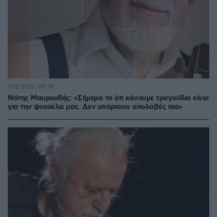
17.12.2022, 09:30
Νότης Μαυρουδής: «Σήμερα το ότι κάνουμε τραγούδια είναι
για την ψυχούλα μας. Δεν υπάρχουν απολαβές πια»