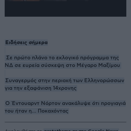
Ειδήσεις σήμερα
Σε πρώτο πλάνο το εκλογικό πρόγραμμα της
ΝΔ σε ευρεία σύσκεψη στο Μέγαρο Μαξίμου
Συναγερμός στην περιοχή των Ελληνορώσσων
για την εξαφάνιση 14χρονης
Ο Έντουαρντ Νόρτον ανακάλυψε ότι προγιαγιά
του ήταν η... Ποκαχόντας