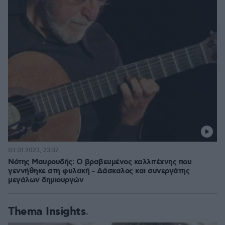
03.01.2023, 23:37
Νότης Μαυρουδής: Ο βραβευμένος καλλιτέχνης που
γεννήθηκε στη φυλακή - Δάσκαλος και συνεργάτης
μεγάλων δημιουργών
Thema Insights