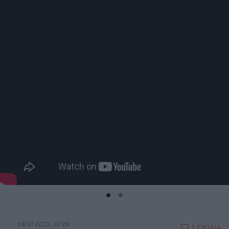
04.01.2023, 07:26
2 ΣΧΟΛΙΑ