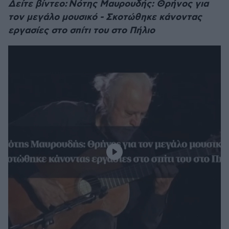
Δείτε βίντεο: Νότης Μαυρουδής: Θρήνος για
τον μεγάλο μουσικό - Σκοτώθηκε κάνοντας
εργασίες στο σπίτι του στο Πήλιο