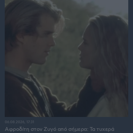
06.08.2026, 17:31
Αφροδίτη στον Ζυγό από σήμερα: Τα τυχερά