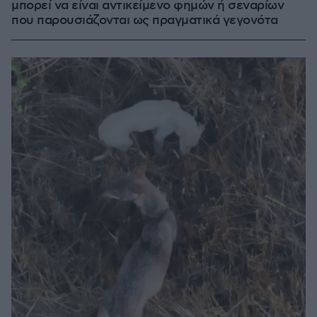
μπορεί να είναι αντικείμενο φημών ή σεναρίων
που παρουσιάζονται ως πραγματικά γεγονότα