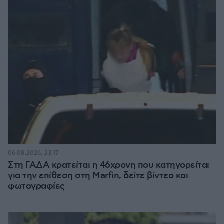
06.08.2026, 23:17
Στη ΓΑΔΑ κρατείται η 46χρονη που κατηγορείται
για την επίθεση στη Marfin, δείτε βίντεο και
φωτογραφίες