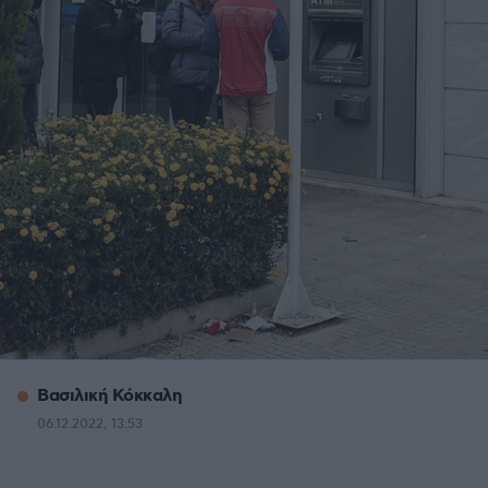
Βασιλική Κόκκαλη
06.12.2022, 13:53