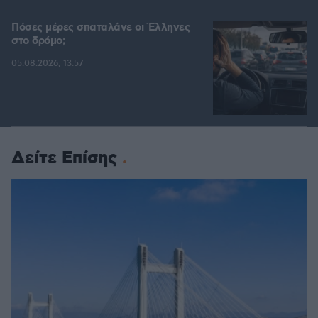
Πόσες μέρες σπαταλάνε οι Έλληνες
στο δρόμο;
05.08.2026, 13:57
Δείτε Επίσης