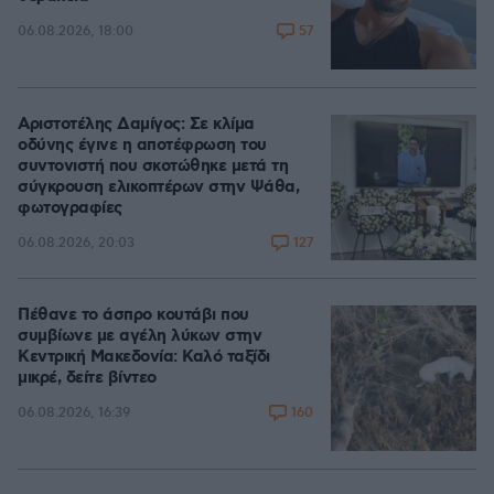
57
06.08.2026, 18:00
Αριστοτέλης Δαμίγος: Σε κλίμα
οδύνης έγινε η αποτέφρωση του
συντονιστή που σκοτώθηκε μετά τη
σύγκρουση ελικοπτέρων στην Ψάθα,
φωτογραφίες
127
06.08.2026, 20:03
Πέθανε το άσπρο κουτάβι που
συμβίωνε με αγέλη λύκων στην
Κεντρική Μακεδονία: Καλό ταξίδι
μικρέ, δείτε βίντεο
160
06.08.2026, 16:39