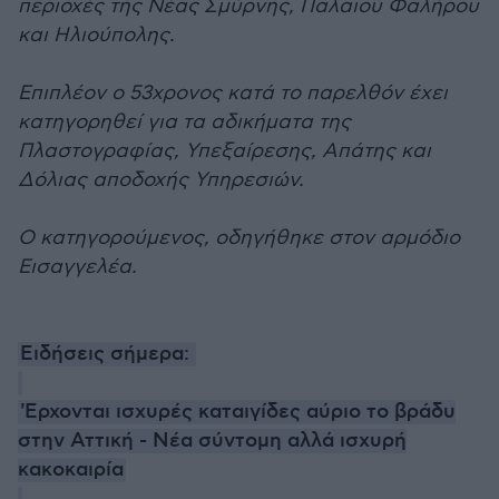
περιοχές της Νέας Σμύρνης, Παλαιού Φαλήρου
και Ηλιούπολης.
Επιπλέον ο 53χρονος κατά το παρελθόν έχει
κατηγορηθεί για τα αδικήματα της
Πλαστογραφίας, Υπεξαίρεσης, Απάτης και
Δόλιας αποδοχής Υπηρεσιών.
Ο κατηγορούμενος, οδηγήθηκε στον αρμόδιο
Εισαγγελέα.
Ειδήσεις σήμερα:
'Eρχονται ισχυρές καταιγίδες αύριο το βράδυ
στην Αττική - Νέα σύντομη αλλά ισχυρή
κακοκαιρία