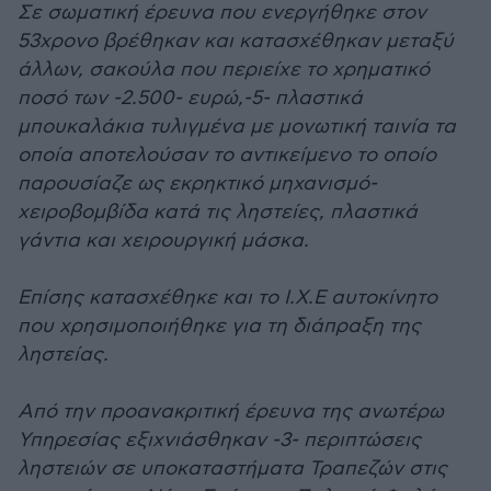
Σε σωματική έρευνα που ενεργήθηκε στον
53χρονο βρέθηκαν και κατασχέθηκαν μεταξύ
άλλων, σακούλα που περιείχε το χρηματικό
ποσό των -2.500- ευρώ,-5- πλαστικά
μπουκαλάκια τυλιγμένα με μονωτική ταινία τα
οποία αποτελούσαν το αντικείμενο το οποίο
παρουσίαζε ως εκρηκτικό μηχανισμό-
χειροβομβίδα κατά τις ληστείες, πλαστικά
γάντια και χειρουργική μάσκα.
Επίσης κατασχέθηκε και το Ι.Χ.Ε αυτοκίνητο
που χρησιμοποιήθηκε για τη διάπραξη της
ληστείας.
Από την προανακριτική έρευνα της ανωτέρω
Υπηρεσίας εξιχνιάσθηκαν -3- περιπτώσεις
ληστειών σε υποκαταστήματα Τραπεζών στις