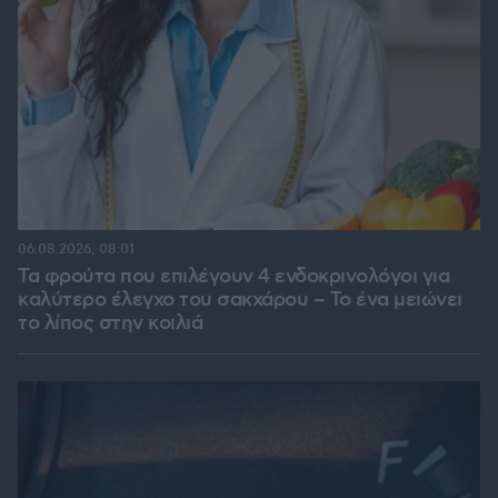
06.08.2026, 08:01
Τα φρούτα που επιλέγουν 4 ενδοκρινολόγοι για
καλύτερο έλεγχο του σακχάρου – Το ένα μειώνει
το λίπος στην κοιλιά