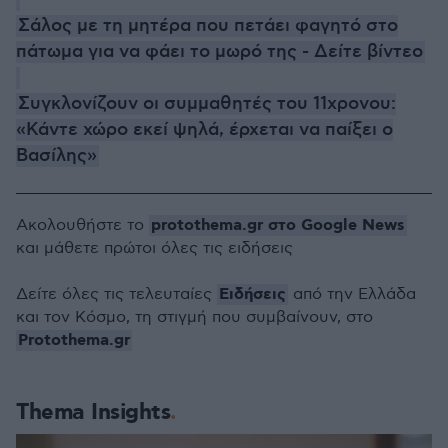
Σάλος με τη μητέρα που πετάει φαγητό στο
πάτωμα για να φάει το μωρό της - Δείτε βίντεο
Συγκλονίζουν οι συμμαθητές του 11χρονου:
«Κάντε χώρο εκεί ψηλά, έρχεται να παίξει ο
Βασίλης»
protothema.gr στο Google News
Ακολουθήστε το
και μάθετε πρώτοι όλες τις ειδήσεις
Ειδήσεις
Δείτε όλες τις τελευταίες
από την Ελλάδα
και τον Κόσμο, τη στιγμή που συμβαίνουν, στο
Protothema.gr
Thema Insights