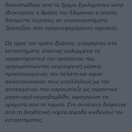
διαπιστώθηκε από το Τμήμα Εγκλημάτων κατά
Ιδιοκτησίας η δράση του 53χρονου ο οποίος
διέπραττε ληστείες σε υποκαταστήματα
Τραπεζών, στις προαναφερόμενες περιοχές.
Ως προς τον τρόπο δράσης, εισερχόταν στα
καταστήματα, έχοντας καλυμμένα τα
χαρακτηριστικά του προσώπου του,
χρησιμοποιώντας χειρουργική μάσκα,
προσποιούμενος τον πελάτη και αφού
ακινητοποιούσε τους υπαλλήλους με την
αντικειμένου που παρουσίαζε ως εκρηκτικό
μηχανισμό-χειροβομβίδα, αφαιρούσε τα
χρήματα από το ταμείο. Στη συνέχεια διέφευγε
από τη βοηθητική πόρτα (έφοδο κινδύνου) του
καταστήματος.