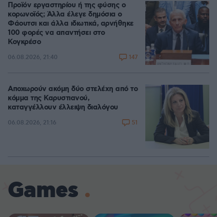
Προϊόν εργαστηρίου ή της φύσης ο
κορωνοϊός; Άλλα έλεγε δημόσια ο
Φάουτσι και άλλα ιδιωτικά, αρνήθηκε
100 φορές να απαντήσει στο
Κογκρέσο
147
06.08.2026, 21:40
Αποχωρούν ακόμη δύο στελέχη από το
κόμμα της Καρυστιανού,
καταγγέλλουν έλλειψη διαλόγου
51
06.08.2026, 21:16
Games