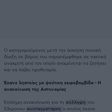
Ο κατηγορούμενος μετά την άσκηση ποινική
δίωξη σε βάρος του παραπέμφθηκε σε τακτικό
ανακριτή από τον οποίο αναμένεται να ζητήσει
και να λάβει προθεσμία.
Έκανε ληστείες με ψεύτικη χειροβομβίδα - Η
ανακοίνωση της Αστυνομίας
Επίσημη ανακοίνωση για τη
σύλληψη
του
53χρονου
συνταγματάρχη
ο οποίος έκανε