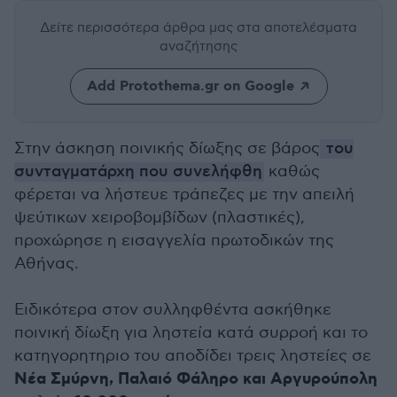
Δείτε περισσότερα άρθρα μας
στα αποτελέσματα
αναζήτησης
Add Protothema.gr on Google
Στην άσκηση ποινικής δίωξης σε βάρος
του
συνταγματάρχη που συνελήφθη
καθώς
φέρεται να λήστευε τράπεζες με την απειλή
ψεύτικων χειροβομβίδων (πλαστικές),
προχώρησε η εισαγγελία πρωτοδικών της
Αθήνας.
Ειδικότερα στον συλληφθέντα ασκήθηκε
ποινική δίωξη για ληστεία κατά συρροή και το
κατηγορητηριο του αποδίδει τρεις ληστείες σε
Νέα Σμύρνη, Παλαιό Φάληρο και Αργυρούπολη