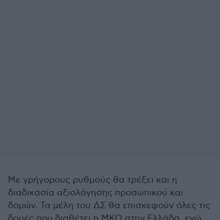
Με γρήγορους ρυθμούς θα τρέξει και η
διαδικασία αξιολόγησης προσωπικού και
δομών. Τα μέλη του ΔΣ θα επισκεφούν όλες τις
δομές που διαθέτει η ΜΚΟ στην Ελλάδα, ενώ