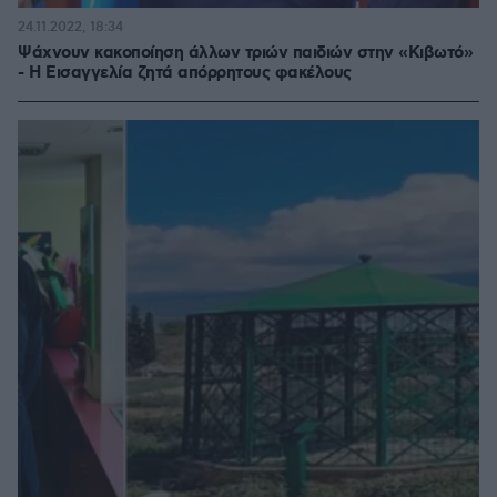
24.11.2022, 18:34
Ψάχνουν κακοποίηση άλλων τριών παιδιών στην «Κιβωτό»
- Η Εισαγγελία ζητά απόρρητους φακέλους