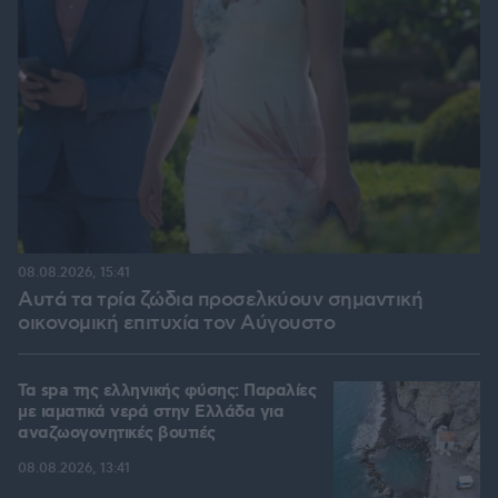
08.08.2026, 15:41
Αυτά τα τρία ζώδια προσελκύουν σημαντική
οικονομική επιτυχία τον Αύγουστο
Τα spa της ελληνικής φύσης: Παραλίες
με ιαματικά νερά στην Ελλάδα για
αναζωογονητικές βουτιές
08.08.2026, 13:41