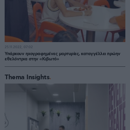
25.11.2022, 07:02
Υπάρχουν ηχογραφημένες μαρτυρίες, καταγγέλλει πρώην
εθελόντρια στην «Κιβωτό»
Thema Insights