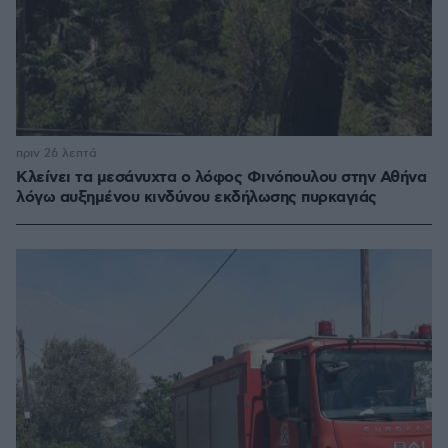
πριν 26 λεπτά
Κλείνει τα μεσάνυχτα ο λόφος Φινόπουλου στην Αθήνα
λόγω αυξημένου κινδύνου εκδήλωσης πυρκαγιάς