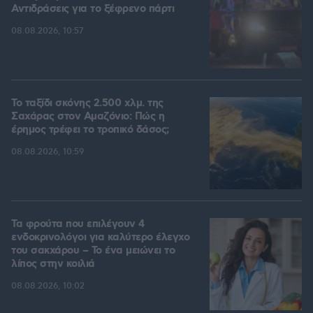
Αντιδράσεις για το ξέφρενο πάρτι
08.08.2026, 10:57
Το ταξίδι σκόνης 2.500 χλμ. της
Σαχάρας στον Αμαζόνιο: Πώς η
έρημος τρέφει το τροπικό δάσος;
08.08.2026, 10:59
Τα φρούτα που επιλέγουν 4
ενδοκρινολόγοι για καλύτερο έλεγχο
του σακχάρου – Το ένα μειώνει το
λίπος στην κοιλιά
08.08.2026, 10:02