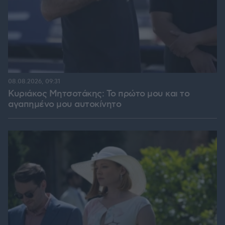
08.08.2026, 09:31
Κυριάκος Μητσοτάκης: Το πρώτο μου και το
αγαπημένο μου αυτοκίνητο