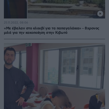
25.11.2022, 08:06
«Με έβαλαν στο κλουβί για τα παπαγαλάκια» - 8χρονος
μιλά για την κακοποίηση στην Κιβωτό