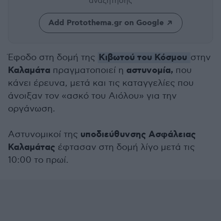
αναζήτησης
Add Protothema.gr on Google
Κιβωτού του Κόσμου
Έφοδο στη δομή της
στην
Καλαμάτα
αστυνομία,
πραγματοποιεί η
που
κάνει έρευνα, μετά και τις καταγγελίες που
άνοιξαν τον «ασκό του Αιόλου» για την
οργάνωση.
υποδιεύθυνσης Ασφάλειας
Αστυνομικοί της
Καλαμάτας
έφτασαν στη δομή λίγο μετά τις
10:00 το πρωί.