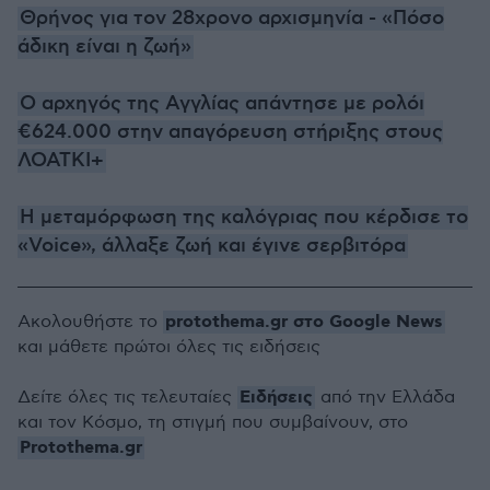
Θρήνος για τον 28χρονο αρχισμηνία - «Πόσο
άδικη είναι η ζωή»
Ο αρχηγός της Αγγλίας απάντησε με ρολόι
€624.000 στην απαγόρευση στήριξης στους
ΛΟΑΤΚΙ+
Η μεταμόρφωση της καλόγριας που κέρδισε το
«Voice», άλλαξε ζωή και έγινε σερβιτόρα
protothema.gr στο Google News
Ακολουθήστε το
και μάθετε πρώτοι όλες τις ειδήσεις
Ειδήσεις
Δείτε όλες τις τελευταίες
από την Ελλάδα
και τον Κόσμο, τη στιγμή που συμβαίνουν, στο
Protothema.gr