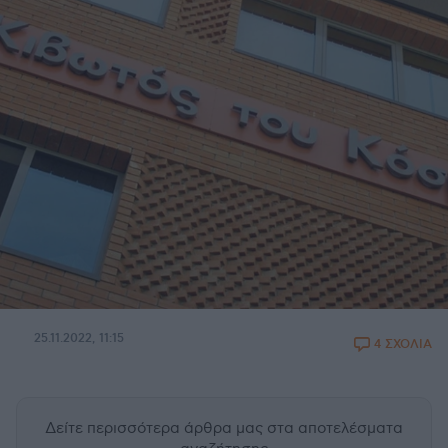
25.11.2022, 11:15
4 ΣΧΟΛΙΑ
Δείτε περισσότερα άρθρα μας
στα αποτελέσματα