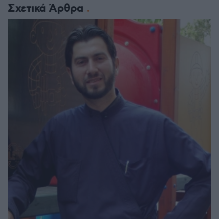
Σχετικά Άρθρα