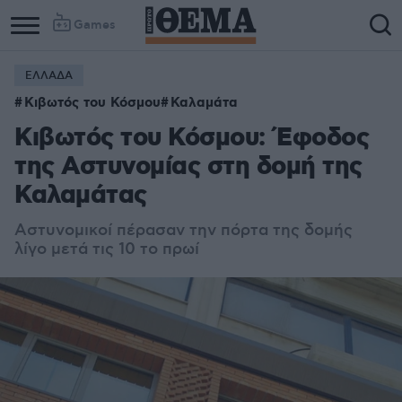
Games
ΕΛΛΑΔΑ
Κιβωτός του Κόσμου
Καλαμάτα
Κιβωτός του Κόσμου: Έφοδος
της Αστυνομίας στη δομή της
Καλαμάτας
Αστυνομικοί πέρασαν την πόρτα της δομής
λίγο μετά τις 10 το πρωί