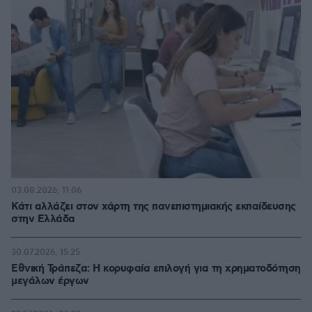
03.08.2026, 11:06
Κάτι αλλάζει στον χάρτη της πανεπιστημιακής εκπαίδευσης
στην Ελλάδα
30.07.2026, 15:25
Εθνική Τράπεζα: Η κορυφαία επιλογή για τη χρηματοδότηση
μεγάλων έργων