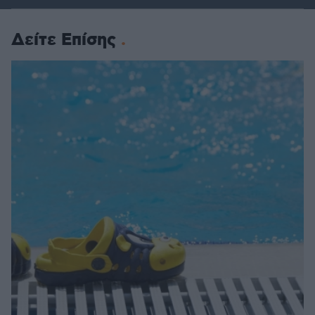
Δείτε Επίσης