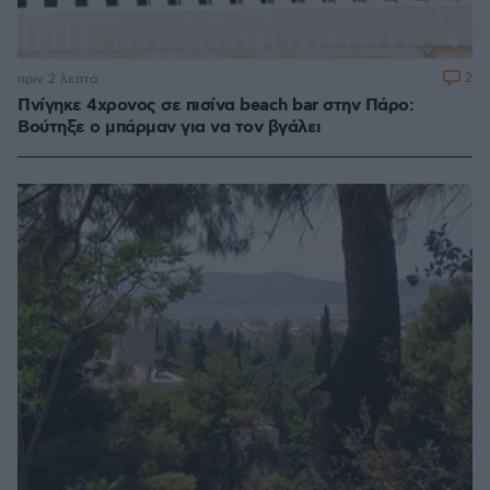
2
πριν 2 λεπτά
Πνίγηκε 4χρονος σε πισίνα beach bar στην Πάρο:
Βούτηξε ο μπάρμαν για να τον βγάλει