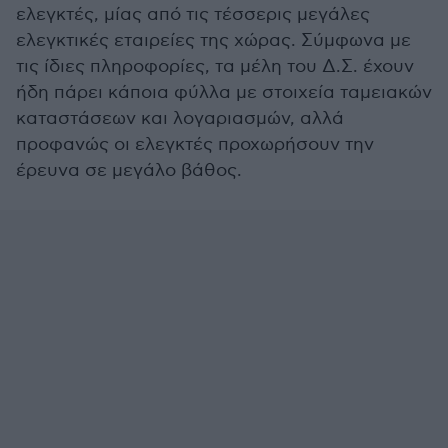
ελεγκτές, μίας από τις τέσσερις μεγάλες
ελεγκτικές εταιρείες της χώρας. Σύμφωνα με
τις ίδιες πληροφορίες, τα μέλη του Δ.Σ. έχουν
ήδη πάρει κάποια φύλλα με στοιχεία ταμειακών
καταστάσεων και λογαριασμών, αλλά
προφανώς οι ελεγκτές προχωρήσουν την
έρευνα σε μεγάλο βάθος.