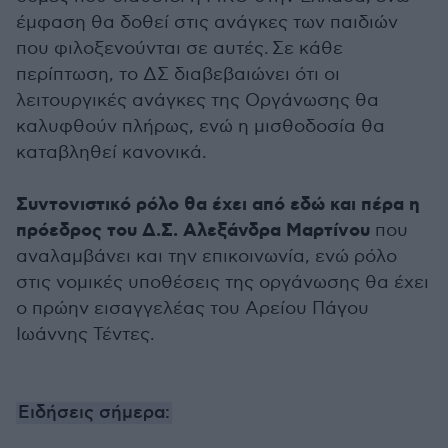
έμφαση θα δοθεί στις ανάγκες των παιδιών
που φιλοξενούνται σε αυτές. Σε κάθε
περίπτωση, το ΔΣ διαβεβαιώνει ότι οι
λειτουργικές ανάγκες της Οργάνωσης θα
καλυφθούν πλήρως, ενώ η μισθοδοσία θα
καταβληθεί κανονικά.
Συντονιστικό ρόλο θα έχει από εδώ και πέρα η
πρόεδρος του Δ.Σ. Αλεξάνδρα Μαρτίνου
που
αναλαμβάνει και την επικοινωνία, ενώ ρόλο
στις νομικές υποθέσεις της οργάνωσης θα έχει
ο πρώην εισαγγελέας του Αρείου Πάγου
Ιωάννης Τέντες.
Ειδήσεις σήμερα: