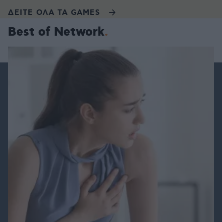
ΔΕΙΤΕ ΟΛΑ ΤΑ GAMES
Best of Network