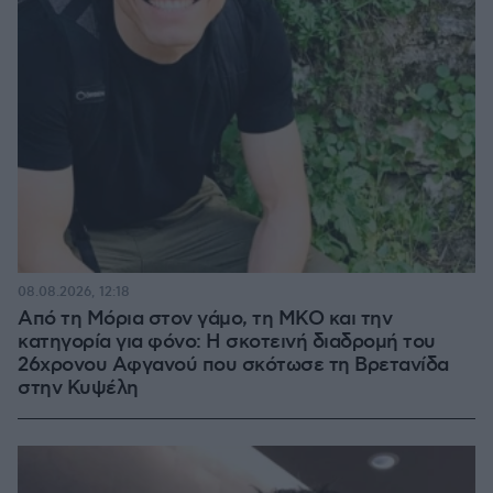
08.08.2026, 12:18
Από τη Μόρια στον γάμο, τη ΜΚΟ και την
κατηγορία για φόνο: Η σκοτεινή διαδρομή του
26χρονου Αφγανού που σκότωσε τη Βρετανίδα
στην Κυψέλη